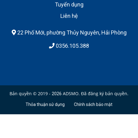
Tuyển dụng
Liên hệ
22 Phố Mới, phường Thủy Nguyên, Hải Phòng
0356.105.388
Bản quyền © 2019 -
ADSMO. Đã đăng ký bản quyền.
2026
Thỏa thuận sử dụng
Chính sách bảo mật