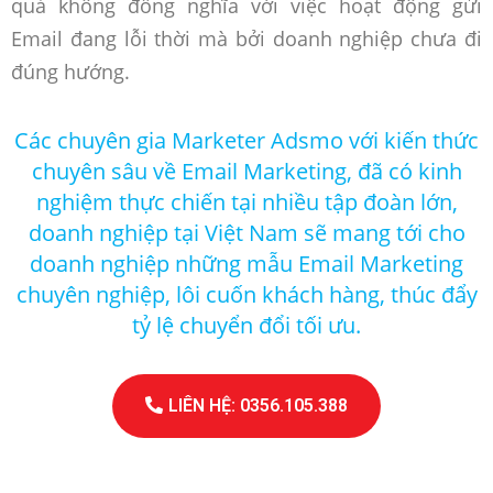
quả không đồng nghĩa với việc hoạt động gửi
Email đang lỗi thời mà bởi doanh nghiệp chưa đi
đúng hướng.
Các chuyên gia Marketer Adsmo với kiến thức
chuyên sâu về Email Marketing, đã có kinh
nghiệm thực chiến tại nhiều tập đoàn lớn,
doanh nghiệp tại Việt Nam sẽ mang tới cho
doanh nghiệp những mẫu Email Marketing
chuyên nghiệp, lôi cuốn khách hàng, thúc đẩy
tỷ lệ chuyển đổi tối ưu.
LIÊN HỆ: 0356.105.388