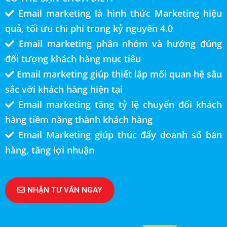
Email marketing là hình thức Marketing hiệu
quả, tối ưu chi phí trong kỷ nguyên 4.0
Email marketing phân nhóm và hướng đúng
đối tượng khách hàng mục tiêu
Email marketing giúp thiết lập mối quan hệ sâu
sắc với khách hàng hiện tại
Email marketing tăng tỷ lệ chuyển đối khách
hàng tiềm năng thành khách hàng
Email Marketing giúp thúc đẩy doanh số bán
hàng, tăng lợi nhuận
NHẬN TƯ VẤN NGAY