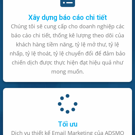
Xây dựng báo cáo chi tiết
Chúng tôi sẽ cung cấp cho doanh nghiệp các
báo cáo chi tiết, thống kê lượng theo dõi của
khách hàng tiềm năng, tỷ lệ mở thư, tỷ lệ
nhấp, tỷ lệ thoát, tỷ lệ chuyển đổi để đảm bảo
chiến dịch được thực hiện đạt hiệu quả như
mong muốn.
Tối ưu
Dịch vụ thiết kế Email Marketing của ADSMO