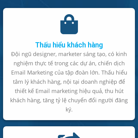
Thấu hiểu khách hàng
Đội ngũ designer, marketer sáng tạo, có kinh
nghiệm thực tế trong các dự án, chiến dịch
Email Marketing của tập đoàn lớn. Thấu hiểu
tâm lý khách hàng, nội tại doanh nghiệp để
thiết kế Email marketing hiệu quả, thu hút
khách hàng, tăng tỷ lệ chuyển đổi người đăng
ký.