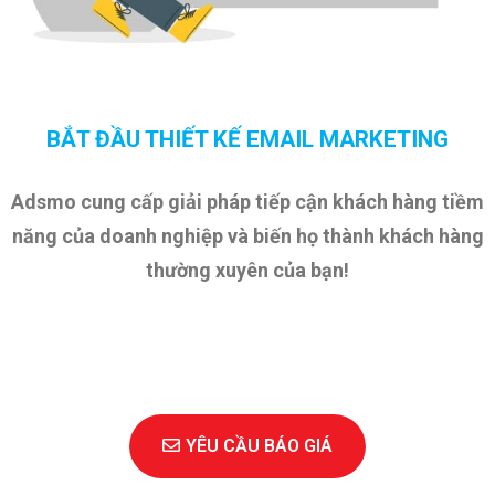
BẮT ĐẦU THIẾT KẾ EMAIL MARKETING
Adsmo cung cấp giải pháp tiếp cận khách hàng tiềm
năng của doanh nghiệp và biến họ thành khách hàng
thường xuyên của bạn!
YÊU CẦU BÁO GIÁ