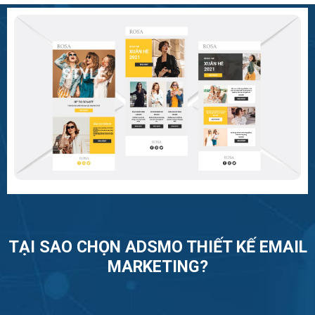
TẠI SAO CHỌN ADSMO THIẾT KẾ EMAIL
MARKETING?