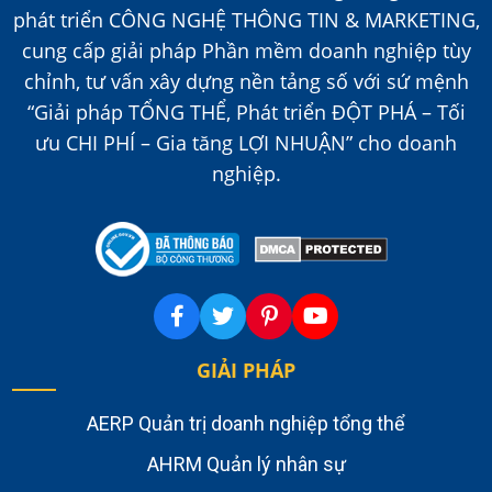
phát triển CÔNG NGHỆ THÔNG TIN & MARKETING,
cung cấp giải pháp Phần mềm doanh nghiệp tùy
chỉnh, tư vấn xây dựng nền tảng số với sứ mệnh
“Giải pháp TỔNG THỂ, Phát triển ĐỘT PHÁ – Tối
ưu CHI PHÍ – Gia tăng LỢI NHUẬN” cho doanh
nghiệp.
GIẢI PHÁP
AERP Quản trị doanh nghiệp tổng thể
AHRM Quản lý nhân sự