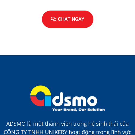
CHAT NGAY
ADSMO là một thành viên trong hệ sinh thái của
CÔNG TY TNHH UNIKERY hoạt động trong lĩnh vực