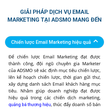
GIẢI PHÁP DỊCH VỤ EMAIL
MARKETING TẠI ADSMO MANG ĐẾN
Chiến lược Email Marketing hiệu quả
Để chiến lược Email Marketing đạt được
thành công, đội ngũ chuyên gia Marketer
của ADSMO sẽ xác định mục tiêu chiến lược,
lên kế hoạch chiến lược, thời gian gửi thư,
xây dựng danh sách Email khách hàng mục
tiêu. Nhằm giúp doanh nghiệp đạt được
hiệu quả trong các chiến dịch marketing,
, thúc đẩy doanh số bán
quảng bá thương hiệu