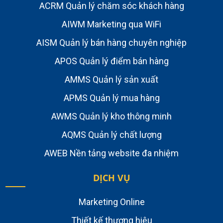
ACRM Quản lý chăm sóc khách hàng
AIWM Marketing qua WiFi
AISM Quản lý bán hàng chuyên nghiệp
APOS Quản lý điểm bán hàng
AMMS Quản lý sản xuất
APMS Quản lý mua hàng
AWMS Quản lý kho thông minh
AQMS Quản lý chất lượng
AWEB Nền tảng website đa nhiệm
DỊCH VỤ
Marketing Online
Thiết kế thương hiệu