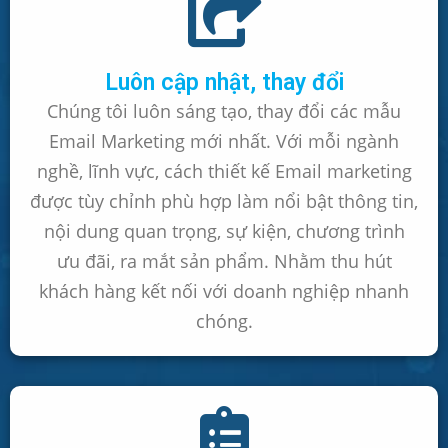
Luôn cập nhật, thay đổi
Chúng tôi luôn sáng tạo, thay đổi các mẫu
Email Marketing mới nhất. Với mỗi ngành
nghề, lĩnh vực, cách thiết kế Email marketing
được tùy chỉnh phù hợp làm nổi bật thông tin,
nội dung quan trọng, sự kiện, chương trình
ưu đãi, ra mắt sản phẩm. Nhằm thu hút
khách hàng kết nối với doanh nghiệp nhanh
chóng.