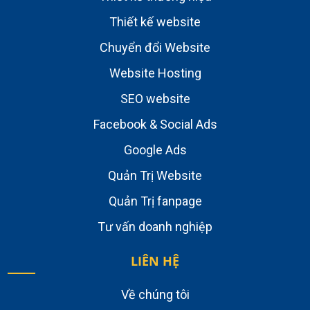
Thiết kế website
Chuyển đổi Website
Website Hosting
SEO website
Facebook & Social Ads
Google Ads
Quản Trị Website
Quản Trị fanpage
Tư vấn doanh nghiệp
LIÊN HỆ
Về chúng tôi