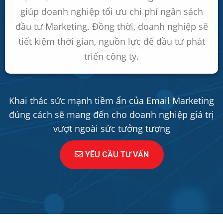
giúp doanh nghiệp tối ưu chi phí ngân sách
đầu tư Marketing. Đồng thời, doanh nghiệp sẽ
tiết kiệm thời gian, nguồn lực để đầu tư phát
triển công ty.
Khai thác sức mạnh tiềm ẩn của Email Marketing
đúng cách sẽ mang đến cho doanh nghiệp giá trị
vượt ngoài sức tưởng tượng
YÊU CẦU TƯ VẤN