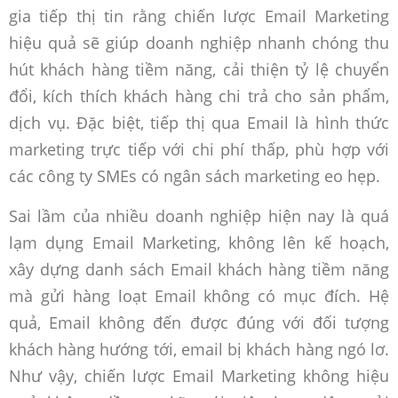
gia tiếp thị tin rằng chiến lược Email Marketing
hiệu quả sẽ giúp doanh nghiệp nhanh chóng thu
hút khách hàng tiềm năng, cải thiện tỷ lệ chuyển
đổi, kích thích khách hàng chi trả cho sản phẩm,
dịch vụ. Đặc biệt, tiếp thị qua Email là hình thức
marketing trực tiếp với chi phí thấp, phù hợp với
các công ty SMEs có ngân sách marketing eo hẹp.
Sai lầm của nhiều doanh nghiệp hiện nay là quá
lạm dụng Email Marketing, không lên kế hoạch,
xây dựng danh sách Email khách hàng tiềm năng
mà gửi hàng loạt Email không có mục đích. Hệ
quả, Email không đến được đúng với đối tượng
khách hàng hướng tới, email bị khách hàng ngó lơ.
Như vậy, chiến lược Email Marketing không hiệu