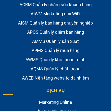
ACRM Quản lý chăm sóc khách hàng
AIWM Marketing qua WiFi
AISM Quản lý bán hàng chuyên nghiệp
APOS Quản lý điểm bán hàng
AMMS Quản lý sản xuất
APMS Quản lý mua hàng
AWMS Quản lý kho thông minh
AQMS Quản lý chất lượng
AWEB Nền tảng website đa nhiệm
DỊCH VỤ
Marketing Online