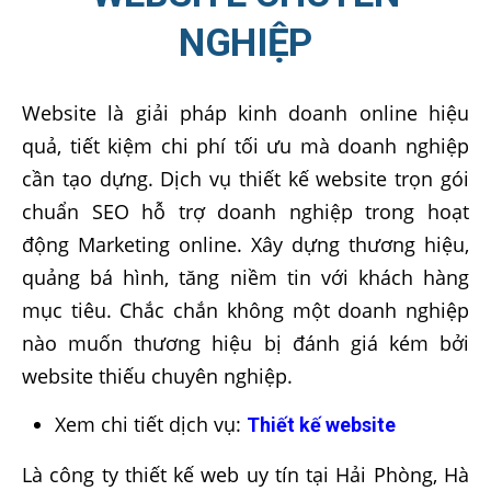
NGHIỆP
Website là giải pháp kinh doanh online hiệu
quả, tiết kiệm chi phí tối ưu mà doanh nghiệp
cần tạo dựng. Dịch vụ thiết kế website trọn gói
chuẩn SEO hỗ trợ doanh nghiệp trong hoạt
động Marketing online. Xây dựng thương hiệu,
quảng bá hình, tăng niềm tin với khách hàng
mục tiêu. Chắc chắn không một doanh nghiệp
nào muốn thương hiệu bị đánh giá kém bởi
website thiếu chuyên nghiệp.
Xem chi tiết dịch vụ:
Thiết kế website
Là công ty thiết kế web uy tín tại Hải Phòng, Hà