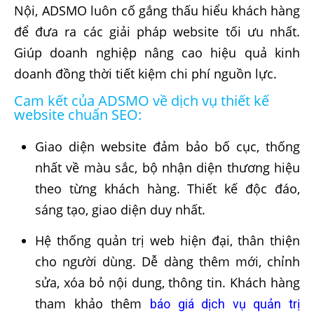
Nội, ADSMO luôn cố gắng thấu hiểu khách hàng
để đưa ra các giải pháp website tối ưu nhất.
Giúp doanh nghiệp nâng cao hiệu quả kinh
doanh đồng thời tiết kiệm chi phí nguồn lực.
Cam kết của ADSMO về dịch vụ thiết kế
website chuẩn SEO:
Giao diện website đảm bảo bố cục, thống
nhất về màu sắc, bộ nhận diện thương hiệu
theo từng khách hàng. Thiết kế độc đáo,
sáng tạo, giao diện duy nhất.
Hệ thống quản trị web hiện đại, thân thiện
cho người dùng. Dễ dàng thêm mới, chỉnh
sửa, xóa bỏ nội dung, thông tin. Khách hàng
tham khảo thêm
báo giá dịch vụ quản trị