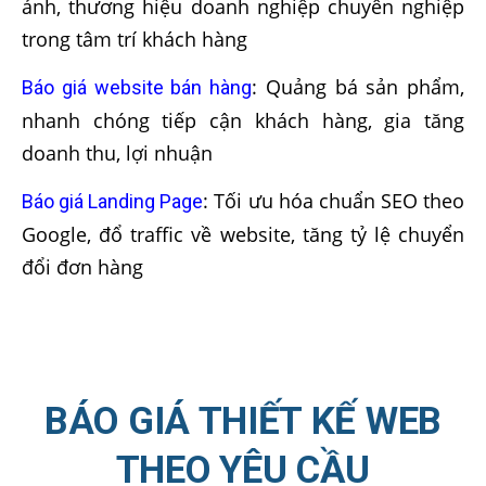
ảnh, thương hiệu doanh nghiệp chuyên nghiệp
trong tâm trí khách hàng
: Quảng bá sản phẩm,
Báo giá website bán hàng
nhanh chóng tiếp cận khách hàng, gia tăng
doanh thu, lợi nhuận
: Tối ưu hóa chuẩn SEO theo
Báo giá Landing Page
Google, đổ traffic về website, tăng tỷ lệ chuyển
đổi đơn hàng
BÁO GIÁ THIẾT KẾ WEB
THEO YÊU CẦU