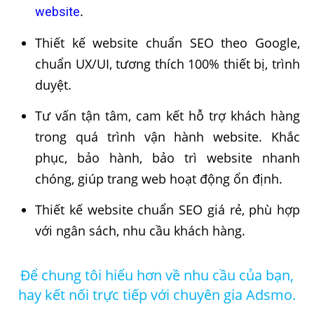
.
website
Thiết kế website chuẩn SEO theo Google,
chuẩn UX/UI, tương thích 100% thiết bị, trình
duyệt.
Tư vấn tận tâm, cam kết hỗ trợ khách hàng
trong quá trình vận hành website. Khắc
phục, bảo hành, bảo trì website nhanh
chóng, giúp trang web hoạt động ổn định.
Thiết kế website chuẩn SEO giá rẻ, phù hợp
với ngân sách, nhu cầu khách hàng.
Để chung tôi hiểu hơn về nhu cầu của bạn,
hay kết nối trực tiếp với chuyên gia Adsmo.