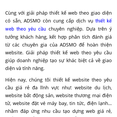
Cùng với giải pháp thiết kế web theo giao diện
có sẵn, ADSMO còn cung cấp dịch vụ
thiết kế
chuyên nghiệp. Dựa trên ý
web theo yêu cầu
tưởng khách hàng, kết hợp phân tích đánh giá
từ các chuyên gia của ADSMO để hoàn thiện
website. Giải pháp thiết kế web theo yêu cầu
giúp doanh nghiệp tạo sự khác biệt cả về giao
diện và tính năng.
Hiện nay, chúng tôi thiết kế website theo yêu
cầu giá rẻ đa lĩnh vực như: website du lịch,
website bất động sản, website thương mại điện
tử, website đặt vé máy bay, tin tức, điện lạnh…
nhằm đáp ứng nhu cầu tạo dựng web giá rẻ,