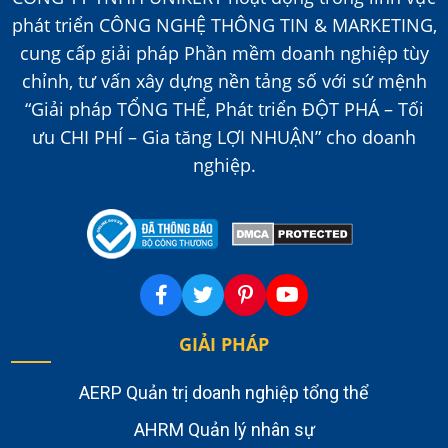
phát triển CÔNG NGHỆ THÔNG TIN & MARKETING,
cung cấp giải pháp Phần mềm doanh nghiệp tùy
chỉnh, tư vấn xây dựng nền tảng số với sứ mệnh
“Giải pháp TỔNG THỂ, Phát triển ĐỘT PHÁ – Tối
ưu CHI PHÍ – Gia tăng LỢI NHUẬN” cho doanh
nghiệp.
GIẢI PHÁP
AERP Quản trị doanh nghiệp tổng thể
AHRM Quản lý nhân sự