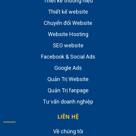
Thiết kế thương hiệu
Thiết kế website
Chuyển đổi Website
Website Hosting
SEO website
Facebook & Social Ads
Google Ads
Quản Trị Website
Quản Trị fanpage
Tư vấn doanh nghiệp
LIÊN HỆ
Về chúng tôi