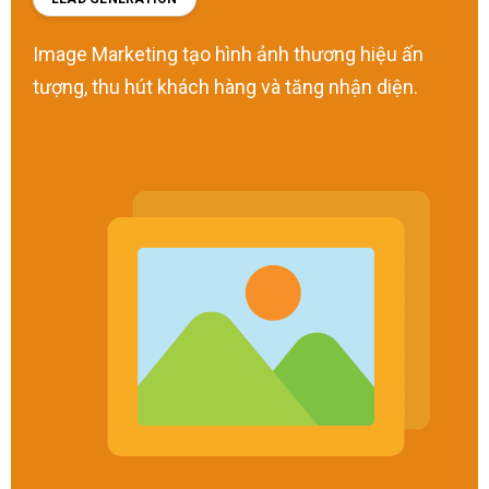
Image Marketing tạo hình ảnh thương hiệu ấn
tượng, thu hút khách hàng và tăng nhận diện.