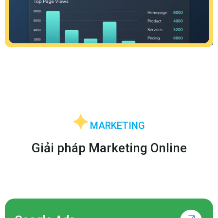
MARKETING
Giải pháp Marketing Online