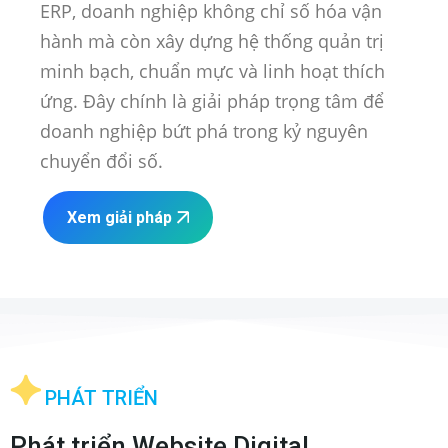
ERP, doanh nghiệp không chỉ số hóa vận
hành mà còn xây dựng hệ thống quản trị
minh bạch, chuẩn mực và linh hoạt thích
ứng. Đây chính là giải pháp trọng tâm để
doanh nghiệp bứt phá trong kỷ nguyên
chuyển đổi số.
Xem giải pháp
PHÁT TRIỂN
Phát triển Website Digital