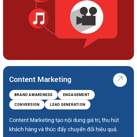
Content Marketing
BRAND AWARENESS
ENGAGEMENT
CONVERSION
LEAD GENERATION
Content Marketing tạo nội dung giá trị, thu hút
khách hàng và thúc đẩy chuyển đổi hiệu quả.