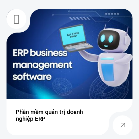
Dịch vụ an toàn an ninh thông tin