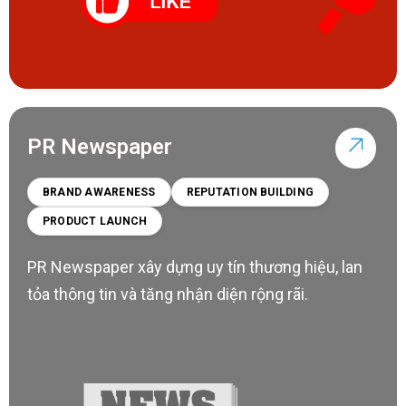
PR Newspaper
BRAND AWARENESS
REPUTATION BUILDING
PRODUCT LAUNCH
PR Newspaper xây dựng uy tín thương hiệu, lan
tỏa thông tin và tăng nhận diện rộng rãi.