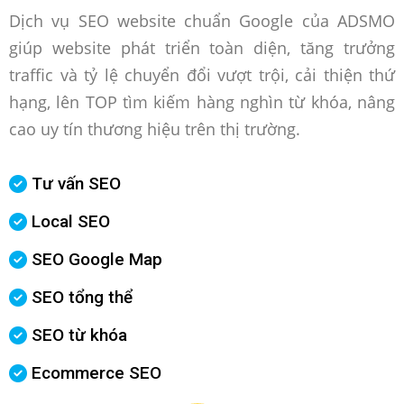
Dịch vụ SEO website chuẩn Google của ADSMO
giúp website phát triển toàn diện, tăng trưởng
traffic và tỷ lệ chuyển đổi vượt trội, cải thiện thứ
hạng, lên TOP tìm kiếm hàng nghìn từ khóa, nâng
cao uy tín thương hiệu trên thị trường.
Tư vấn SEO
Local SEO
SEO Google Map
SEO tổng thể
SEO từ khóa
Ecommerce SEO