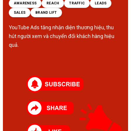
AWARENESS
REACH
TRAFFIC
LEADS
SALES
BRAND LIFT
YouTube Ads tăng nhận diện thương hiệu, thu
hút người xem và chuyển đổi khách hàng hiệu
quả.