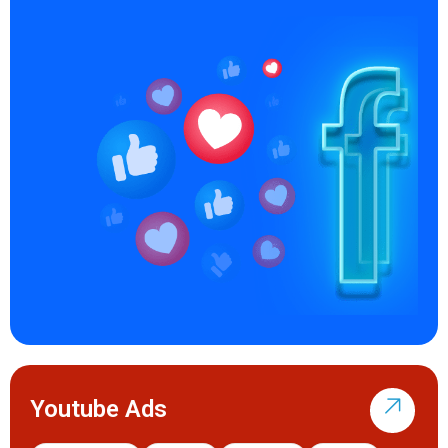
Youtube Ads