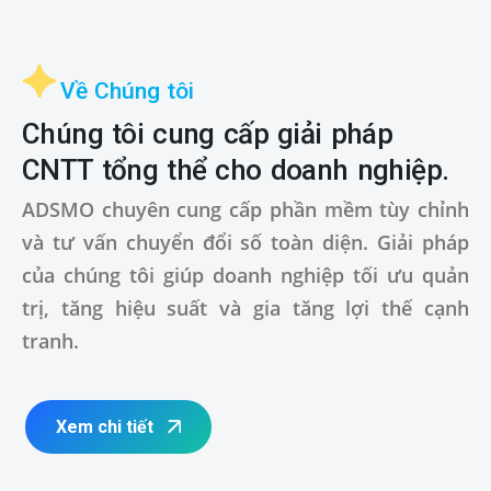
Về Chúng tôi
Chúng tôi cung cấp giải pháp
CNTT tổng thể cho doanh nghiệp.
ADSMO chuyên cung cấp phần mềm tùy chỉnh
và tư vấn chuyển đổi số toàn diện. Giải pháp
của chúng tôi giúp doanh nghiệp tối ưu quản
trị, tăng hiệu suất và gia tăng lợi thế cạnh
tranh.
Xem chi tiết