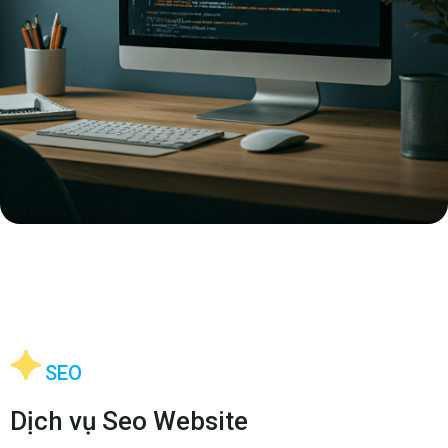
SEO
Dịch vụ Seo Website