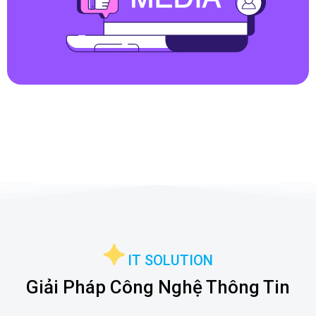
IT SOLUTION
Giải Pháp Công Nghệ Thông Tin