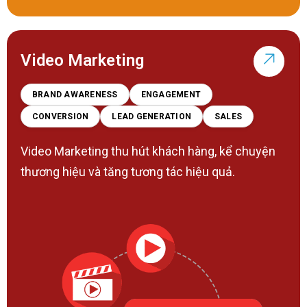
Video Marketing
BRAND AWARENESS
ENGAGEMENT
CONVERSION
LEAD GENERATION
SALES
Video Marketing thu hút khách hàng, kể chuyện
thương hiệu và tăng tương tác hiệu quả.