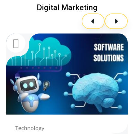
Digital Marketing
Technology