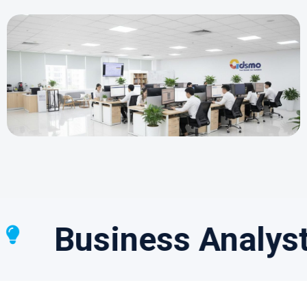
usiness Analyst