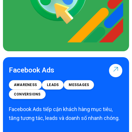
Facebook Ads
AWARENESS
LEADS
MESSAGES
CONVERSIONS
Facebook Ads tiếp cận khách hàng mục tiêu,
tăng tương tác, leads và doanh số nhanh chóng.