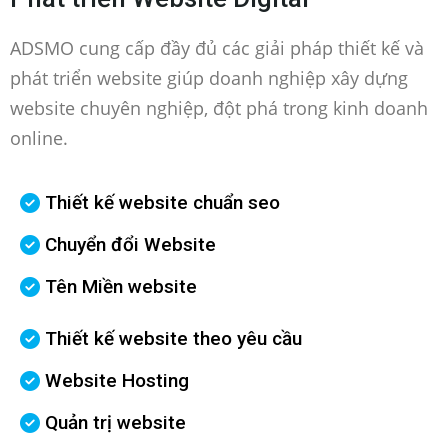
ADSMO cung cấp đầy đủ các giải pháp thiết kế và
phát triển website giúp doanh nghiệp xây dựng
website chuyên nghiệp, đột phá trong kinh doanh
online.
Thiết kế website chuẩn seo
Chuyển đổi Website
Tên Miền website
Thiết kế website theo yêu cầu
Website Hosting
Quản trị website