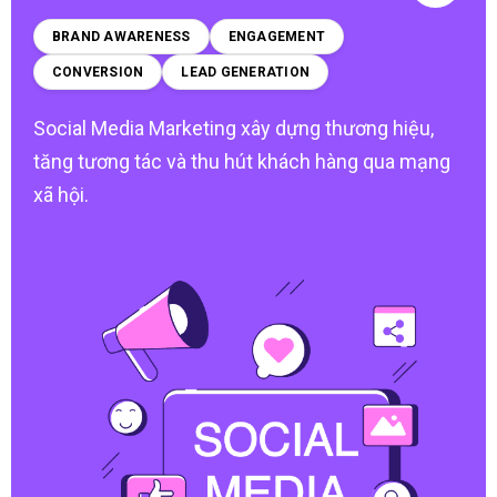
BRAND AWARENESS
ENGAGEMENT
CONVERSION
LEAD GENERATION
Social Media Marketing xây dựng thương hiệu,
tăng tương tác và thu hút khách hàng qua mạng
xã hội.