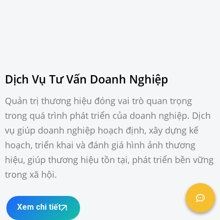
Dịch Vụ Tư Vấn Doanh Nghiệp
Quản trị thương hiệu đóng vai trò quan trọng
trong quá trình phát triển của doanh nghiệp. Dịch
vụ giúp doanh nghiệp hoạch định, xây dựng kế
hoạch, triển khai và đánh giá hình ảnh thương
hiệu, giúp thương hiệu tồn tại, phát triển bền vững
trong xã hội.
Xem chi tiết