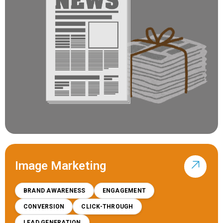
Image Marketing
BRAND AWARENESS
ENGAGEMENT
CONVERSION
CLICK-THROUGH
LEAD GENERATION