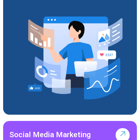
Social Media Marketing