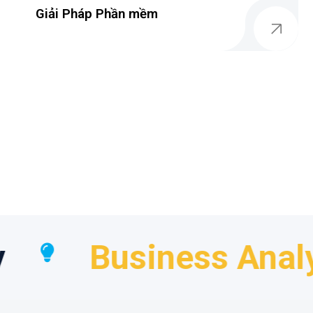
Giải Pháp Phần mềm
Business Analyst