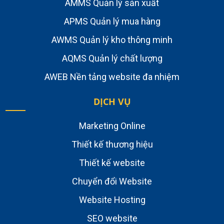
AMMS Quản lý sản xuất
APMS Quản lý mua hàng
AWMS Quản lý kho thông minh
AQMS Quản lý chất lượng
AWEB Nền tảng website đa nhiệm
DỊCH VỤ
Marketing Online
Thiết kế thương hiệu
Thiết kế website
Chuyển đổi Website
Website Hosting
SEO website