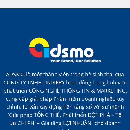
ADSMO là một thành viên trong hệ sinh thái của
CÔNG TY TNHH UNIKERY hoạt động trong lĩnh vực
phát triển CÔNG NGHỆ THÔNG TIN & MARKETING,
cung cấp giải pháp Phần mềm doanh nghiệp tùy
chỉnh, tư vấn xây dựng nền tảng số với sứ mệnh
“Giải pháp TỔNG THỂ, Phát triển ĐỘT PHÁ – Tối
ưu CHI PHÍ – Gia tăng LỢI NHUẬN” cho doanh