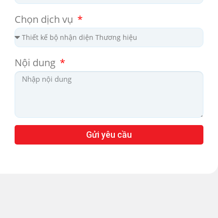
Chọn dịch vụ
Nội dung
Gửi yêu cầu