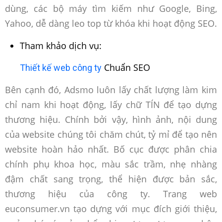
dùng, các bộ máy tìm kiếm như Google, Bing,
Yahoo, dễ dàng leo top từ khóa khi hoạt động SEO.
Tham khảo dịch vụ:
Chuẩn SEO
Thiết kế web công ty
Bên cạnh đó, Adsmo luôn lấy chất lượng làm kim
chỉ nam khi hoạt động, lấy chữ TÍN để tạo dựng
thương hiệu. Chính bởi vậy, hình ảnh, nội dung
của website chúng tôi chăm chút, tỷ mỉ để tạo nên
website hoàn hảo nhất. Bố cục được phân chia
chính phụ khoa học, màu sắc trầm, nhẹ nhàng
đậm chất sang trọng, thể hiện được bản sắc,
thương hiệu của công ty. Trang web
euconsumer.vn tạo dựng với mục đích giới thiệu,