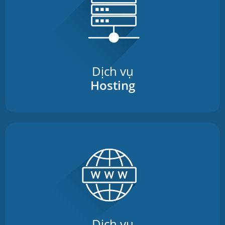
Dịch vụ
Hosting
Dịch vụ