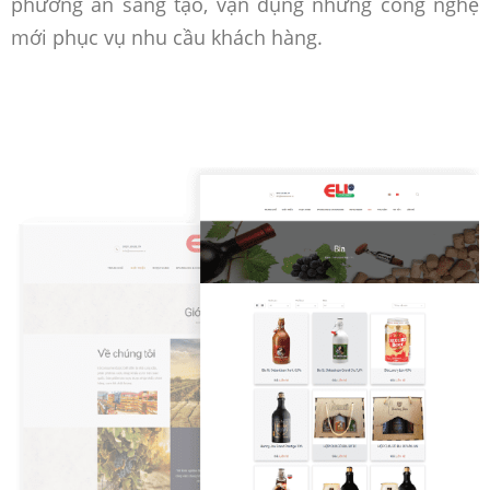
phương án sáng tạo, vận dụng những công nghệ
mới phục vụ nhu cầu khách hàng.