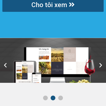
Cho tôi xem