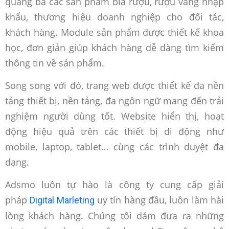
quảng bá các sản phẩm bia rượu, rượu vang nhập
khẩu, thương hiệu doanh nghiệp cho đối tác,
khách hàng. Module sản phẩm được thiết kế khoa
học, đơn giản giúp khách hàng dễ dàng tìm kiếm
thông tin về sản phẩm.
Song song với đó, trang web được thiết kế đa nền
tảng thiết bị, nền tảng, đa ngôn ngữ mang đến trải
nghiệm người dùng tốt. Website hiển thị, hoạt
động hiệu quả trên các thiết bị di động như
mobile, laptop, tablet… cùng các trình duyệt đa
dạng.
Adsmo luôn tự hào là công ty cung cấp giải
pháp
uy tín hàng đầu, luôn làm hài
Digital Marleting
lòng khách hàng. Chúng tôi dám đưa ra những