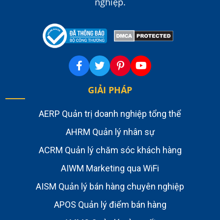
nghiệp.
GIẢI PHÁP
AERP Quản trị doanh nghiệp tổng thể
AHRM Quản lý nhân sự
ACRM Quản lý chăm sóc khách hàng
AIWM Marketing qua WiFi
AISM Quản lý bán hàng chuyên nghiệp
APOS Quản lý điểm bán hàng