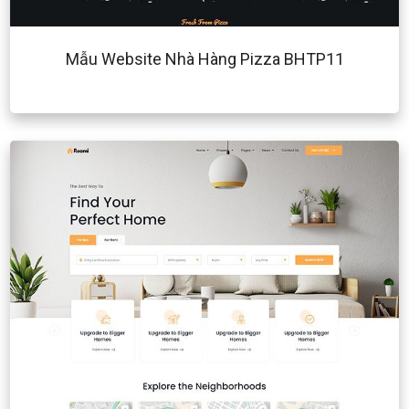
Mẫu Website Nhà Hàng Pizza BHTP11