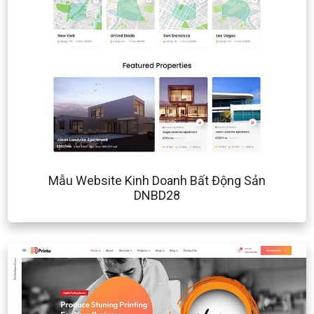
Mẫu Website Kinh Doanh Bất Động Sản
DNBD28