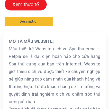
Xem thực tế
Description
MÔ TẢ MẪU WEBSITE:
Mẫu thiết kế Website dịch vụ Spa thú cưng –
Petpia sẽ là đại diện hoàn hảo cho cửa hàng
Spa thú cưng của bạn trên Internet. Website
giới thiệu dịch vụ được thiết kế chuyên nghiệp
sẽ giúp nâng cao cảm nhận của khách hàng về
thương hiệu. Từ đó khách hàng sẽ tin tưởng và
quyết định trải nghiệm dịch vụ chăm sóc thú
cưng của bạn.