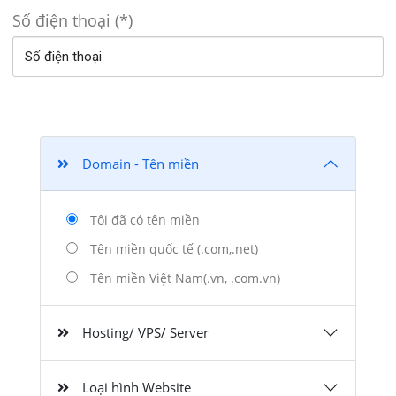
Số điện thoại (*)
Domain - Tên miền
Tôi đã có tên miền
Tên miền quốc tế (.com,.net)
Tên miền Việt Nam(.vn, .com.vn)
Hosting/ VPS/ Server
Loại hình Website