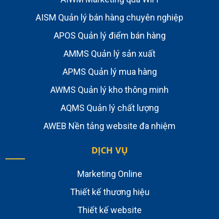
AISM Quản lý bán hàng chuyên nghiệp
APOS Quản lý điểm bán hàng
AMMS Quản lý sản xuất
APMS Quản lý mua hàng
AWMS Quản lý kho thông minh
AQMS Quản lý chất lượng
AWEB Nền tảng website đa nhiệm
DỊCH VỤ
Marketing Online
Thiết kế thương hiệu
Thiết kế website