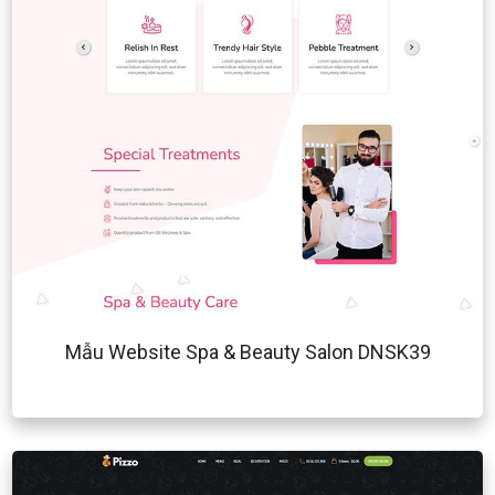
Mẫu Website Spa & Beauty Salon DNSK39