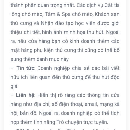
thành phần quan trọng nhất. Các dịch vụ Cắt tỉa
lông chó mèo, Tắm & Spa chó mèo, Khách sạn
thú cưng và Nhận đào tạo học viên được giới
thiệu chi tiết, hình ảnh minh họa thu hút. Ngoài
ra, nếu cửa hàng bạn có kinh doanh thêm các
mặt hàng phụ kiện thú cưng thì cũng có thể bổ
sung thêm danh mục này.
–
Tin tức
: Doanh nghiệp chia sẻ các bài viết
hữu ích liên quan đến thú cưng để thu hút độc
giả.
–
Liên hệ
: Hiển thị rõ ràng các thông tin cửa
hàng như địa chỉ, số điện thoại, email, mạng xã
hội, bản đồ. Ngoài ra, doanh nghiệp có thể tích
hợp thêm tính năng Trò chuyện trực tuyến.