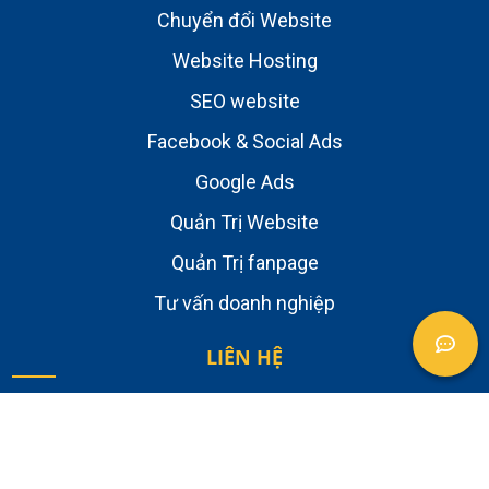
Chuyển đổi Website
Website Hosting
SEO website
Facebook & Social Ads
Google Ads
Quản Trị Website
Quản Trị fanpage
Tư vấn doanh nghiệp
LIÊN HỆ
Về chúng tôi
Tuyển dụng