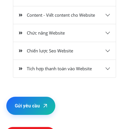
Content - Viết content cho Website
Chức năng Website
Chiến lược Seo Website
Tích hợp thanh toán vào Website
Gửi yêu cầu