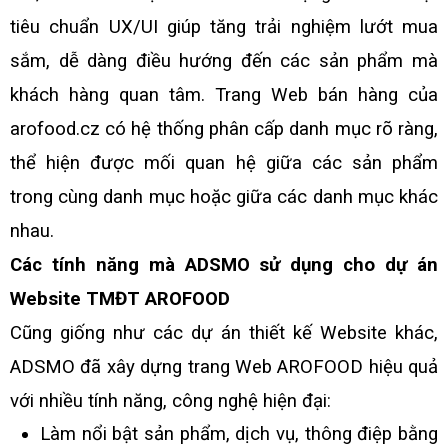
tiêu chuẩn UX/UI giúp tăng trải nghiệm lướt mua
sắm, dễ dàng điều hướng đến các sản phẩm mà
khách hàng quan tâm. Trang Web bán hàng của
arofood.cz có hệ thống phân cấp danh mục rõ ràng,
thể hiện được mối quan hệ giữa các sản phẩm
trong cùng danh mục hoặc giữa các danh mục khác
nhau.
Các tính năng mà ADSMO sử dụng cho dự án
Website TMĐT AROFOOD
Cũng giống như các dự án thiết kế Website khác,
ADSMO đã xây dựng trang Web AROFOOD hiệu quả
với nhiều tính năng, công nghệ hiện đại:
Làm nổi bật sản phẩm, dịch vụ, thông điệp bằng