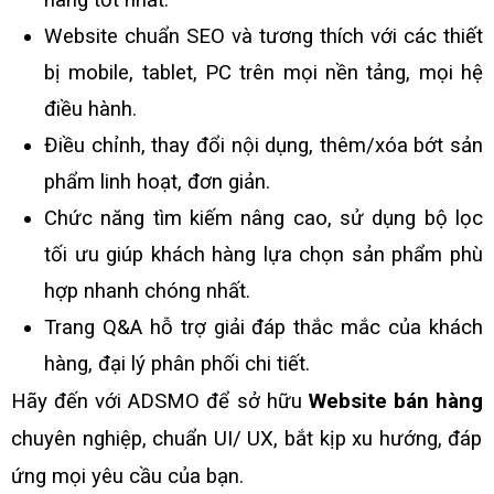
Website chuẩn SEO và tương thích với các thiết
bị mobile, tablet, PC trên mọi nền tảng, mọi hệ
điều hành.
Điều chỉnh, thay đổi nội dụng, thêm/xóa bớt sản
phẩm linh hoạt, đơn giản.
Chức năng tìm kiếm nâng cao, sử dụng bộ lọc
tối ưu giúp khách hàng lựa chọn sản phẩm phù
hợp nhanh chóng nhất.
Trang Q&A hỗ trợ giải đáp thắc mắc của khách
hàng, đại lý phân phối chi tiết.
Hãy đến với ADSMO để sở hữu
Website bán hàng
chuyên nghiệp, chuẩn UI/ UX, bắt kịp xu hướng, đáp
ứng mọi yêu cầu của bạn.