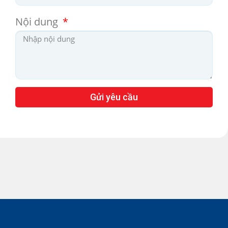
Nội dung
Gửi yêu cầu