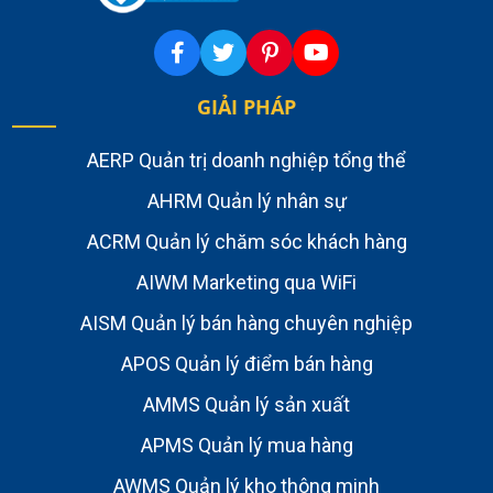
GIẢI PHÁP
AERP Quản trị doanh nghiệp tổng thể
AHRM Quản lý nhân sự
ACRM Quản lý chăm sóc khách hàng
AIWM Marketing qua WiFi
AISM Quản lý bán hàng chuyên nghiệp
APOS Quản lý điểm bán hàng
AMMS Quản lý sản xuất
APMS Quản lý mua hàng
AWMS Quản lý kho thông minh