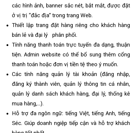
các hình ảnh, banner sắc nét, bắt mắt, được đặt
ở vị trị “đắc địa” trong trang Web.
Thiết lập trang đặt hàng riêng cho khách hàng
bán lẻ và đại lý phân phối.
Tính năng thanh toán trực tuyến đa dạng, thuận
tiện. Admin website có thể bổ sung thêm cổng
thanh toán hoặc đơn vị tiền tệ theo ý muốn.
Các tính năng quản lý tài khoản (đăng nhập,
đăng ký thành viên, quản lý thông tin cá nhân,
quản lý danh sách khách hàng, đại lý, thống kê
mua hàng,…).
Hỗ trợ đa ngôn ngữ: tiếng Việt, tiếng Anh, tiếng
Séc. Giúp doanh ngiệp tiếp cận và hỗ trợ khách
hàng tốt nhất.