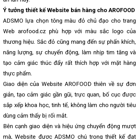
Ý tưởng thiết kế Website bán hàng cho AROFOOD
ADSMO lựa chọn tông màu đỏ chủ đạo cho trang
Web arofood.cz phù hợp với màu sắc logo của
thương hiệu. Sắc đỏ cũng mang đến sự phấn khích,
năng lượng, sự chuyển động, làm nhịp tim tăng và
tạo cảm giác thúc đẩy rất thích hợp với mặt hàng
thực phẩm.
Giao diện của Website AROFOOD thiên về sự đơn
giản, tạo cảm giác gần gũi, trực quan, bố cục được
sắp xếp khoa học, tinh tế, không làm cho người tiêu
dùng cảm thấy bị rối mắt.
Bên cạnh giao diện và hiệu ứng chuyển động mượt
mà, Website được ADSMO chú trọng thiết kế đạt