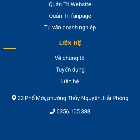
Quản Trị Website
Quản Trị fanpage
Tư vấn doanh nghiệp
LIÊN HỆ
Về chúng tôi
Tuyển dụng
Liên hệ
22 Phố Mới, phường Thủy Nguyên, Hải Phòng
0356.105.388