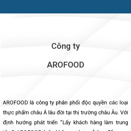
Công ty
AROFOOD
AROFOOD là công ty phân phối độc quyền các loại
thực phẩm châu Á lâu đời tại thị trường châu Âu. Với
định hướng phát triển “Lấy khách hàng làm trung