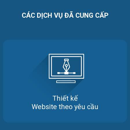
CÁC DỊCH VỤ ĐÃ CUNG CẤP
Thiết kế
Website theo yêu cầu