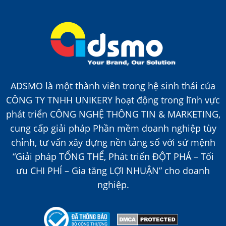
ADSMO là một thành viên trong hệ sinh thái của
CÔNG TY TNHH UNIKERY hoạt động trong lĩnh vực
phát triển CÔNG NGHỆ THÔNG TIN & MARKETING,
cung cấp giải pháp Phần mềm doanh nghiệp tùy
chỉnh, tư vấn xây dựng nền tảng số với sứ mệnh
“Giải pháp TỔNG THỂ, Phát triển ĐỘT PHÁ – Tối
ưu CHI PHÍ – Gia tăng LỢI NHUẬN” cho doanh
nghiệp.