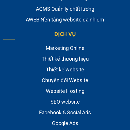
AQMS Quản lý chất lượng
AWEB Nền tảng website đa nhiệm
DỊCH VỤ
Marketing Online
Thiết kế thương hiệu
Thiết kế website
Chuyển đổi Website
Website Hosting
SEO website
Facebook & Social Ads
Google Ads