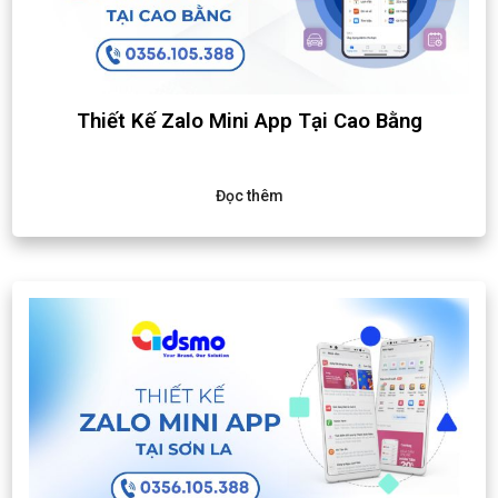
Thiết Kế Zalo Mini App Tại Cao Bằng
Đọc thêm