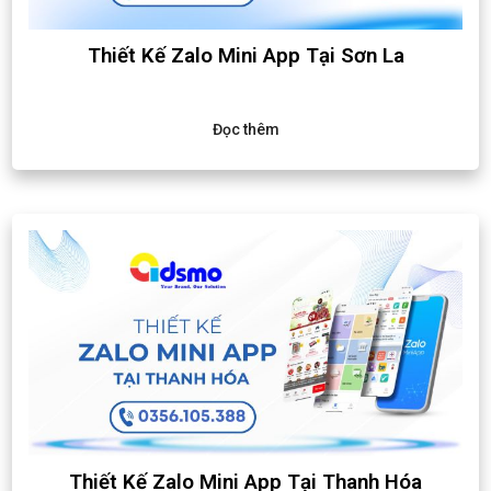
Thiết Kế Zalo Mini App Tại Sơn La
Đọc thêm
Thiết Kế Zalo Mini App Tại Thanh Hóa