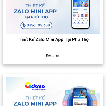
Thiết Kế Zalo Mini App Tại Phú Thọ
Đọc thêm