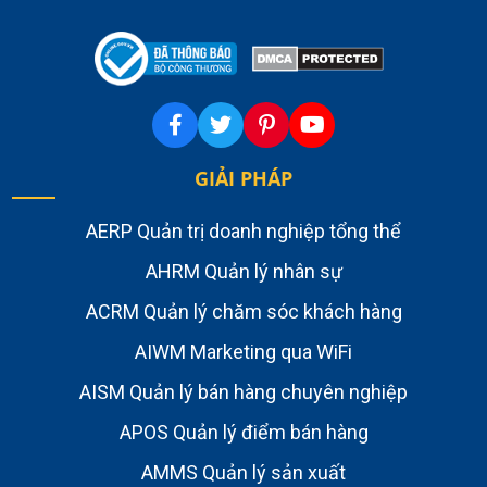
GIẢI PHÁP
AERP Quản trị doanh nghiệp tổng thể
AHRM Quản lý nhân sự
ACRM Quản lý chăm sóc khách hàng
AIWM Marketing qua WiFi
AISM Quản lý bán hàng chuyên nghiệp
APOS Quản lý điểm bán hàng
AMMS Quản lý sản xuất