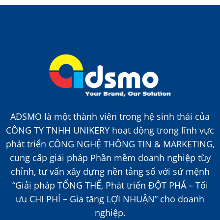
ADSMO là một thành viên trong hệ sinh thái của
CÔNG TY TNHH UNIKERY hoạt động trong lĩnh vực
phát triển CÔNG NGHỆ THÔNG TIN & MARKETING,
cung cấp giải pháp Phần mềm doanh nghiệp tùy
chỉnh, tư vấn xây dựng nền tảng số với sứ mệnh
“Giải pháp TỔNG THỂ, Phát triển ĐỘT PHÁ – Tối
ưu CHI PHÍ – Gia tăng LỢI NHUẬN” cho doanh
nghiệp.