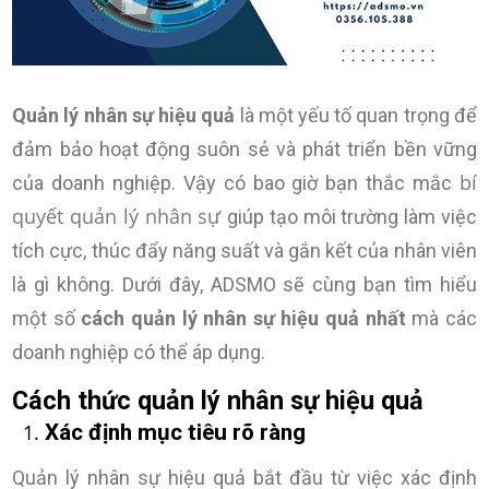
Quản lý nhân sự hiệu quả
là một yếu tố quan trọng để
đảm bảo hoạt động suôn sẻ và phát triển bền vững
bí
của doanh nghiệp. Vậy có bao giờ bạn thắc mắc
quyết quản lý nhân sự
giúp tạo môi trường làm việc
tích cực, thúc đẩy năng suất và gắn kết của nhân viên
là gì không. Dưới đây, ADSMO sẽ cùng bạn tìm hiểu
một số
cách quản lý nhân sự hiệu quả
nhất
mà các
doanh nghiệp có thể áp dụng.
Cách thức quản lý nhân sự hiệu quả
Xác định mục tiêu rõ ràng
Quản lý nhân sự hiệu quả bắt đầu từ việc xác định