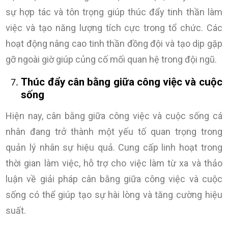
sự hợp tác và tôn trọng giúp thúc đẩy tinh thần làm
việc và tạo năng lượng tích cực trong tổ chức. Các
hoạt động nâng cao tinh thần đồng đội và tạo dịp gặp
gỡ ngoài giờ giúp củng cố mối quan hệ trong đội ngũ.
Thúc đẩy cân bằng giữa công việc và cuộc
sống
Hiện nay, cân bằng giữa công việc và cuộc sống cá
nhân đang trở thành một yếu tố quan trọng trong
quản lý nhân sự hiệu quả. Cung cấp linh hoạt trong
thời gian làm việc, hỗ trợ cho việc làm từ xa và thảo
luận về giải pháp cân bằng giữa công việc và cuộc
sống có thể giúp tạo sự hài lòng và tăng cường hiệu
suất.