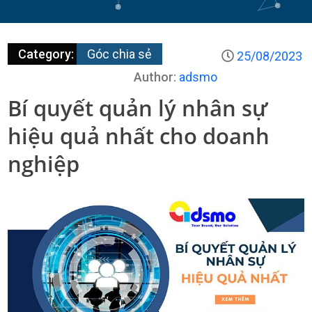
Category:
Góc chia sẻ
25/08/2023
Author:
adsmo
Bí quyết quản lý nhân sự
hiệu quả nhất cho doanh
nghiệp