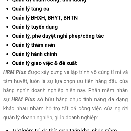
Quản lý tăng ca
Quản lý BHXH, BHYT, BHTN
Quản lý tuyển dụng
Quản lý, phê duyệt nghỉ phép/công tác
Quản lý thâm niên
Quản lý hành chính
Quản lý giao việc & đề xuất
HRM Plus
được xây dựng và lập trình vô cùng tỉ mỉ và
tâm huyết, luôn là sự lựa chọn ưu tiên hàng đầu của
hàng nghìn doanh nghiệp hiện nay. Phần mềm nhân
sự
HRM Plus
sở hữu hàng chục tính năng đa dạng
khác nhau nhằm hỗ trợ tất cả công việc của người
quản lý doanh nghiệp, giúp doanh nghiệp:
Tiết kiệm tối đa thời gian triển khai phần mềm