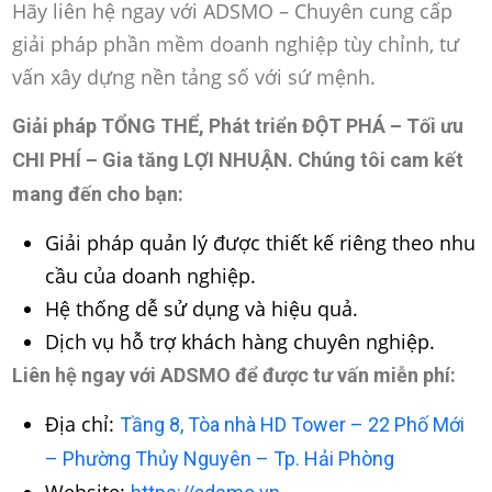
Hãy liên hệ ngay với ADSMO – Chuyên cung cấp
giải pháp phần mềm doanh nghiệp tùy chỉnh, tư
vấn xây dựng nền tảng số với sứ mệnh.
Giải pháp TỔNG THỂ, Phát triển ĐỘT PHÁ – Tối ưu
CHI PHÍ – Gia tăng LỢI NHUẬN
. Chúng tôi cam kết
mang đến cho bạn:
Giải pháp quản lý được thiết kế riêng theo nhu
cầu của doanh nghiệp.
Hệ thống dễ sử dụng và hiệu quả.
Dịch vụ hỗ trợ khách hàng chuyên nghiệp.
Liên hệ ngay với ADSMO để được tư vấn miễn phí:
Địa chỉ:
Tầng 8, Tòa nhà HD Tower – 22 Phố Mới
– Phường Thủy Nguyên – Tp. Hải Phòng