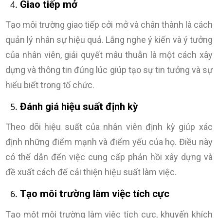
Giao tiếp mở
Tạo môi trường giao tiếp cởi mở và chân thành là cách
quản lý nhân sự hiệu quả. Lắng nghe ý kiến và ý tưởng
của nhân viên, giải quyết mâu thuẫn là một cách xây
dựng và thông tin đúng lúc giúp tạo sự tin tưởng và sự
hiểu biết trong tổ chức.
Đánh giá hiệu suất định kỳ
Theo dõi hiệu suất của nhân viên định kỳ giúp xác
định những điểm mạnh và điểm yếu của họ. Điều này
có thể dẫn đến việc cung cấp phản hồi xây dựng và
đề xuất cách để cải thiện hiệu suất làm việc.
Tạo môi trường làm việc tích cực
Tạo một môi trường làm việc tích cực, khuyến khích