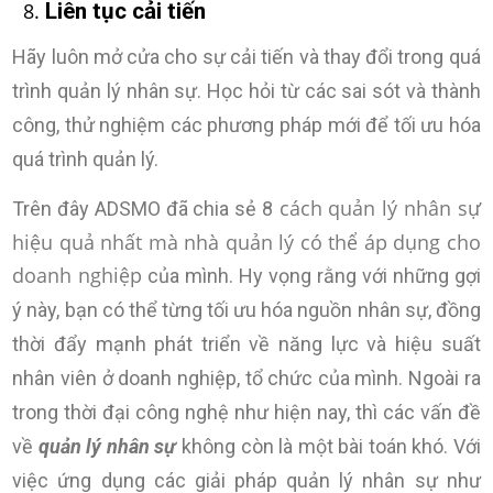
Liên tục cải tiến
Hãy luôn mở cửa cho sự cải tiến và thay đổi trong quá
trình quản lý nhân sự. Học hỏi từ các sai sót và thành
công, thử nghiệm các phương pháp mới để tối ưu hóa
quá trình quản lý.
cách quản lý nhân sự
Trên đây ADSMO đã chia sẻ 8
hiệu quả nhất mà nhà quản lý có thể áp dụng cho
doanh nghiệp
của mình. Hy vọng rằng với những gợi
ý này, bạn có thể từng tối ưu hóa nguồn nhân sự, đồng
thời đẩy mạnh phát triển về năng lực và hiệu suất
nhân viên ở doanh nghiệp, tổ chức của mình. Ngoài ra
trong thời đại công nghệ như hiện nay, thì các vấn đề
về
quản lý nhân sự
không còn là một bài toán khó. Với
việc ứng dụng các giải pháp quản lý nhân sự như