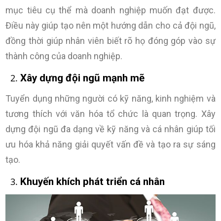
mục tiêu cụ thể mà doanh nghiệp muốn đạt được.
Điều này giúp tạo nên một hướng dẫn cho cả đội ngũ,
đồng thời giúp nhân viên biết rõ họ đóng góp vào sự
thành công của doanh nghiệp.
Xây dựng đội ngũ mạnh mẽ
Tuyển dụng những người có kỹ năng, kinh nghiệm và
tương thích với văn hóa tổ chức là quan trọng. Xây
dựng đội ngũ đa dạng về kỹ năng và cá nhân giúp tối
ưu hóa khả năng giải quyết vấn đề và tạo ra sự sáng
tạo.
Khuyến khích phát triển cá nhân