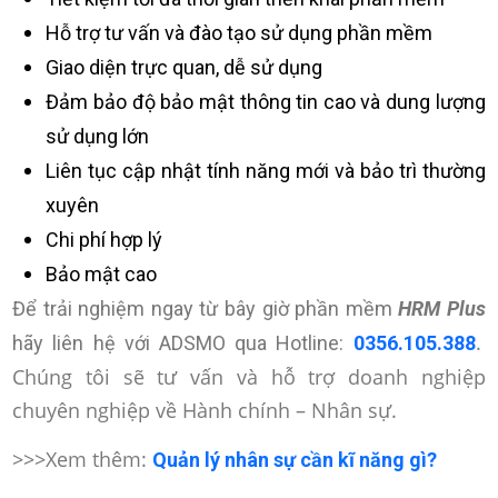
Hỗ trợ tư vấn và đào tạo sử dụng phần mềm
Giao diện trực quan, dễ sử dụng
Đảm bảo độ bảo mật thông tin cao và dung lượng
sử dụng lớn
Liên tục cập nhật tính năng mới và bảo trì thường
xuyên
Chi phí hợp lý
Bảo mật cao
Để trải nghiệm ngay từ bây giờ phần mềm
HRM Plus
.
hãy liên hệ
với ADSMO qua Hotline:
0356.105.388
Chúng tôi sẽ tư vấn và hỗ trợ doanh nghiệp
chuyên nghiệp về Hành chính – Nhân sự.
>>>Xem thêm:
Quản lý nhân sự cần kĩ năng gì?