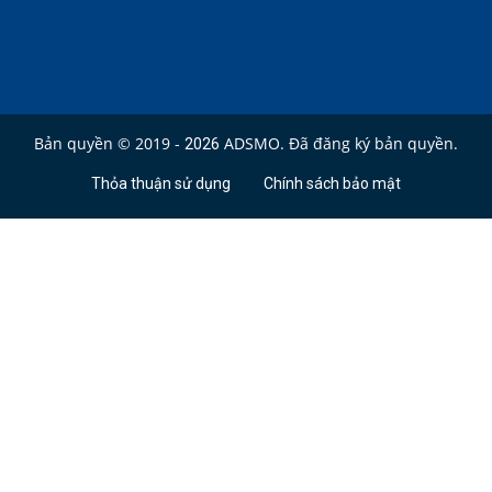
Bản quyền © 2019 -
ADSMO. Đã đăng ký bản quyền.
2026
Thỏa thuận sử dụng
Chính sách bảo mật