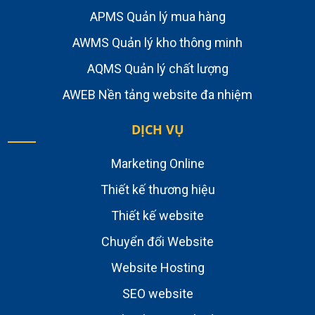
APMS Quản lý mua hàng
AWMS Quản lý kho thông minh
AQMS Quản lý chất lượng
AWEB Nền tảng website đa nhiệm
DỊCH VỤ
Marketing Online
Thiết kế thương hiệu
Thiết kế website
Chuyển đổi Website
Website Hosting
SEO website