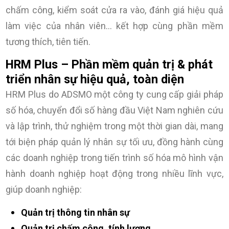
chấm công, kiểm soát cửa ra vào, đánh giá hiệu quả
làm việc của nhân viên… kết hợp cùng phần mềm
tương thích, tiên tiến.
HRM Plus – Phần mềm quản trị & phát
triển nhân sự hiệu quả, toàn diện
HRM Plus do ADSMO một công ty cung cấp giải pháp
số hóa, chuyển đổi số hàng đầu Việt Nam nghiên cứu
và lập trình, thử nghiệm trong một thời gian dài, mang
tới biện pháp quản lý nhân sự tối ưu, đồng hành cùng
các doanh nghiệp trong tiến trình số hóa mô hình vận
hành doanh nghiệp hoạt động trong nhiều lĩnh vực,
giúp doanh nghiệp:
Quản trị thông tin nhân sự
Quản trị chấm công, tính lương