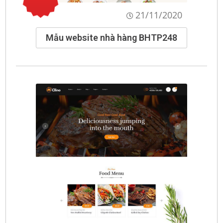
21/11/2020
Mẫu website nhà hàng BHTP248