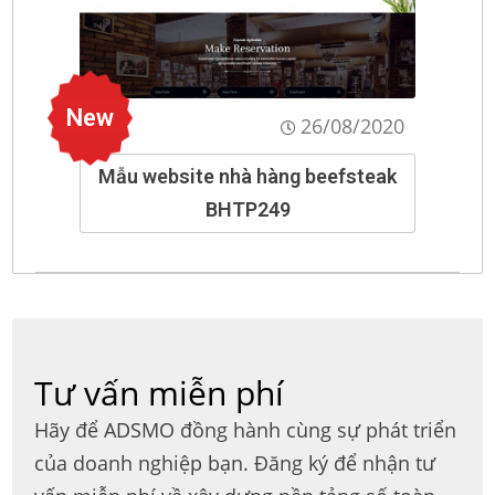
New
26/08/2020
Mẫu website nhà hàng beefsteak
BHTP249
Tư vấn miễn phí
Hãy để ADSMO đồng hành cùng sự phát triển
của doanh nghiệp bạn. Đăng ký để nhận tư