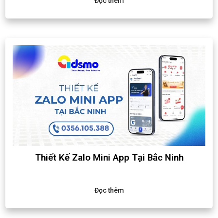
Đọc thêm
Thiết Kế Zalo Mini App Tại Bắc Ninh
Đọc thêm