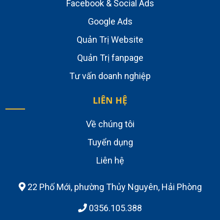
Facebook & Social Ads
Google Ads
Quản Trị Website
Quản Trị fanpage
Tư vấn doanh nghiệp
LIÊN HỆ
Về chúng tôi
Tuyển dụng
Liên hệ
22 Phố Mới, phường Thủy Nguyên, Hải Phòng
0356.105.388