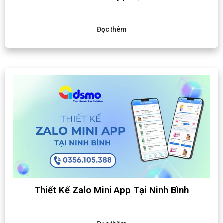
Đọc thêm
Thiết Kế Zalo Mini App Tại Ninh Bình