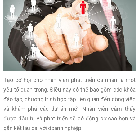
Tạo cơ hội cho nhân viên phát triển cá nhân là một
yếu tố quan trọng. Điều này có thể bao gồm các khóa
đào tạo, chương trình học tập liên quan đến công việc
và khám phá các dự án mới. Nhân viên cảm thấy
được đầu tư và phát triển sẽ có động cơ cao hơn và
gắn kết lâu dài với doanh nghiệp.