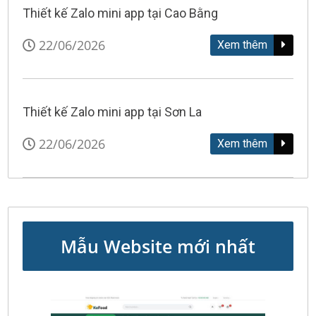
Thiết kế Zalo mini app tại Cao Bằng
22/06/2026
Xem thêm
Thiết kế Zalo mini app tại Sơn La
22/06/2026
Xem thêm
Mẫu Website mới nhất