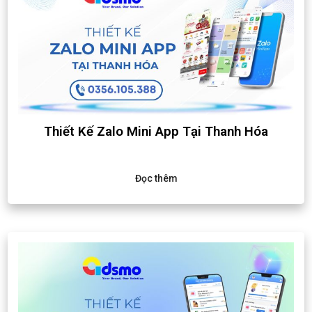
Thiết Kế Zalo Mini App Tại Thanh Hóa
Đọc thêm