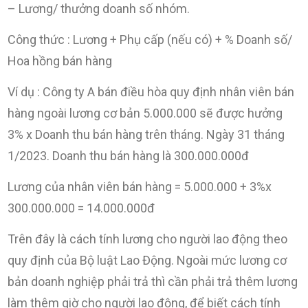
– Lương/ thưởng doanh số nhóm.
Công thức : Lương + Phụ cấp (nếu có) + % Doanh số/
Hoa hồng bán hàng
Ví dụ : Công ty A bán điều hòa quy định nhân viên bán
hàng ngoài lương cơ bản 5.000.000 sẽ được hưởng
3% x Doanh thu bán hàng trên tháng. Ngày 31 tháng
1/2023. Doanh thu bán hàng là 300.000.000đ
Lương của nhân viên bán hàng = 5.000.000 + 3%x
300.000.000 = 14.000.000đ
Trên đây là cách tính lương cho người lao động theo
quy định của Bộ luật Lao Động. Ngoài mức lương cơ
bản doanh nghiệp phải trả thì cần phải trả thêm lương
làm thêm giờ cho người lao động, để biết cách tính