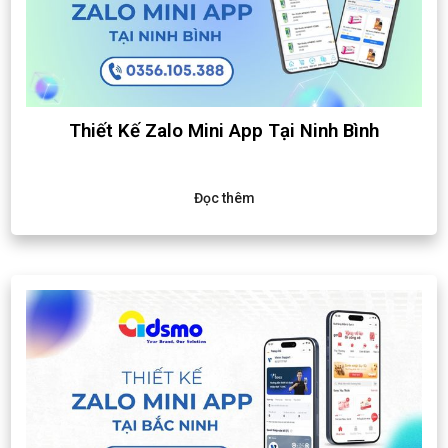
Thiết Kế Zalo Mini App Tại Ninh Bình
Đọc thêm