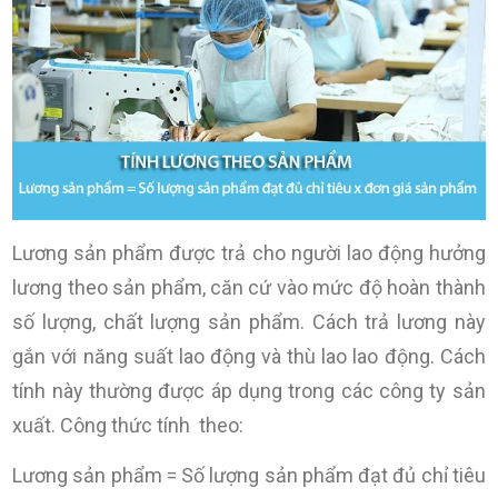
Lương sản phẩm được trả cho người lao động hưởng
lương theo sản phẩm, căn cứ vào mức độ hoàn thành
số lượng, chất lượng sản phẩm. Cách trả lương này
gắn với năng suất lao động và thù lao lao động. Cách
tính này thường được áp dụng trong các công ty sản
xuất. Công thức tính theo:
Lương sản phẩm = Số lượng sản phẩm đạt đủ chỉ tiêu