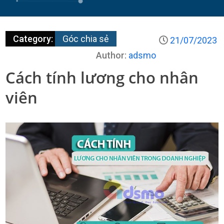
Category:
Góc chia sẻ
21/07/2023
Author:
adsmo
Cách tính lương cho nhân
viên