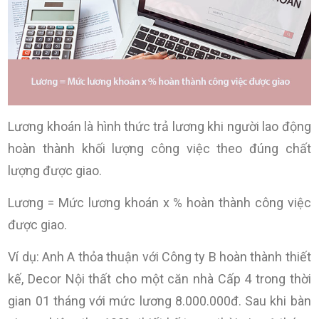
Lương khoán là hình thức trả lương khi người lao động
hoàn thành khối lượng công việc theo đúng chất
lượng được giao.
Lương = Mức lương khoán x % hoàn thành công việc
được giao.
Ví dụ: Anh A thỏa thuận với Công ty B hoàn thành thiết
kế, Decor Nội thất cho một căn nhà Cấp 4 trong thời
gian 01 tháng với mức lương 8.000.000đ. Sau khi bàn