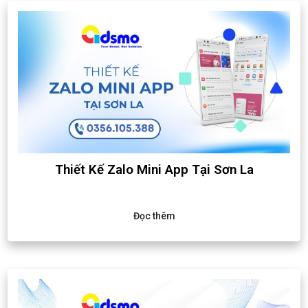
Thiết Kế Zalo Mini App Tại Sơn La
Đọc thêm