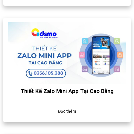
Thiết Kế Zalo Mini App Tại Cao Bằng
Đọc thêm