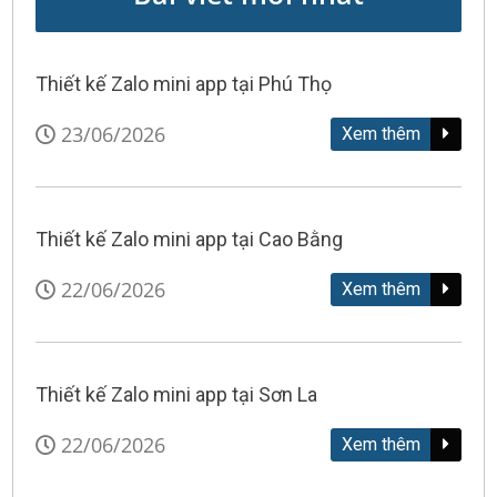
Thiết kế Zalo mini app tại Phú Thọ
23/06/2026
Xem thêm
Thiết kế Zalo mini app tại Cao Bằng
22/06/2026
Xem thêm
Thiết kế Zalo mini app tại Sơn La
22/06/2026
Xem thêm