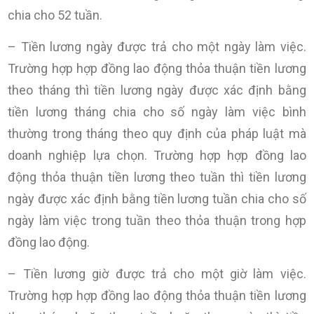
chia cho 52 tuần.
– Tiền lương ngày được trả cho một ngày làm việc.
Trường hợp hợp đồng lao động thỏa thuận tiền lương
theo tháng thì tiền lương ngày được xác định bằng
tiền lương tháng chia cho số ngày làm việc bình
thường trong tháng theo quy định của pháp luật mà
doanh nghiệp lựa chọn. Trường hợp hợp đồng lao
động thỏa thuận tiền lương theo tuần thì tiền lương
ngày được xác định bằng tiền lương tuần chia cho số
ngày làm việc trong tuần theo thỏa thuận trong hợp
đồng lao động.
–
Tiền lương giờ được trả cho một giờ làm việc.
Trường hợp hợp đồng lao động thỏa thuận tiền lương