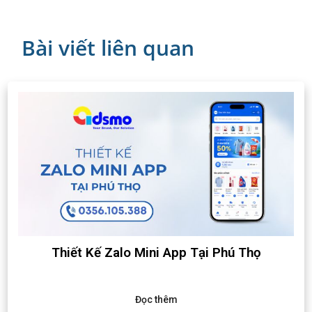
Bài viết liên quan
Thiết Kế Zalo Mini App Tại Phú Thọ
Đọc thêm