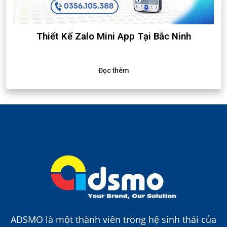
Thiết Kế Zalo Mini App Tại Bắc Ninh
Đọc thêm
ADSMO là một thành viên trong hệ sinh thái của