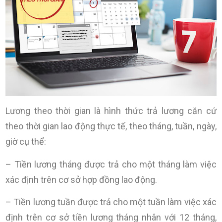
Lương theo thời gian là hình thức trả lương căn cứ
theo thời gian lao động thực tế, theo tháng, tuần, ngày,
giờ cụ thể:
– Tiền lương tháng được trả cho một tháng làm việc
xác định trên cơ sở hợp đồng lao động.
– Tiền lương tuần được trả cho một tuần làm việc xác
định trên cơ sở tiền lương tháng nhân với 12 tháng,