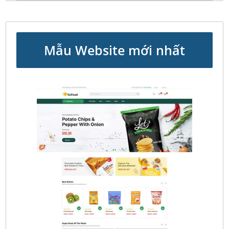
Mẫu Website mới nhất