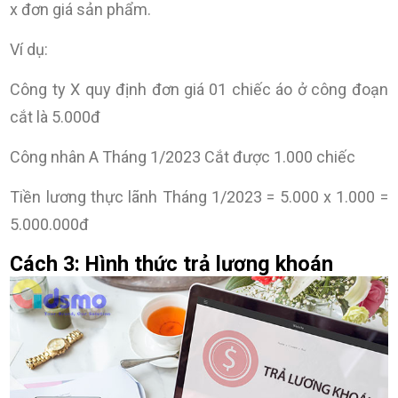
x đơn giá sản phẩm.
Ví dụ:
Công ty X quy định đơn giá 01 chiếc áo ở công đoạn
cắt là 5.000đ
Công nhân A Tháng 1/2023 Cắt được 1.000 chiếc
Tiền lương thực lãnh Tháng 1/2023 = 5.000 x 1.000 =
5.000.000đ
Cách 3: Hình thức trả lương khoán