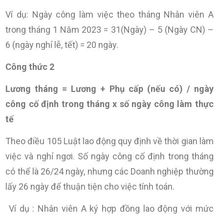
Ví dụ: Ngày công làm việc theo tháng Nhân viên A
trong tháng 1 Năm 2023 = 31(Ngày) – 5 (Ngày CN) –
6 (ngày nghỉ lễ, tết) = 20 ngày.
Công thức 2
Lương tháng = Lương + Phụ cấp (nếu có) / ngày
công cố định trong tháng x số ngày công làm thực
tế
Theo điều 105 Luật lao động quy định về thời gian làm
việc và nghỉ ngơi. Số ngày công cố định trong tháng
có thể là 26/24 ngày, nhưng các Doanh nghiệp thường
lấy 26 ngày để thuận tiện cho việc tính toán.
Ví dụ : Nhân viên A ký hợp đồng lao động với mức