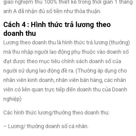
giao nghiệm thu 100% thiết kế trong thời gian 1 tháng
anh A đã nhận đủ số tiền như thỏa thuận.
Cách 4 : Hình thức trả lương theo
doanh thu
Lương theo doanh thu là hình thức trả lương (thưởng)
mà thu nhập người lao động phụ thuộc vào doanh số
đạt được theo mục tiêu chính sách doanh số của
người sử dụng lao động đề ra. (Thường áp dụng cho
nhân viên kinh doanh, nhân viên bán hàng, các nhân
viên có liên quan trực tiếp đến doanh thu của Doanh
nghiệp)
Các hình thức lương/thưởng theo doanh thu:
– Lương/ thưởng doanh số cá nhân.