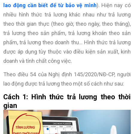
lao động cần biết để từ bảo vệ mình
). Hiện nay có
nhiều hình thức trả lương khác nhau như trả lương
theo thời gian thực (theo giờ, theo ngày, theo tháng),
trả lương theo sản phẩm, trả lương khoán theo sản
phẩm, trả lương theo doanh thu… Hình thức trả lương
được áp dụng tùy thuộc vào điều kiện sản xuất, kinh
doanh và tính chất công việc.
Theo điều 54 của Nghị định 145/2020/NĐ-CP, người
lao động được trả lương theo một số cách như sau:
Cách 1: Hình thức trả lương theo thời
gian