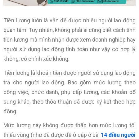
Tiền lương luôn là vấn đề được nhiều người lao động
quan tâm. Tuy nhiên, không phải ai cũng biết cách tính
tiền lương mà mình nhận được xem doanh nghiệp hay
người sử dụng lao động tính toán như vậy có hợp lý
không, có chính xác không.
Tiền lương là khoản tiền được người sử dụng lao động
trả cho người lao động. Bao gồm mức lương theo
công việc, chức danh, phụ cấp lương, các khoản bổ
sung khác, theo thỏa thuận đã được ký kết theo hợp
đồng.
Mức lương này không được thấp hơn mức lương tối
thiểu vùng (như đã được đề ở cập ở bài
14 điều người