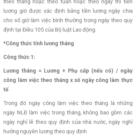
theo tháng hoặc theo tuần hoặc theo ngày thì tiền
lương giờ được xác định bằng tiền lương ngày chia
cho số giờ làm việc bình thường trong ngày theo quy
định tại Điều 105 của Bộ luật Lao động
.
*Công thức tính lương tháng
Công thức 1:
Lương tháng = Lương + Phụ cấp (nếu có) / ngày
công làm việc theo tháng x số ngày công làm thực
tế
Trong đó ngày công làm việc theo tháng là những
ngày NLĐ làm việc trong tháng, không bao gồm các
ngày nghỉ lễ theo quy định của nhà nước, ngày nghỉ
hưởng nguyên lương theo quy định