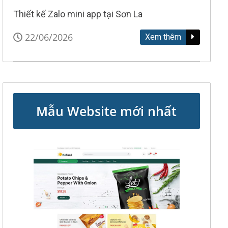
Thiết kế Zalo mini app tại Sơn La
22/06/2026
Xem thêm
Mẫu Website mới nhất