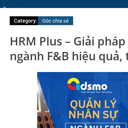
Category:
Góc chia sẻ
HRM Plus – Giải pháp
ngành F&B hiệu quả, 