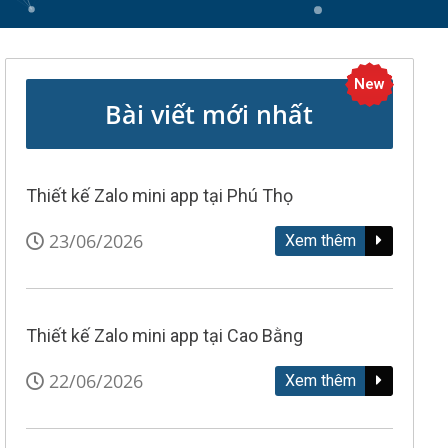
New
Bài viết mới nhất
Thiết kế Zalo mini app tại Phú Thọ
23/06/2026
Xem thêm
Thiết kế Zalo mini app tại Cao Bằng
22/06/2026
Xem thêm