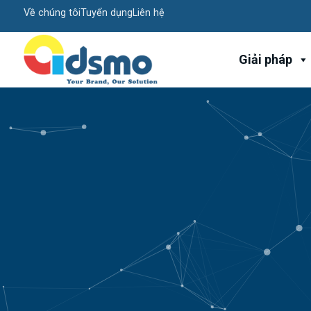
Về chúng tôi
Tuyển dụng
Liên hệ
Giải pháp