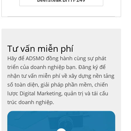
Tư vấn miễn phí
Hãy để ADSMO đồng hành cùng sự phát
triển của doanh nghiệp bạn. Đăng ký để
nhận tư vấn miễn phí về xây dựng nền tảng
số toàn diện, giải pháp phần mềm, chiến
lược Digital Marketing, quản trị và tái cấu
trúc doanh nghiệp.