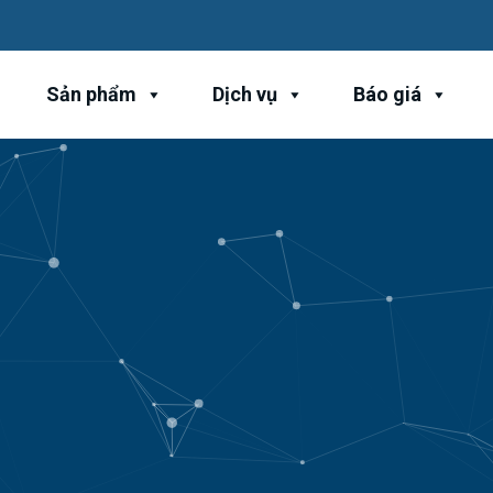
Sản phẩm
Dịch vụ
Báo giá