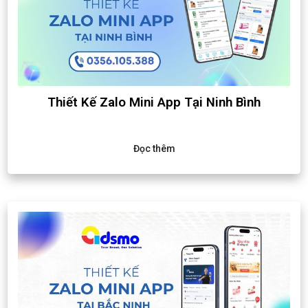
Thiết Kế Zalo Mini App Tại Ninh Bình
Đọc thêm