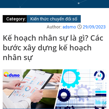
Category:
Kiến thức chuyển đổi số
Author:
adsmo
29/09/2023
Kế hoạch nhân sự là gì? Các
bước xây dựng kế hoạch
nhân sự