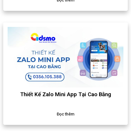
Đọc thêm
Thiết Kế Zalo Mini App Tại Cao Bằng
Đọc thêm