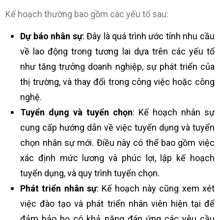
Kế hoạch thường bao gồm các yếu tố sau:
Dự báo nhân sự
: Đây là quá trình ước tính nhu cầu
về lao động trong tương lai dựa trên các yếu tố
như tăng trưởng doanh nghiệp, sự phát triển của
thị trường, và thay đổi trong công việc hoặc công
nghệ.
Tuyển dụng và tuyển chọn
: Kế hoạch nhân sự
cung cấp hướng dẫn về việc tuyển dụng và tuyển
chọn nhân sự mới. Điều này có thể bao gồm việc
xác định mức lương và phúc lợi, lập kế hoạch
tuyển dụng, và quy trình tuyển chọn.
Phát triển nhân sự
: Kế hoạch này cũng xem xét
việc đào tạo và phát triển nhân viên hiện tại để
đảm bảo họ có khả năng đáp ứng các yêu cầu