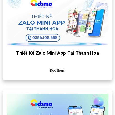
Thiết Kế Zalo Mini App Tại Thanh Hóa
Đọc thêm