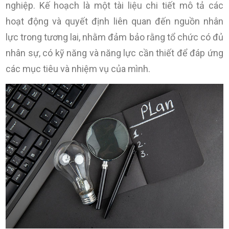
nghiệp. Kế hoạch là một tài liệu chi tiết mô tả các
hoạt động và quyết định liên quan đến nguồn nhân
lực trong tương lai, nhằm đảm bảo rằng tổ chức có đủ
nhân sự, có kỹ năng và năng lực cần thiết để đáp ứng
các mục tiêu và nhiệm vụ của mình.