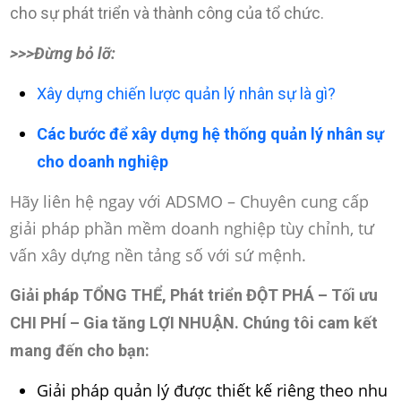
cho sự phát triển và thành công của tổ chức.
>>>Đừng bỏ lỡ:
Xây dựng chiến lược quản lý nhân sự là gì?
Các bước để xây dựng hệ thống quản lý nhân sự
cho doanh nghiệp
Hãy liên hệ ngay với ADSMO – Chuyên cung cấp
giải pháp phần mềm doanh nghiệp tùy chỉnh, tư
vấn xây dựng nền tảng số với sứ mệnh.
Giải pháp TỔNG THỂ, Phát triển ĐỘT PHÁ – Tối ưu
CHI PHÍ – Gia tăng LỢI NHUẬN
. Chúng tôi cam kết
mang đến cho bạn:
Giải pháp quản lý được thiết kế riêng theo nhu