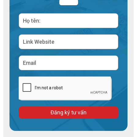
Đăng ký tư vấn