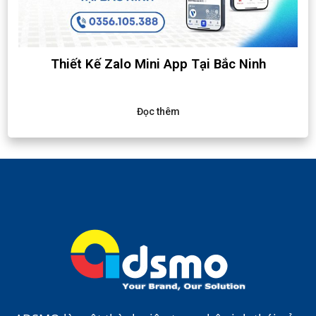
Thiết Kế Zalo Mini App Tại Bắc Ninh
Đọc thêm