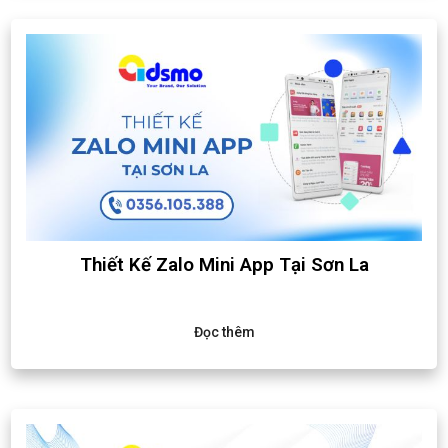
Thiết Kế Zalo Mini App Tại Sơn La
Đọc thêm