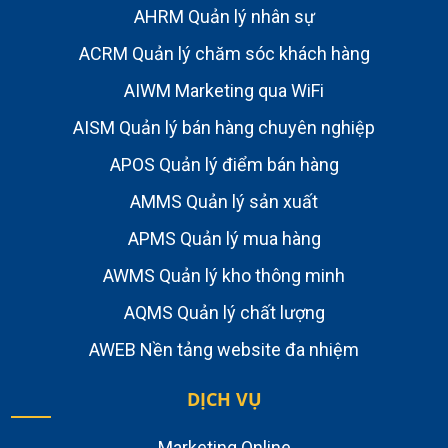
AHRM Quản lý nhân sự
ACRM Quản lý chăm sóc khách hàng
AIWM Marketing qua WiFi
AISM Quản lý bán hàng chuyên nghiệp
APOS Quản lý điểm bán hàng
AMMS Quản lý sản xuất
APMS Quản lý mua hàng
AWMS Quản lý kho thông minh
AQMS Quản lý chất lượng
AWEB Nền tảng website đa nhiệm
DỊCH VỤ
Marketing Online