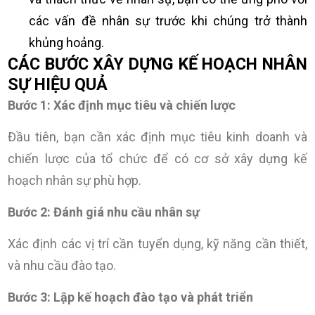
các vấn đề nhân sự trước khi chúng trở thành
khủng hoảng.
CÁC BƯỚC XÂY DỰNG KẾ HOẠCH NHÂN
SỰ HIỆU QUẢ
Bước 1: Xác định mục tiêu và chiến lược
Đầu tiên, bạn cần xác định mục tiêu kinh doanh và
chiến lược của tổ chức để có cơ sở xây dựng kế
hoạch nhân sự phù hợp.
Bước 2: Đánh giá nhu cầu nhân sự
Xác định các vị trí cần tuyển dụng, kỹ năng cần thiết,
và nhu cầu đào tạo.
Bước 3: Lập kế hoạch đào tạo và phát triển