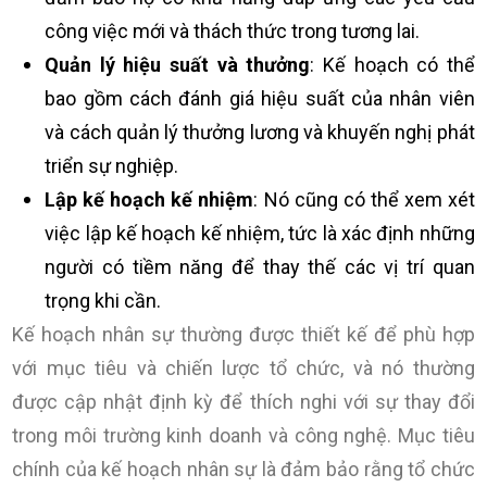
công việc mới và thách thức trong tương lai.
Quản lý hiệu suất và thưởng
: Kế hoạch có thể
bao gồm cách đánh giá hiệu suất của nhân viên
và cách quản lý thưởng lương và khuyến nghị phát
triển sự nghiệp.
Lập kế hoạch kế nhiệm
: Nó cũng có thể xem xét
việc lập kế hoạch kế nhiệm, tức là xác định những
người có tiềm năng để thay thế các vị trí quan
trọng khi cần.
Kế hoạch nhân sự thường được thiết kế để phù hợp
với mục tiêu và chiến lược tổ chức, và nó thường
được cập nhật định kỳ để thích nghi với sự thay đổi
trong môi trường kinh doanh và công nghệ. Mục tiêu
chính của kế hoạch nhân sự là đảm bảo rằng tổ chức