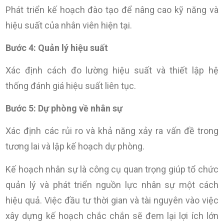
Phát triển kế hoạch đào tạo để nâng cao kỹ năng và
hiệu suất của nhân viên hiện tại.
Bước 4: Quản lý hiệu suất
Xác định cách đo lường hiệu suất và thiết lập hệ
thống đánh giá hiệu suất liên tục.
Bước 5: Dự phòng về nhân sự
Xác định các rủi ro và khả năng xảy ra vấn đề trong
tương lai và lập kế hoạch dự phòng.
Kế hoạch nhân sự là công cụ quan trọng giúp tổ chức
quản lý và phát triển nguồn lực nhân sự một cách
hiệu quả. Việc đầu tư thời gian và tài nguyên vào việc
xây dựng kế hoạch chắc chắn sẽ đem lại lợi ích lớn