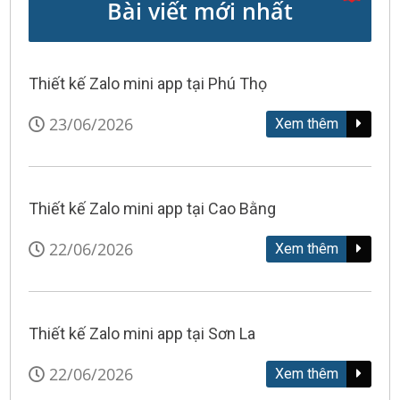
Bài viết mới nhất
Thiết kế Zalo mini app tại Phú Thọ
23/06/2026
Xem thêm
Thiết kế Zalo mini app tại Cao Bằng
22/06/2026
Xem thêm
Thiết kế Zalo mini app tại Sơn La
22/06/2026
Xem thêm