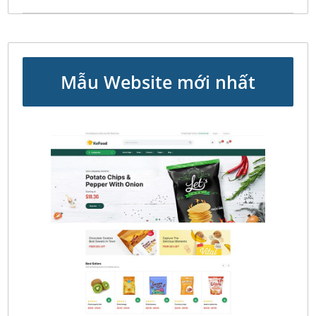
Mẫu Website mới nhất