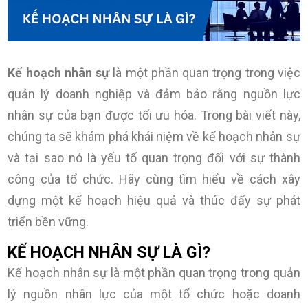
Kế hoạch nhân sự
là một phần quan trọng trong việc
quản lý doanh nghiệp và đảm bảo rằng nguồn lực
nhân sự của bạn được tối ưu hóa. Trong bài viết này,
chúng ta sẽ khám phá khái niệm về kế hoạch nhân sự
và tại sao nó là yếu tố quan trọng đối với sự thành
công của tổ chức. Hãy cùng tìm hiểu về cách xây
dựng một kế hoạch hiệu quả và thúc đẩy sự phát
triển bền vững.
KẾ HOẠCH NHÂN SỰ LÀ GÌ?
Kế hoạch nhân sự là một phần quan trọng trong quản
lý nguồn nhân lực của một tổ chức hoặc doanh