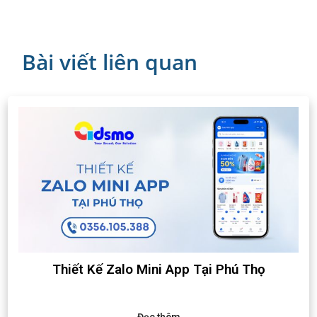
Bài viết liên quan
Thiết Kế Zalo Mini App Tại Phú Thọ