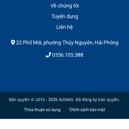
Về chúng tôi
Tuyển dụng
Liên hệ
22 Phố Mới, phường Thủy Nguyên, Hải Phòng
0356.105.388
Bản quyền © 2019 -
ADSMO. Đã đăng ký bản quyền.
2026
Thỏa thuận sử dụng
Chính sách bảo mật