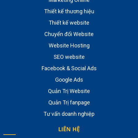
Thiết kế thương hiệu
Thiết kế website
Chuyển đổi Website
Website Hosting
SEO website
Facebook & Social Ads
Google Ads
Quản Trị Website
Quản Trị fanpage
Tư vấn doanh nghiệp
LIÊN HỆ