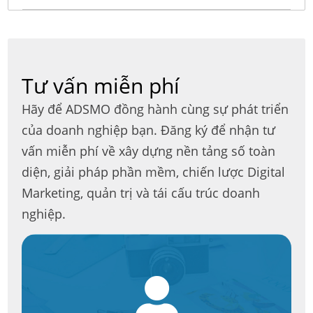
Tư vấn miễn phí
Hãy để ADSMO đồng hành cùng sự phát triển
của doanh nghiệp bạn. Đăng ký để nhận tư
vấn miễn phí về xây dựng nền tảng số toàn
diện, giải pháp phần mềm, chiến lược Digital
Marketing, quản trị và tái cấu trúc doanh
nghiệp.