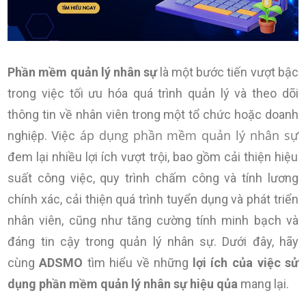
Phần mềm quản lý nhân sự
là một bước tiến vượt bậc
trong việc tối ưu hóa quá trình quản lý và theo dõi
thông tin về nhân viên trong một tổ chức hoặc doanh
áp dụng phần mềm quản lý nhân sự
nghiệp. Việc
đem lại nhiều lợi ích vượt trội, bao gồm cải thiện hiệu
suất công việc, quy trình chấm công và tính lương
chính xác, cải thiện quá trình tuyển dụng và phát triển
nhân viên, cũng như tăng cường tính minh bạch và
đáng tin cậy trong quản lý nhân sự. Dưới đây, hãy
cùng
ADSMO
tìm hiểu về những
lợi ích
của việc sử
dụng phần mềm quản lý nhân sự hiệu qủa
mang lại.