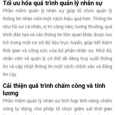
Tối ưu hóa quá trình quản lý nhân sự
Phần mềm quản lý nhân sự giúp tổ chức quản lý
thông tin nhân viên một cách hiệu quả hơn. Thông tin
như hồ sơ cá nhân, vị trí công việc, lương thưởng, quá
trình đào tạo và các thông tin liên quan khác được lưu
trữ trong một cơ sở dữ liệu trực tuyến, giúp tiết kiệm
thời gian và công sức của bộ phận nhân sự. Nhờ đó,
nhân viên và quản lý có thể dễ dàng truy xuất thông
tin và cập nhật thông tin một cách chính xác và đáng
tin cậy.
Cải thiện quá trình chấm công và tính
lương
Phần mềm quản lý nhân sự tích hợp tính năng chấm
công tự động, cho phép tổ chức giám sát thời gian