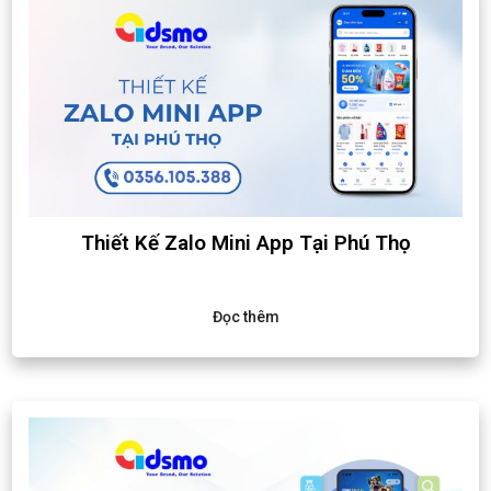
Thiết Kế Zalo Mini App Tại Phú Thọ
Đọc thêm