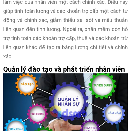
làm việc của nhân viên một cách chính xác. Điều này
giúp tính toán lương và các khoản trợ cấp một cách tự
động và chính xác, giảm thiểu sai sót và mâu thuẫn
liên quan đến tính lương. Ngoài ra, phần mềm còn hỗ
trợ tính toán các khoản trợ cấp, thuế và các khoản trừ
liên quan khác để tạo ra bảng lương chi tiết và chính
xác.
Quản lý đào tạo và phát triển nhân viên