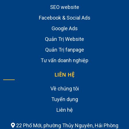
SEO website
Facebook & Social Ads
Google Ads
Quản Trị Website
Quản Trị fanpage
Tư vấn doanh nghiệp
LIÊN HỆ
Về chúng tôi
Tuyển dụng
Liên hệ
22 Phố Mới, phường Thủy Nguyên, Hải Phòng