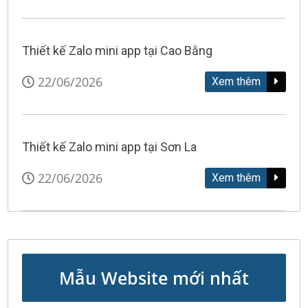
Thiết kế Zalo mini app tại Cao Bằng
22/06/2026
Xem thêm
Thiết kế Zalo mini app tại Sơn La
22/06/2026
Xem thêm
Mẫu Website mới nhất