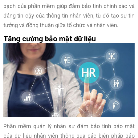
bạch của phần mềm giúp đảm bảo tính chính xác và
đáng tin cậy của thông tin nhân viên, từ đó tạo sự tin
tưởng và đồng thuận giữa tổ chức và nhân viên.
Tăng cường bảo mật dữ liệu
Phần mềm quản lý nhân sự đảm bảo tính bảo mật
của dữ liệu nhân viên thông qua các biện pháp bảo