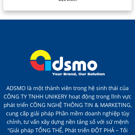
ADSMO là một thành viên trong hệ sinh thái của
CÔNG TY TNHH UNIKERY hoạt động trong lĩnh vực
phát triển CÔNG NGHỆ THÔNG TIN & MARKETING,
cung cấp giải pháp Phần mềm doanh nghiệp tùy
chỉnh, tư vấn xây dựng nền tảng số với sứ mệnh
“Giải pháp TỔNG THỂ, Phát triển ĐỘT PHÁ – Tối