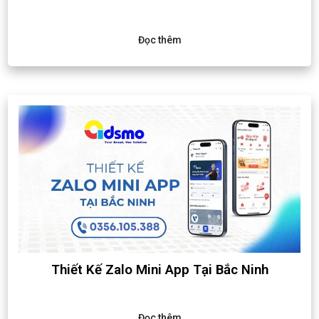
Đọc thêm
Thiết Kế Zalo Mini App Tại Bắc Ninh
Đọc thêm