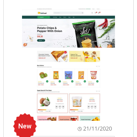
New
21/11/2020