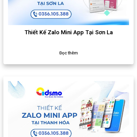
Thiết Kế Zalo Mini App Tại Sơn La
Đọc thêm