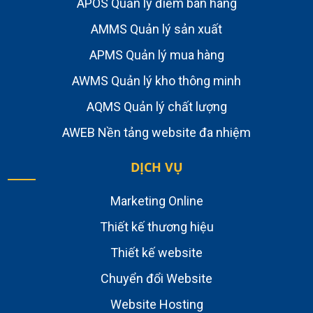
APOS Quản lý điểm bán hàng
AMMS Quản lý sản xuất
APMS Quản lý mua hàng
AWMS Quản lý kho thông minh
AQMS Quản lý chất lượng
AWEB Nền tảng website đa nhiệm
DỊCH VỤ
Marketing Online
Thiết kế thương hiệu
Thiết kế website
Chuyển đổi Website
Website Hosting