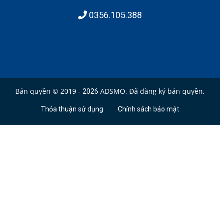
0356.105.388
Bản quyền © 2019 -
ADSMO. Đã đăng ký bản quyền.
2026
Thỏa thuận sử dụng
Chính sách bảo mật