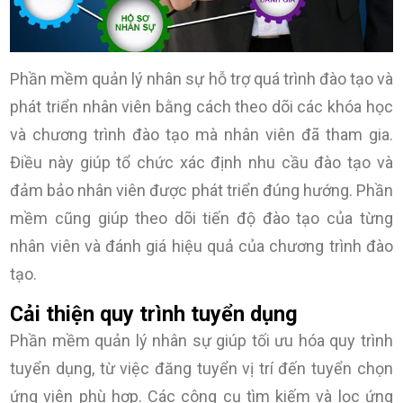
Phần mềm quản lý nhân sự hỗ trợ quá trình đào tạo và
phát triển nhân viên bằng cách theo dõi các khóa học
và chương trình đào tạo mà nhân viên đã tham gia.
Điều này giúp tổ chức xác định nhu cầu đào tạo và
đảm bảo nhân viên được phát triển đúng hướng. Phần
mềm cũng giúp theo dõi tiến độ đào tạo của từng
nhân viên và đánh giá hiệu quả của chương trình đào
tạo.
Cải thiện quy trình tuyển dụng
Phần mềm quản lý nhân sự giúp tối ưu hóa quy trình
tuyển dụng, từ việc đăng tuyển vị trí đến tuyển chọn
ứng viên phù hợp. Các công cụ tìm kiếm và lọc ứng