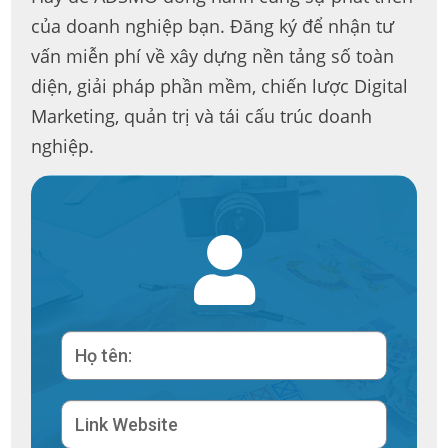
của doanh nghiệp bạn. Đăng ký để nhận tư
vấn miễn phí về xây dựng nền tảng số toàn
diện, giải pháp phần mềm, chiến lược Digital
Marketing, quản trị và tái cấu trúc doanh
nghiệp.