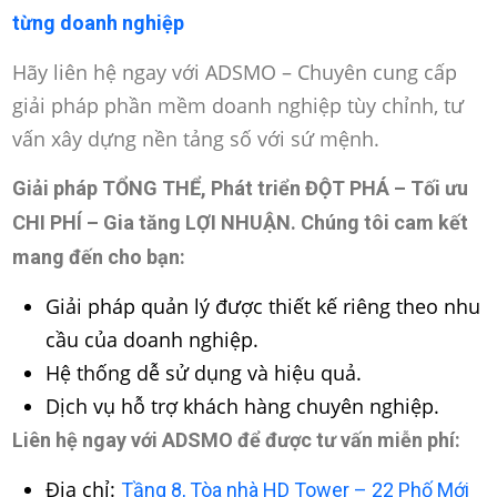
từng doanh nghiệp
Hãy liên hệ ngay với ADSMO – Chuyên cung cấp
giải pháp phần mềm doanh nghiệp tùy chỉnh, tư
vấn xây dựng nền tảng số với sứ mệnh.
Giải pháp TỔNG THỂ, Phát triển ĐỘT PHÁ – Tối ưu
CHI PHÍ – Gia tăng LỢI NHUẬN
. Chúng tôi cam kết
mang đến cho bạn:
Giải pháp quản lý được thiết kế riêng theo nhu
cầu của doanh nghiệp.
Hệ thống dễ sử dụng và hiệu quả.
Dịch vụ hỗ trợ khách hàng chuyên nghiệp.
Liên hệ ngay với ADSMO để được tư vấn miễn phí:
Địa chỉ:
Tầng 8, Tòa nhà HD Tower – 22 Phố Mới