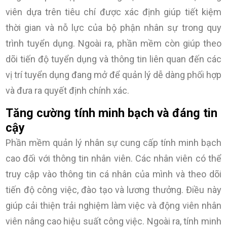
viên dựa trên tiêu chí được xác định giúp tiết kiệm
thời gian và nỗ lực của bộ phận nhân sự trong quy
trình tuyển dụng. Ngoài ra, phần mềm còn giúp theo
dõi tiến độ tuyển dụng và thông tin liên quan đến các
vị trí tuyển dụng đang mở để quản lý dễ dàng phối hợp
và đưa ra quyết định chính xác.
Tăng cường tính minh bạch và đáng tin
cậy
Phần mềm quản lý nhân sự cung cấp tính minh bạch
cao đối với thông tin nhân viên. Các nhân viên có thể
truy cập vào thông tin cá nhân của mình và theo dõi
tiến độ công việc, đào tạo và lương thưởng. Điều này
giúp cải thiện trải nghiệm làm việc và động viên nhân
viên nâng cao hiệu suất công việc. Ngoài ra, tính minh