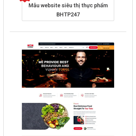
Mẫu website siêu thị thực phẩm
BHTP247