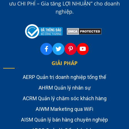
ưu CHI PHÍ – Gia tăng LỢI NHUẬN” cho doanh
nghiệp.
GIẢI PHÁP
AERP Quản trị doanh nghiệp tổng thể
AHRM Quản lý nhân sự
ACRM Quản lý chăm sóc khách hàng
AIWM Marketing qua WiFi
AISM Quản lý bán hàng chuyên nghiệp