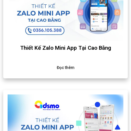
Thiết Kế Zalo Mini App Tại Cao Bằng
Đọc thêm