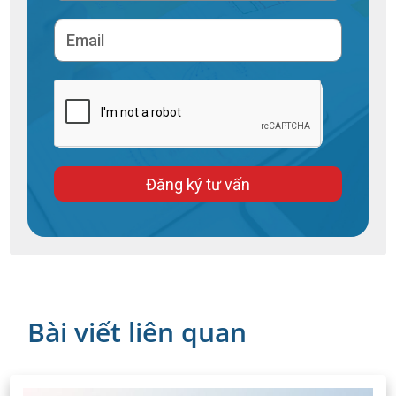
Đăng ký tư vấn
Bài viết liên quan