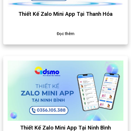
Thiết Kế Zalo Mini App Tại Thanh Hóa
Đọc thêm
Thiết Kế Zalo Mini App Tại Ninh Bình