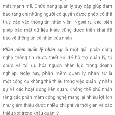
mật mạnh mẽ. Chức năng quản lý truy cập giúp đảm
bảo rằng chỉ những người có quyền được phép có thể
truy cập vào thông tin nhân viên. Ngoài ra, các biện
pháp bảo mật dữ liệu khác cũng được triển khai để
bảo vệ thông tin cá nhân của nhân
Phần mềm quản lý nhân sự
là một giải pháp công
nghệ thông tin được thiết kế để hỗ trợ quản lý, tổ
chức và tối ưu hóa nguồn nhân lực trong doanh
phần mềm quản lý nhân sự
nghiệp. Ngày nay,
là
một công cụ không thể thiếu trong việc quản lý nhân
sự và các hoạt động liên quan. Không thể phủ nhận
lợi ích
rằng các phần mềm công nghệ mang lại nhiều
như giảm thiểu được nhiều chi phí và thời gian và các
thiếu xót trong khâu quản lý.