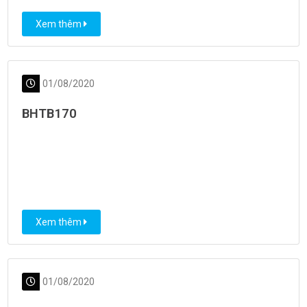
Xem thêm
01/08/2020
BHTB170
Xem thêm
01/08/2020