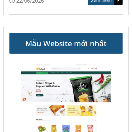
22/06/2026
Xem thêm
Mẫu Website mới nhất