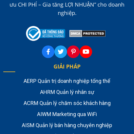
ưu CHI PHÍ – Gia tăng LỢI NHUẬN” cho doanh
nghiệp.
GIẢI PHÁP
AERP Quản trị doanh nghiệp tổng thể
AHRM Quản lý nhân sự
ACRM Quản lý chăm sóc khách hàng
AIWM Marketing qua WiFi
AISM Quản lý bán hàng chuyên nghiệp