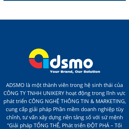
ADSMO là một thành viên trong hệ sinh thái của
CÔNG TY TNHH UNIKERY hoạt động trong lĩnh vực
phát triển CÔNG NGHỆ THÔNG TIN & MARKETING,
cung cấp giải pháp Phần mềm doanh nghiệp tùy
chỉnh, tư vấn xây dựng nền tảng số với sứ mệnh
“Giải pháp TỔNG THỂ, Phát triển ĐỘT PHÁ – Tối