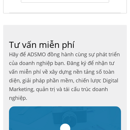
Tư vấn miễn phí
Hãy để ADSMO đồng hành cùng sự phát triển
của doanh nghiệp bạn. Đăng ký để nhận tư
vấn miễn phí về xây dựng nền tảng số toàn
diện, giải pháp phần mềm, chiến lược Digital
Marketing, quản trị và tái cấu trúc doanh
nghiệp.