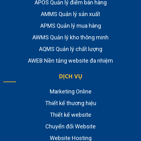
APOS Quản lý điểm bán hàng
AMMS Quản lý sản xuất
APMS Quản lý mua hàng
AWMS Quản lý kho thông minh
AQMS Quản lý chất lượng
AWEB Nền tảng website đa nhiệm
DỊCH VỤ
Marketing Online
Thiết kế thương hiệu
Thiết kế website
Chuyển đổi Website
Website Hosting