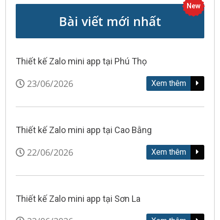
New
Bài viết mới nhất
Thiết kế Zalo mini app tại Phú Thọ
23/06/2026
Xem thêm
Thiết kế Zalo mini app tại Cao Bằng
22/06/2026
Xem thêm
Thiết kế Zalo mini app tại Sơn La