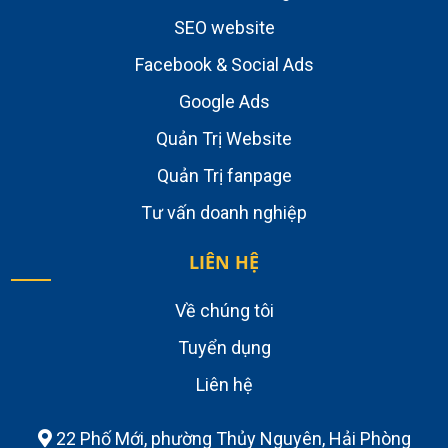
SEO website
Facebook & Social Ads
Google Ads
Quản Trị Website
Quản Trị fanpage
Tư vấn doanh nghiệp
LIÊN HỆ
Về chúng tôi
Tuyển dụng
Liên hệ
22 Phố Mới, phường Thủy Nguyên, Hải Phòng