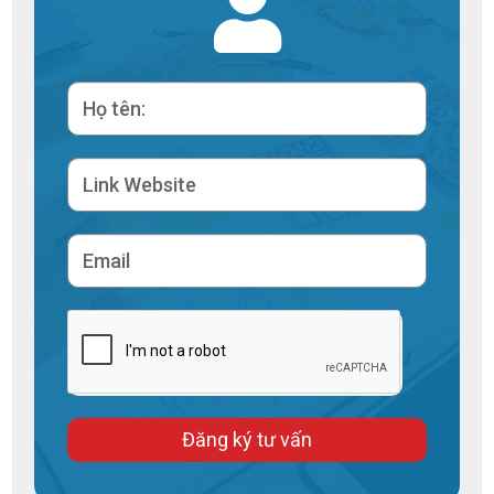
Đăng ký tư vấn