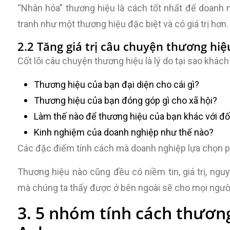
“Nhân hóa” thương hiệu là cách tốt nhất để doanh n
tranh như một thương hiệu đặc biệt và có giá trị hơn.
2.2 Tăng giá trị câu chuyện thương hiệ
Cốt lõi câu chuyện thương hiệu là lý do tại sao khá
Thương hiệu của bạn đại diện cho cái gì?
Thương hiệu của bạn đóng góp gì cho xã hội?
Làm thế nào để thương hiệu của bạn khác với đố
Kinh nghiệm của doanh nghiệp như thế nào?
Các đặc điểm tính cách mà doanh nghiệp lựa chọn p
Thương hiệu nào cũng đều có niềm tin, giá trị, ngu
mà chúng ta thấy được ở bên ngoài sẽ cho mọi người
3. 5 nhóm tính cách thương 