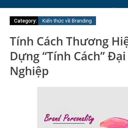
Category:
Kiến thức về Branding
Tính Cách Thương Hiệ
Dựng “Tính Cách” Đại
Nghiệp