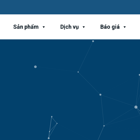
Sản phẩm
Dịch vụ
Báo giá