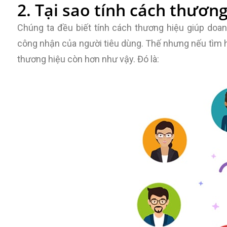
2. Tại sao tính cách thươn
Chúng ta đều biết tính cách thương hiệu giúp doanh
công nhận của người tiêu dùng. Thế nhưng nếu tìm h
thương hiệu còn hơn như vậy. Đó là: