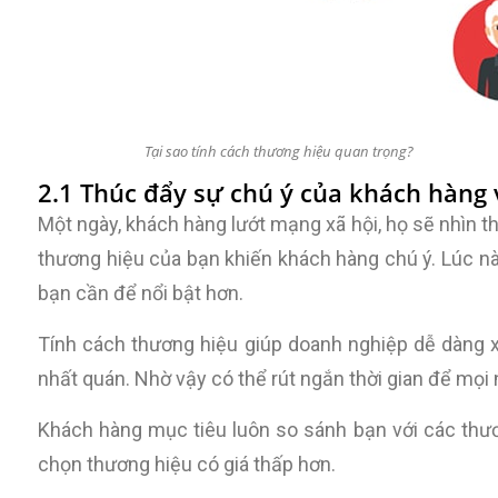
Tại sao tính cách thương hiệu quan trọng?
2.1 Thúc đẩy sự chú ý của khách hàng v
Một ngày, khách hàng lướt mạng xã hội, họ sẽ nhìn t
thương hiệu của bạn khiến khách hàng chú ý. Lúc này
bạn cần để nổi bật hơn.
Tính cách thương hiệu giúp doanh nghiệp dễ dàng x
nhất quán. Nhờ vậy có thể rút ngắn thời gian để mọi 
Khách hàng mục tiêu luôn so sánh bạn với các thươ
chọn thương hiệu có giá thấp hơn.