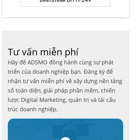
Tư vấn miễn phí
Hãy để ADSMO đồng hành cùng sự phát
triển của doanh nghiệp bạn. Đăng ký để
nhận tư vấn miễn phí về xây dựng nền tảng
số toàn diện, giải pháp phần mềm, chiến
lược Digital Marketing, quản trị và tái cấu
trúc doanh nghiệp.