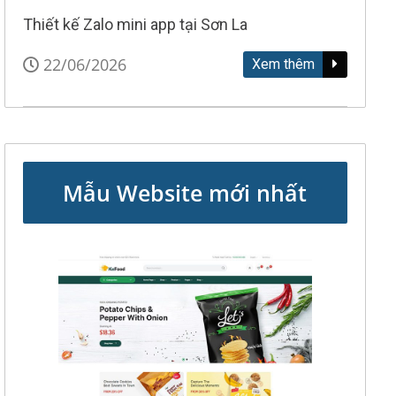
Thiết kế Zalo mini app tại Sơn La
22/06/2026
Xem thêm
Mẫu Website mới nhất