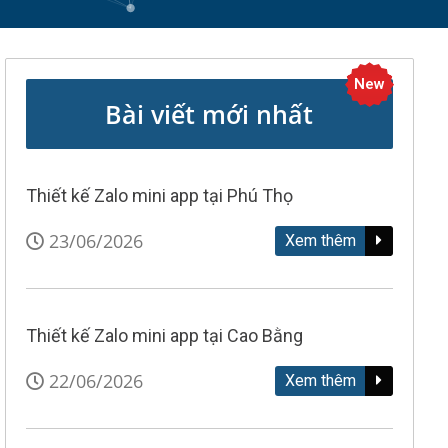
New
Bài viết mới nhất
Thiết kế Zalo mini app tại Phú Thọ
23/06/2026
Xem thêm
Thiết kế Zalo mini app tại Cao Bằng
22/06/2026
Xem thêm