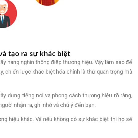
à tạo ra sự khác biệt
hấy hàng nghìn thông điệp thương hiệu. Vậy làm sao để
, chiến lược khác biệt hóa chính là thứ quan trọng mà
ây dựng tiếng nói và phong cách thương hiệu rõ ràng,
người nhận ra, ghi nhớ và chú ý đến bạn.
ng hiệu khác. Và nếu không có sự khác biệt thì họ sẽ