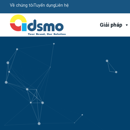
Về chúng tôi
Tuyển dụng
Liên hệ
Giải pháp