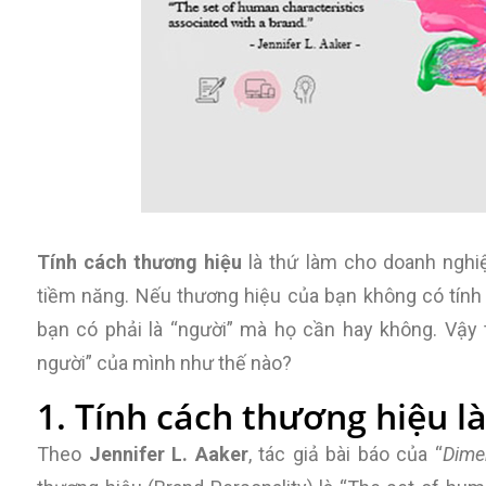
Tính cách thương hiệu
là thứ làm cho doanh nghi
tiềm năng. Nếu thương hiệu của bạn không có tính 
bạn có phải là “người” mà họ cần hay không. Vậy 
người” của mình như thế nào?
1. Tính cách thương hiệu là
Theo
Jennifer L. Aaker
, tác giả bài báo của “
Dime