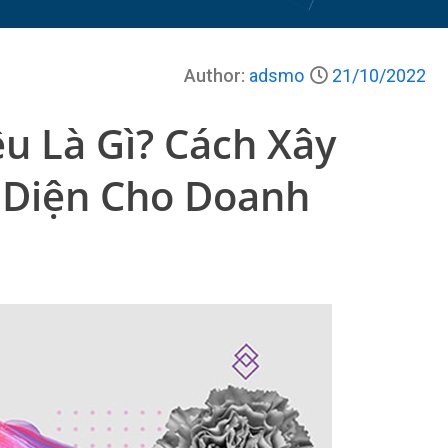
Author:
adsmo
21/10/2022
u Là Gì? Cách Xây
 Diện Cho Doanh