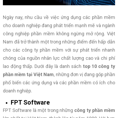
Ngày nay, nhu cầu về việc ứng dụng các phần mềm
cho doanh nghiệp đang phát triển mạnh mẽ và ngành
công nghiệp phần mềm không ngừng mở rộng. Việt
Nam đã trở thành một trong những điểm đến hấp dẫn
cho các công ty phần mềm với sự phát triển nhanh
chóng của nguồn nhân lực chất lượng cao và chi phí
lao động thấp. Dưới đây là danh sách
top 10 công ty
phần mềm tại Việt Nam
, những đơn vị đang góp phần
phổ biến các ứng dụng và các phần mềm có ích cho
doanh nghiệp.
FPT Software
FPT Software là một trong những
công ty phần mềm