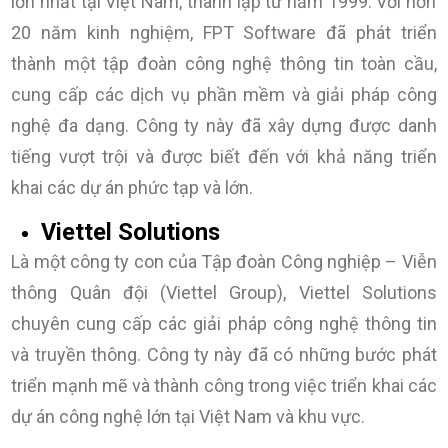
lớn nhất tại Việt Nam, thành lập từ năm 1999. Với hơn
20 năm kinh nghiệm, FPT Software đã phát triển
thành một tập đoàn công nghệ thông tin toàn cầu,
cung cấp các dịch vụ phần mềm và giải pháp công
nghệ đa dạng. Công ty này đã xây dựng được danh
tiếng vượt trội và được biết đến với khả năng triển
khai các dự án phức tạp và lớn.
Viettel Solutions
Là một công ty con của Tập đoàn Công nghiệp – Viễn
thông Quân đội (Viettel Group), Viettel Solutions
chuyên cung cấp các giải pháp công nghệ thông tin
và truyền thông. Công ty này đã có những bước phát
triển mạnh mẽ và thành công trong việc triển khai các
dự án công nghệ lớn tại Việt Nam và khu vực.