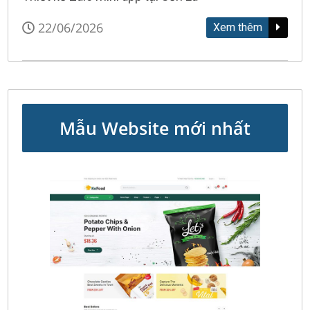
22/06/2026
Xem thêm
Mẫu Website mới nhất