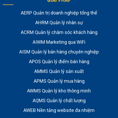
GIẢI PHÁP
AERP Quản trị doanh nghiệp tổng thể
AHRM Quản lý nhân sự
ACRM Quản lý chăm sóc khách hàng
AIWM Marketing qua WiFi
AISM Quản lý bán hàng chuyên nghiệp
APOS Quản lý điểm bán hàng
AMMS Quản lý sản xuất
APMS Quản lý mua hàng
AWMS Quản lý kho thông minh
AQMS Quản lý chất lượng
AWEB Nền tảng website đa nhiệm