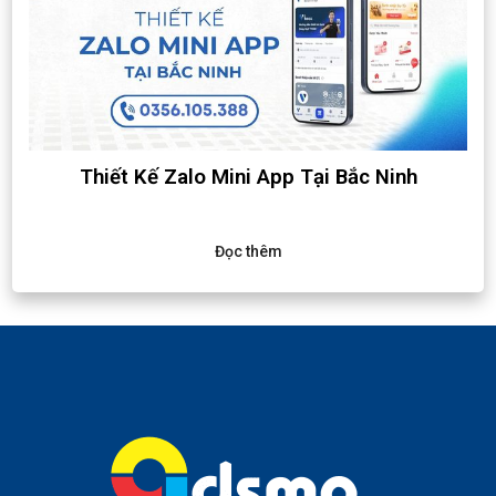
Thiết Kế Zalo Mini App Tại Bắc Ninh
Đọc thêm