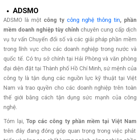
ADSMO
ADSMO là một
công ty
công nghệ thông tin
, phần
mềm doanh nghiệp tùy chỉnh
chuyên cung cấp dịch
vụ tư vấn Chuyển đổi số và các giải pháp phần mềm
trong lĩnh vực cho các doanh nghiệp trong nước và
quốc tế. Có trụ sở chính tại Hải Phòng và văn phòng
đại diện đặt tại Thành phố Hồ Chí Minh, sứ mệnh của
công ty là tận dụng các nguồn lực kỹ thuật tại Việt
Nam và trao quyền cho các doanh nghiệp trên toàn
thế giới bằng cách tận dụng sức mạnh của công
nghệ.
Tóm lại,
Top các công ty phần mềm tại Việt Nam
trên đây đang đóng góp quan trọng trong việc phát