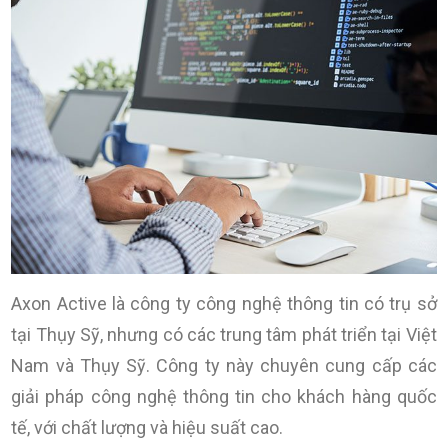
Axon Active là công ty công nghệ thông tin có trụ sở
tại Thụy Sỹ, nhưng có các trung tâm phát triển tại Việt
Nam và Thụy Sỹ. Công ty này chuyên cung cấp các
giải pháp công nghệ thông tin cho khách hàng quốc
tế, với chất lượng và hiệu suất cao.