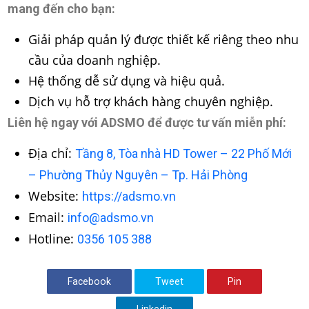
mang đến cho bạn:
Giải pháp quản lý được thiết kế riêng theo nhu
cầu của doanh nghiệp.
Hệ thống dễ sử dụng và hiệu quả.
Dịch vụ hỗ trợ khách hàng chuyên nghiệp.
Liên hệ ngay với ADSMO để được tư vấn miễn phí:
Địa chỉ:
Tầng 8, Tòa nhà HD Tower – 22 Phố Mới
– Phường Thủy Nguyên – Tp. Hải Phòng
Website:
https://adsmo.vn
Email:
info@adsmo.vn
Hotline:
0356 105 388
Facebook
Tweet
Pin