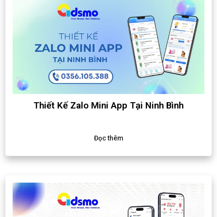
Thiết Kế Zalo Mini App Tại Ninh Bình
Đọc thêm