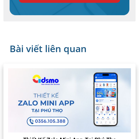
Bài viết liên quan