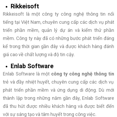
Rikkeisoft
Rikkeisoft là một công ty công nghệ thông tin nổi
tiếng tại Việt Nam, chuyên cung cấp các dịch vụ phát
triển phần mềm, quản lý dự án và kiểm thử phần
mềm. Công ty này đã có những bước phát triển đáng
kể trong thời gian gần đây và được khách hàng đánh
giá cao về chất lượng và độ tin cậy.
Enlab Software
Enlab Software là một
công ty công nghệ thông tin
trẻ và đầy nhiệt huyết, chuyên cung cấp các dịch vụ
phát triển phần mềm và ứng dụng di động. Dù mới
thành lập trong những năm gần đây, Enlab Software
đã thu hút được nhiều khách hàng và được biết đến
với sự sáng tạo và tâm huyết trong công việc.