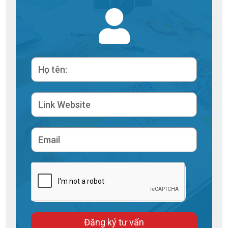
Đăng ký tư vấn