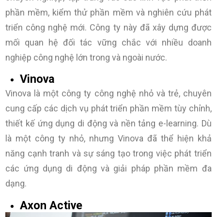
phần mềm, kiểm thử phần mềm và nghiên cứu phát
triển công nghệ mới. Công ty này đã xây dựng được
mối quan hệ đối tác vững chắc với nhiều doanh
nghiệp công nghệ lớn trong và ngoài nước.
Vinova
Vinova là một công ty công nghệ nhỏ và trẻ, chuyên
cung cấp các dịch vụ phát triển phần mềm tùy chỉnh,
thiết kế ứng dụng di động và nền tảng e-learning. Dù
là một công ty nhỏ, nhưng Vinova đã thể hiện khả
năng cạnh tranh và sự sáng tạo trong việc phát triển
các ứng dụng di động và giải pháp phần mềm đa
dạng.
Axon Active