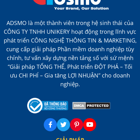
ADSMO là một thành viên trong hệ sinh thái của
CÔNG TY TNHH UNIKERY hoạt động trong lĩnh vực
phát triển CÔNG NGHỆ THÔNG TIN & MARKETING,
cung cấp giải pháp Phần mềm doanh nghiệp tùy
chỉnh, tư vấn xây dựng nền tảng số với sứ mệnh
“Giải pháp TỔNG THỂ, Phát triển ĐỘT PHÁ – Tối
ưu CHI PHÍ – Gia tăng LỢI NHUẬN” cho doanh
nghiệp.