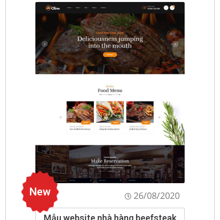
New
26/08/2020
Mẫu website nhà hàng beefsteak