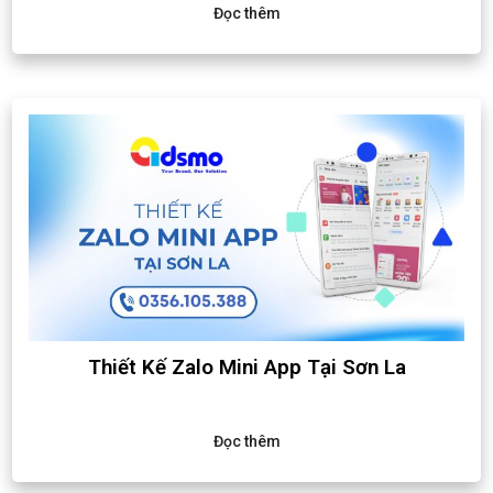
Đọc thêm
Thiết Kế Zalo Mini App Tại Sơn La
Đọc thêm