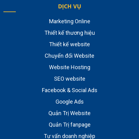
DỊCH VỤ
Marketing Online
Thiết kế thương hiệu
Thiết kế website
Chuyển đổi Website
Website Hosting
SEO website
Facebook & Social Ads
Google Ads
Quản Trị Website
Quản Trị fanpage
Tư vấn doanh nghiệp