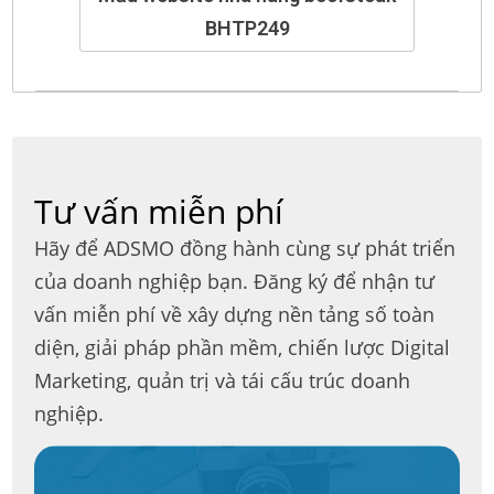
BHTP249
Tư vấn miễn phí
Hãy để ADSMO đồng hành cùng sự phát triển
của doanh nghiệp bạn. Đăng ký để nhận tư
vấn miễn phí về xây dựng nền tảng số toàn
diện, giải pháp phần mềm, chiến lược Digital
Marketing, quản trị và tái cấu trúc doanh
nghiệp.