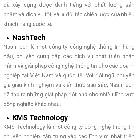
đã xây dựng được danh tiếng với chất lượng sản
phẩm và dịch vụ tốt, và là đối tác chiến lược của nhiều
khách hàng quốc tế.
NashTech
NashTech là một công ty công nghệ thông tin hàng
đầu, chuyên cung cấp các dịch vụ phát triển phần
mềm và giải pháp công nghệ thông tin cho các doanh
nghiệp tại Việt Nam và quốc tế. Với đội ngũ chuyên
gia giàu kinh nghiệm và kiến thức sâu sắc, NashTech
đã tạo ra những giải pháp đột phá cho nhiều lĩnh vực
công nghiệp khác nhau.
KMS Technology
KMS Technology là một công ty công nghệ thông tin
chuyên nghiệp, tập trung vào các lĩnh vực phát triển