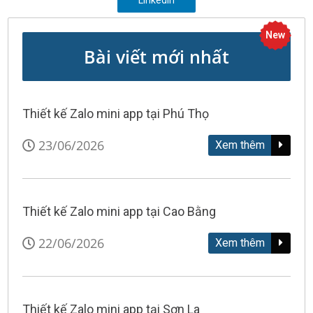
Linkedin
New
Bài viết mới nhất
Thiết kế Zalo mini app tại Phú Thọ
23/06/2026
Xem thêm
Thiết kế Zalo mini app tại Cao Bằng
22/06/2026
Xem thêm
Thiết kế Zalo mini app tại Sơn La