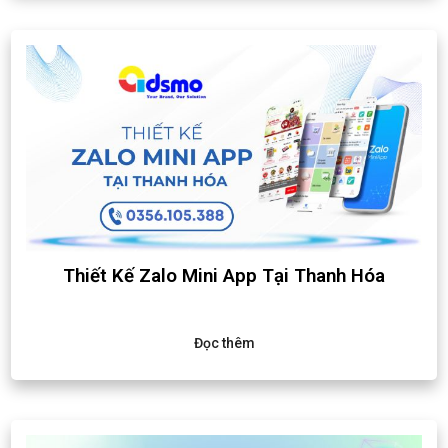
Thiết Kế Zalo Mini App Tại Thanh Hóa
Đọc thêm