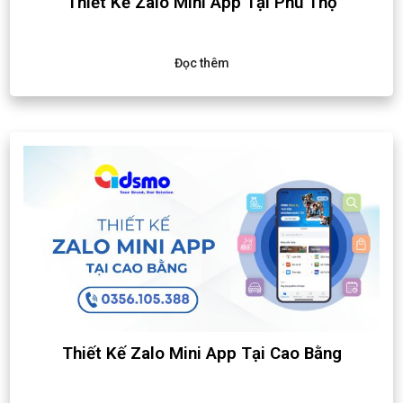
Thiết Kế Zalo Mini App Tại Phú Thọ
Đọc thêm
Thiết Kế Zalo Mini App Tại Cao Bằng