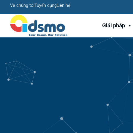
Về chúng tôi
Tuyển dụng
Liên hệ
Giải pháp