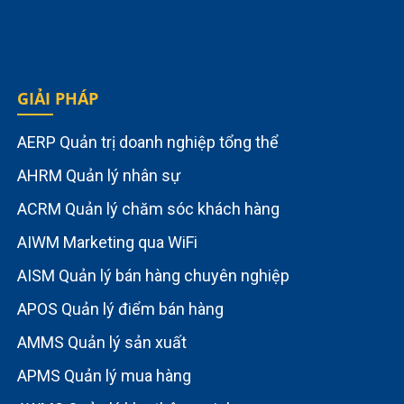
GIẢI PHÁP
AERP Quản trị doanh nghiệp tổng thể
AHRM Quản lý nhân sự
ACRM Quản lý chăm sóc khách hàng
AIWM Marketing qua WiFi
AISM Quản lý bán hàng chuyên nghiệp
APOS Quản lý điểm bán hàng
AMMS Quản lý sản xuất
APMS Quản lý mua hàng