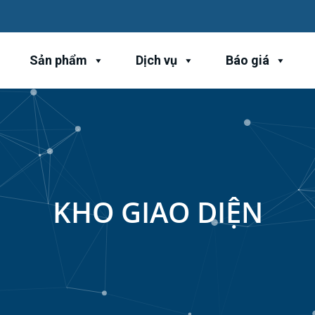
Sản phẩm
Dịch vụ
Báo giá
KHO GIAO DIỆN