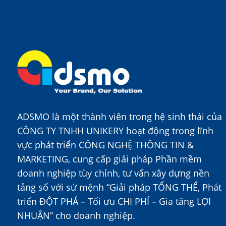
ADSMO là một thành viên trong hệ sinh thái của
CÔNG TY TNHH UNIKERY hoạt động trong lĩnh
vực phát triển CÔNG NGHỆ THÔNG TIN &
MARKETING, cung cấp giải pháp Phần mềm
doanh nghiệp tùy chỉnh, tư vấn xây dựng nền
tảng số với sứ mệnh “Giải pháp TỔNG THỂ, Phát
triển ĐỘT PHÁ – Tối ưu CHI PHÍ – Gia tăng LỢI
NHUẬN” cho doanh nghiệp.