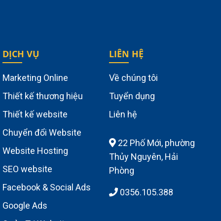
DỊCH VỤ
LIÊN HỆ
Marketing Online
Về chúng tôi
Thiết kế thương hiệu
Tuyển dụng
Thiết kế website
Liên hệ
Chuyển đổi Website
22 Phố Mới, phường
Website Hosting
Thủy Nguyên, Hải
SEO website
Phòng
Facebook & Social Ads
0356.105.388
Google Ads