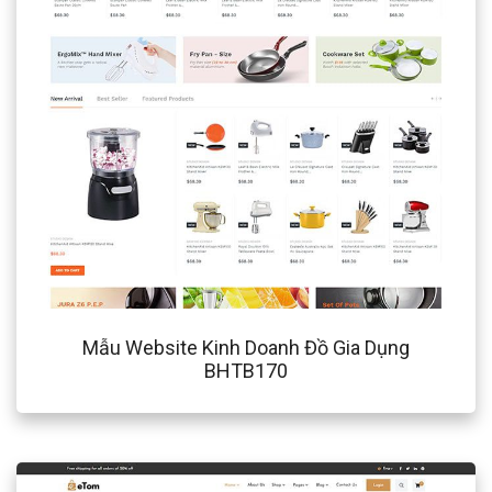
Mẫu Website Kinh Doanh Đồ Gia Dụng
BHTB170