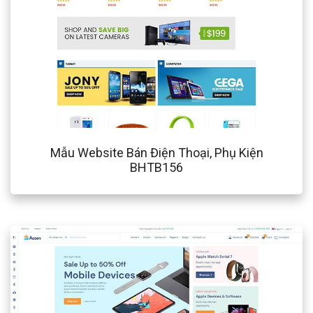
Mẫu Website Bán Điện Thoại, Phụ Kiện
BHTB156