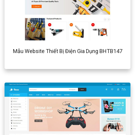
Mẫu Website Thiết Bị Điện Gia Dụng BHTB147