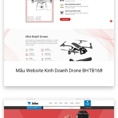
Mẫu Website Kinh Doanh Drone BHTB168