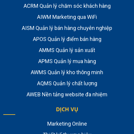
ACRM Quản lý chăm sóc khách hàng
AIWM Marketing qua WiFi
AISM Quản lý bán hàng chuyên nghiệp
APOS Quản lý điểm bán hàng
AMMS Quản lý sản xuất
APMS Quản lý mua hàng
AWMS Quản lý kho thông minh
AQMS Quản lý chất lượng
AWEB Nền tảng website đa nhiệm
DỊCH VỤ
Marketing Online