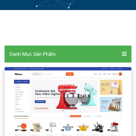
Danh Mục Sản Phẩm