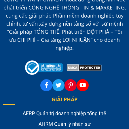
phát triển CÔNG NGHỆ THÔNG TIN & MARKETING,
cung cấp giải pháp Phần mềm doanh nghiệp tùy
chỉnh, tư vấn xây dựng nền tảng số với sứ mệnh
“Giải pháp TỔNG THỂ, Phát triển ĐỘT PHÁ – Tối
ưu CHI PHÍ – Gia tăng LỢI NHUẬN” cho doanh
nghiệp.
GIẢI PHÁP
AERP Quản trị doanh nghiệp tổng thể
AHRM Quản lý nhân sự