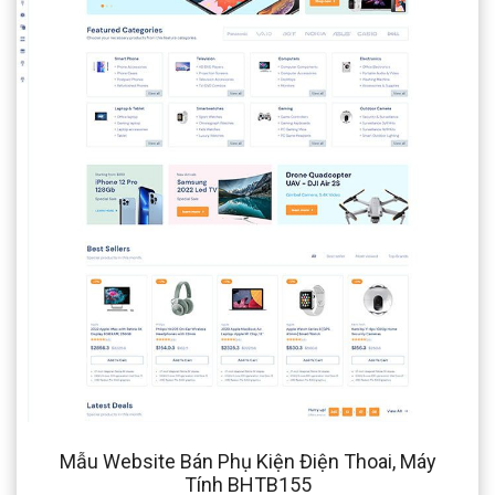
Mẫu Website Bán Phụ Kiện Điện Thoai, Máy
Tính BHTB155