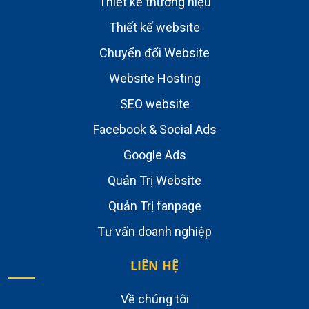
Thiết kế thương hiệu
Thiết kế website
Chuyển đổi Website
Website Hosting
SEO website
Facebook & Social Ads
Google Ads
Quản Trị Website
Quản Trị fanpage
Tư vấn doanh nghiệp
LIÊN HỆ
Về chúng tôi