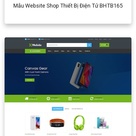
Mẫu Website Shop Thiết Bị Điện Tử BHTB165