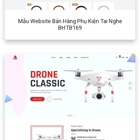
Mẫu Website Bán Hàng Phụ Kiện Tai Nghe
BHTB169