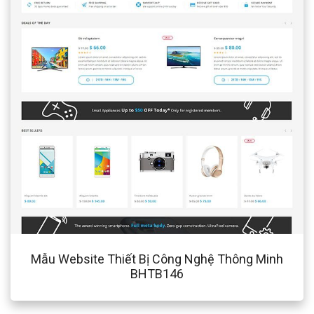
Mẫu Website Thiết Bị Công Nghệ Thông Minh
BHTB146