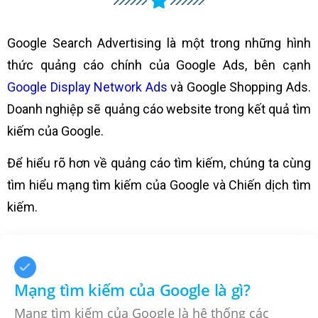
Google Search Advertising là một trong những hình
thức quảng cáo chính của Google Ads, bên cạnh
Google Display Network Ads
và Google Shopping Ads.
Doanh nghiệp sẽ quảng cáo website trong kết quả tìm
kiếm của Google.
Để hiểu rõ hơn về quảng cáo tìm kiếm, chúng ta cùng
tìm hiểu mạng tìm kiếm của Google và Chiến dịch tìm
kiếm.
Mạng tìm kiếm của Google là gì?
Mạng tìm kiếm của Google là hệ thống các