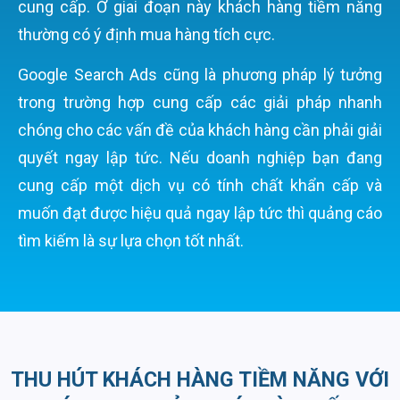
cung cấp. Ở giai đoạn này khách hàng tiềm năng
thường có ý định mua hàng tích cực.
Google Search Ads cũng là phương pháp lý tưởng
trong trường hợp cung cấp các giải pháp nhanh
chóng cho các vấn đề của khách hàng cần phải giải
quyết ngay lập tức. Nếu doanh nghiệp bạn đang
cung cấp một dịch vụ có tính chất khẩn cấp và
muốn đạt được hiệu quả ngay lập tức thì quảng cáo
tìm kiếm là sự lựa chọn tốt nhất.
THU HÚT KHÁCH HÀNG TIỀM NĂNG VỚI