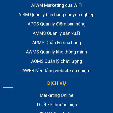
AIWM Marketing qua WiFi
AISM Quản lý bán hàng chuyên nghiệp
APOS Quản lý điểm bán hàng
AMMS Quản lý sản xuất
APMS Quản lý mua hàng
AWMS Quản lý kho thông minh
AQMS Quản lý chất lượng
AWEB Nền tảng website đa nhiệm
DỊCH VỤ
Marketing Online
Thiết kế thương hiệu