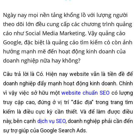
Ngày nay mọi nền tảng khổng lồ với lượng người
theo dõi lớn đều cung cấp các chương trình quảng
cáo như Social Media Marketing. Vậy quảng cáo
Google, đặc biệt là quảng cáo tìm kiếm có còn ảnh
hưởng mạnh mẽ đến hoạt động kinh doanh của
doanh nghiệp nữa hay không?
Câu trả lời là Có. Hiện nay website vẫn là tiền đề để
doanh nghiệp đẩy mạnh hoạt động kinh doanh. Chính
vì vậy việc sở hữu một
website chuẩn SEO
có lượng
truy cập cao, đứng ở vị trí “đắc địa” trong trang tìm
kiếm là điều cực kỳ cần thiết. Và để làm được điều
này, bên cạnh
dịch vụ SEO
, doanh nghiệp phải cần đến
sự trợ giúp của Google Search Ads.