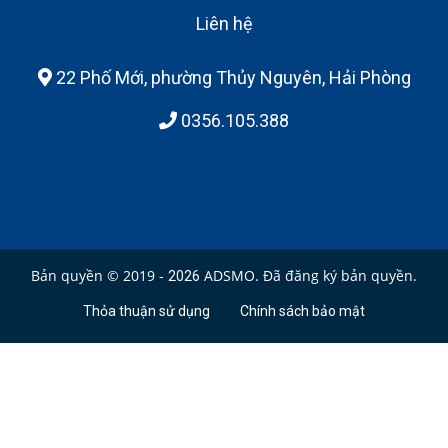
Liên hệ
22 Phố Mới, phường Thủy Nguyên, Hải Phòng
0356.105.388
Bản quyền © 2019 -
ADSMO. Đã đăng ký bản quyền.
2026
Thỏa thuận sử dụng
Chính sách bảo mật