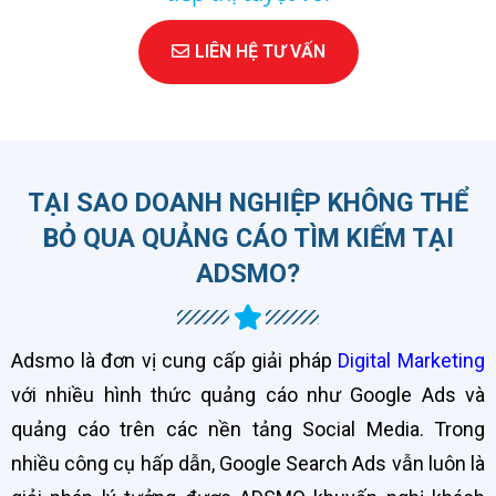
LIÊN HỆ TƯ VẤN
TẠI SAO DOANH NGHIỆP KHÔNG THỂ
BỎ QUA QUẢNG CÁO TÌM KIẾM TẠI
ADSMO?
Adsmo là đơn vị cung cấp giải pháp
Digital Marketing
với nhiều hình thức quảng cáo như Google Ads và
quảng cáo trên các nền tảng Social Media. Trong
nhiều công cụ hấp dẫn, Google Search Ads vẫn luôn là