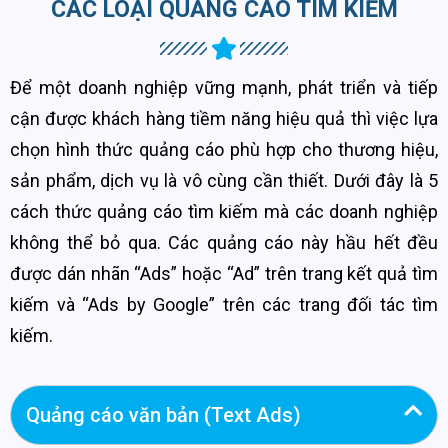
CÁC LOẠI QUẢNG CÁO TÌM KIẾM
Để một doanh nghiệp vững mạnh, phát triển và tiếp
cận được khách hàng tiềm năng hiệu quả thì việc lựa
chọn hình thức quảng cáo phù hợp cho thương hiệu,
sản phẩm, dịch vụ là vô cùng cần thiết. Dưới đây là 5
cách thức quảng cáo tìm kiếm mà các doanh nghiệp
không thể bỏ qua. Các quảng cáo này hầu hết đều
được dán nhãn “Ads” hoặc “Ad” trên trang kết quả tìm
kiếm và “Ads by Google” trên các trang đối tác tìm
kiếm.
Quảng cáo văn bản (Text Ads)