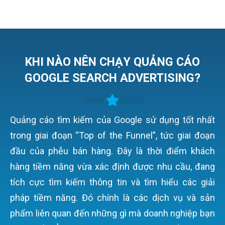
KHI NÀO NÊN CHẠY QUẢNG CÁO
GOOGLE SEARCH ADVERTISING?
Quảng cáo tìm kiếm của Google sử dụng tốt nhất
trong giai đoạn “Top of the Funnel”, tức giai đoạn
đầu của phễu bán hàng. Đây là thời điểm khách
hàng tiềm năng vừa xác định được nhu cầu, đang
tích cực tìm kiếm thông tin và tìm hiểu các giải
pháp tiềm năng. Đó chính là các dịch vụ và sản
phẩm liên quan đến những gì mà doanh nghiệp bạn