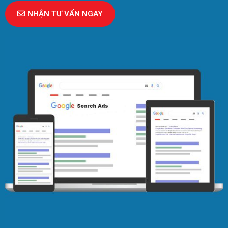
NHẬN TƯ VẤN NGAY