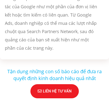
tác của Google như một phần của đơn vị liên
kết hoặc tìm kiếm có liên quan. Từ Google
Ads, doanh nghiệp có thể mua các lượt nhấp
chuột qua Search Partners Network, sau đó
quảng cáo của bạn sẽ xuất hiện như một
phần của các trang này.
Tận dụng những con số báo cáo để đưa ra
quyết định kinh doanh hiệu quả nhất
LIÊN HỆ TƯ VẤN