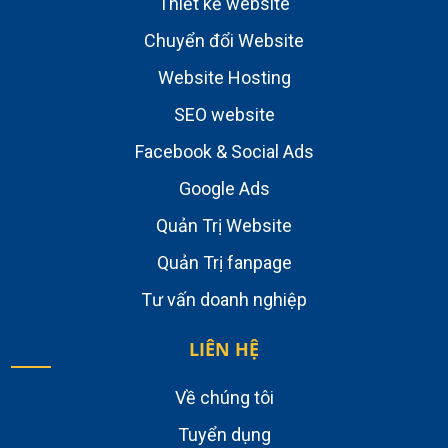
Thiết kế website
Chuyển đổi Website
Website Hosting
SEO website
Facebook & Social Ads
Google Ads
Quản Trị Website
Quản Trị fanpage
Tư vấn doanh nghiệp
LIÊN HỆ
Về chúng tôi
Tuyển dụng