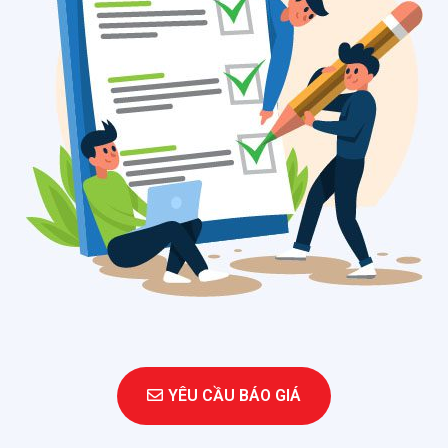
YÊU CẦU BÁO GIÁ