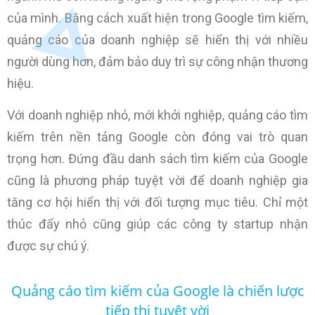
của mình. Bằng cách xuất hiện trong Google tìm kiếm,
quảng cáo của doanh nghiệp sẽ hiển thị với nhiều
người dùng hơn, đảm bảo duy trì sự công nhận thương
hiệu.
Với doanh nghiệp nhỏ, mới khởi nghiệp, quảng cáo tìm
kiếm trên nền tảng Google còn đóng vai trò quan
trọng hơn. Đứng đầu danh sách tìm kiếm của Google
cũng là phương pháp tuyệt vời để doanh nghiệp gia
tăng cơ hội hiển thị với đối tượng mục tiêu. Chỉ một
thúc đẩy nhỏ cũng giúp các công ty startup nhận
được sự chú ý.
Quảng cáo tìm kiếm của Google là chiến lược
tiếp thị tuyệt vời