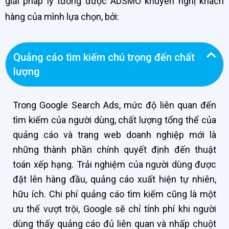
giải pháp lý tưởng được ADSMO khuyến nghị khách
hàng của mình lựa chọn, bởi:
Quảng cáo tìm kiếm chú trọng đến chất
lượng
Trong Google Search Ads, mức độ liên quan đến
tìm kiếm của người dùng, chất lượng tổng thể của
quảng cáo và trang web doanh nghiệp mới là
những thành phần chính quyết định đến thuật
toán xếp hạng. Trải nghiệm của người dùng được
đặt lên hàng đầu, quảng cáo xuất hiện tự nhiên,
hữu ích. Chi phí quảng cáo tìm kiếm cũng là một
ưu thế vượt trội, Google sẽ chỉ tính phí khi người
dùng thấy quảng cáo đủ liên quan và nhấp chuột