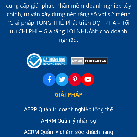
cung cấp giải pháp Phần mềm doanh nghiệp tùy
chỉnh, tư vấn xây dựng nền tảng số với sứ mệnh
“Giải pháp TỔNG THỂ, Phát triển ĐỘT PHÁ – Tối
ưu CHI PHÍ – Gia tăng LỢI NHUẬN” cho doanh
nghiệp.
GIẢI PHÁP
AERP Quản trị doanh nghiệp tổng thể
AHRM Quản lý nhân sự
ACRM Quản lý chăm sóc khách hàng