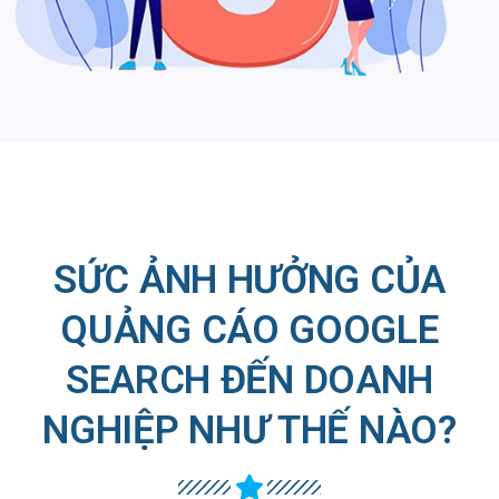
SỨC ẢNH HƯỞNG CỦA
QUẢNG CÁO GOOGLE
SEARCH ĐẾN DOANH
NGHIỆP NHƯ THẾ NÀO?