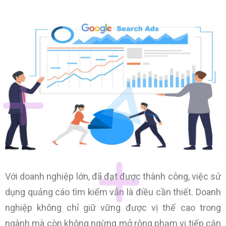
Với doanh nghiệp lớn, đã đạt được thành công, việc sử
dụng quảng cáo tìm kiếm vẫn là điều cần thiết. Doanh
nghiệp không chỉ giữ vững được vị thế cao trong
ngành mà còn không ngừng mở rộng phạm vi tiếp cận