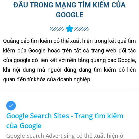
ĐÂU TRONG MẠNG TÌM KIẾM CỦA
GOOGLE
Quảng cáo tìm kiếm có thể xuất hiện trong kết quả tìm
kiếm của Google hoặc trên tất cả trang web đối tác
của google có liên kết với nền tảng quảng cáo Google,
khi nội dung mà người dùng đang tìm kiếm có liên
quan đến từ khóa của doanh nghiệp.
Google Search Sites - Trang tìm kiếm
của Google
Google Search Advertising có thể xuất hiện ở