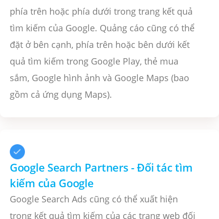
phía trên hoặc phía dưới trong trang kết quả
tìm kiếm của Google. Quảng cáo cũng có thể
đặt ở bên cạnh, phía trên hoặc bên dưới kết
quả tìm kiếm trong Google Play, thẻ mua
sắm, Google hình ảnh và Google Maps (bao
gồm cả ứng dụng Maps).
Google Search Partners - Đối tác tìm
kiếm của Google
Google Search Ads cũng có thể xuất hiện
trong kết quả tìm kiếm của các trang web đối