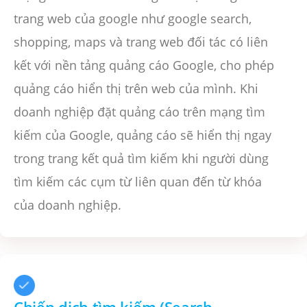
trang web của google như google search,
shopping, maps và trang web đối tác có liên
kết với nền tảng quảng cáo Google, cho phép
quảng cáo hiển thị trên web của mình. Khi
doanh nghiệp đặt quảng cáo trên mạng tìm
kiếm của Google, quảng cáo sẽ hiển thị ngay
trong trang kết quả tìm kiếm khi người dùng
tìm kiếm các cụm từ liên quan đến từ khóa
của doanh nghiệp.
Chiến dịch tìm kiếm (Search