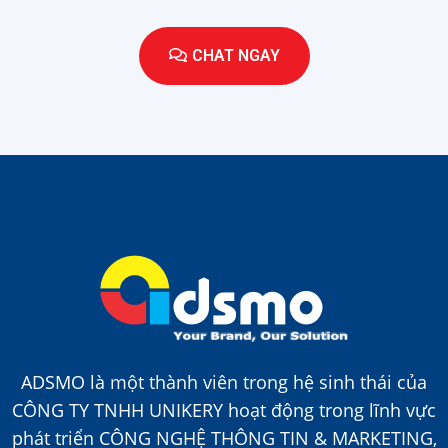
CHAT NGAY
ADSMO là một thành viên trong hệ sinh thái của
CÔNG TY TNHH UNIKERY hoạt động trong lĩnh vực
phát triển CÔNG NGHỆ THÔNG TIN & MARKETING,