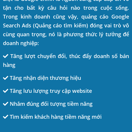
tận cho bất kỳ câu hỏi nào trong cuộc sống.
Trong kinh doanh cũng vậy, quảng cáo Google
Search Ads (Quảng cáo tìm kiếm) đóng vai trò vô
cùng quan trọng, nó là phương thức lý tưởng để
doanh nghiệp:
Tăng lượt chuyển đổi, thúc đẩy doanh số bán
hàng
Tăng nhận diện thương hiệu
Tăng lưu lượng truy cập website
Nhắm đúng đối tượng tiềm năng
Tìm kiếm khách hàng tiềm năng mới