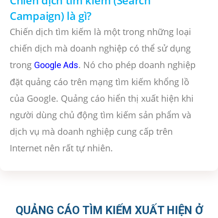
Campaign) là gì?
Chiến dịch tìm kiếm là một trong những loại
chiến dịch mà doanh nghiệp có thể sử dụng
trong
. Nó cho phép doanh nghiệp
Google Ads
đặt quảng cáo trên mạng tìm kiếm khổng lồ
của Google. Quảng cáo hiển thị xuất hiện khi
người dùng chủ động tìm kiếm sản phẩm và
dịch vụ mà doanh nghiệp cung cấp trên
Internet nên rất tự nhiên.
QUẢNG CÁO TÌM KIẾM XUẤT HIỆN Ở