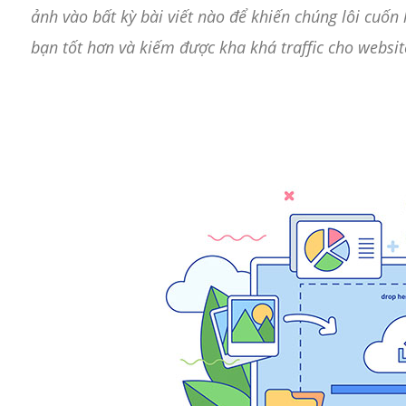
ảnh vào bất kỳ bài viết nào để khiến chúng lôi cuốn 
bạn tốt hơn và kiếm được kha khá traffic cho websit