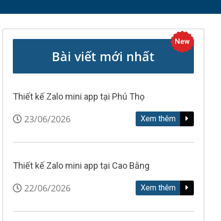
New
Bài viết mới nhất
Thiết kế Zalo mini app tại Phú Thọ
23/06/2026
Xem thêm
Thiết kế Zalo mini app tại Cao Bằng
22/06/2026
Xem thêm