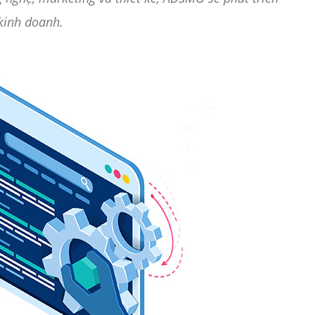
 kinh doanh.