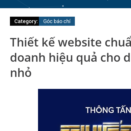
Category:
Góc báo chí
Thiết kế website chuẩ
doanh hiệu quả cho 
nhỏ