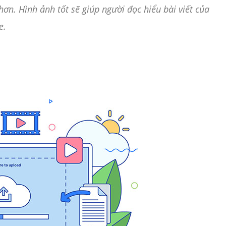
hơn. Hình ảnh tốt sẽ giúp người đọc hiểu bài viết của
e.