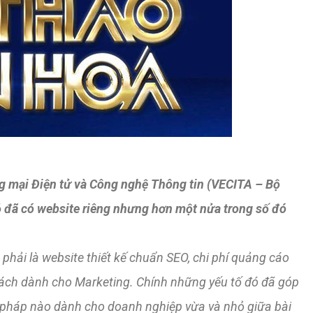
 mại Điện tử và Công nghệ Thông tin (VECITA – Bộ
đã có website riêng nhưng hơn một nửa trong số đó
hải là website thiết kế chuẩn SEO, chi phí quảng cáo
sách dành cho Marketing. Chính những yếu tố đó đã góp
 pháp nào dành cho doanh nghiệp vừa và nhỏ giữa bài