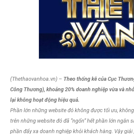
(Thethaovanhoa.vn) –
Theo thống kê của Cục Thương
Công Thương), khoảng 20% doanh nghiệp vừa và nhỏ 
lại không hoạt động hiệu quả.
Phần lớn những website đó không được tối ưu, không p
trên những website đó đã “ngốn” hết phần lớn ngân 
phần đẩy xa doanh nghiệp khỏi khách hàng. Vậy giải