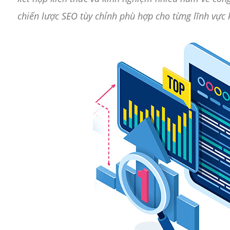
chiến lược SEO tùy chỉnh phù hợp cho từng lĩnh vực