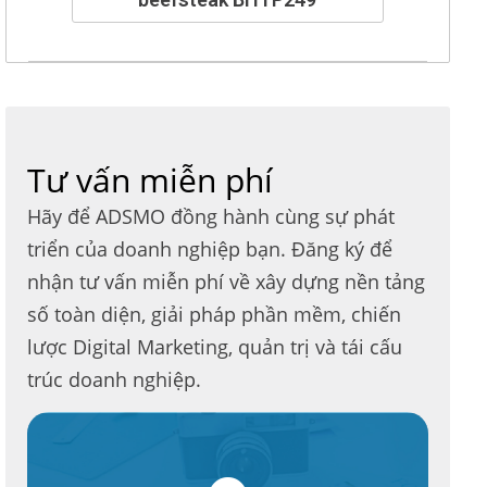
Tư vấn miễn phí
Hãy để ADSMO đồng hành cùng sự phát
triển của doanh nghiệp bạn. Đăng ký để
nhận tư vấn miễn phí về xây dựng nền tảng
số toàn diện, giải pháp phần mềm, chiến
lược Digital Marketing, quản trị và tái cấu
trúc doanh nghiệp.