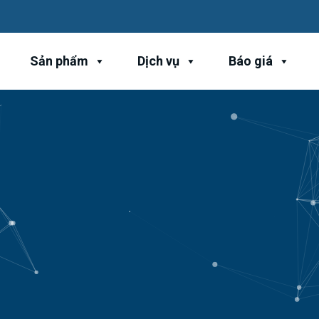
Sản phẩm
Dịch vụ
Báo giá