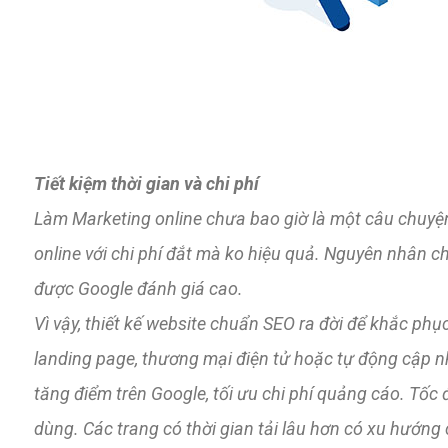
Tiết kiệm thời gian và chi phí
Làm Marketing online chưa bao giờ là một câu chuyệ
online với chi phí đắt mà ko hiệu quả. Nguyên nhân 
được Google đánh giá cao.
Vì vậy, thiết kế website chuẩn SEO ra đời để khắc ph
landing page, thương mại điện tử hoặc tự động cập nh
tăng điểm trên Google, tối ưu chi phí quảng cáo. Tốc 
dùng. Các trang có thời gian tải lâu hơn có xu hướng c