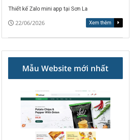
Thiết kế Zalo mini app tại Sơn La
22/06/2026
Xem thêm
Mẫu Website mới nhất