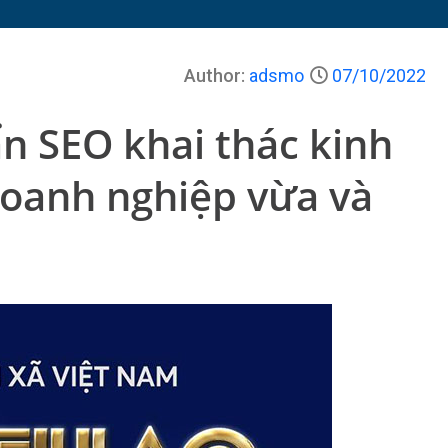
Author:
adsmo
07/10/2022
n SEO khai thác kinh
doanh nghiệp vừa và