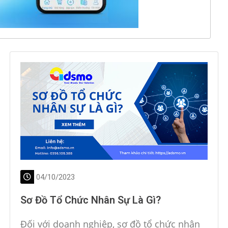
04/10/2023
Sơ Đồ Tổ Chức Nhân Sự Là Gì?
Đối với doanh nghiệp, sơ đồ tổ chức nhân