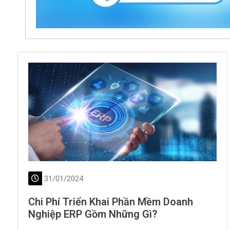
31/01/2024
Chi Phí Triển Khai Phần Mềm Doanh
Nghiệp ERP Gồm Những Gì?