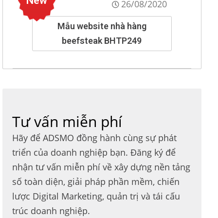
New
26/08/2020
Mẫu website nhà hàng
beefsteak BHTP249
Tư vấn miễn phí
Hãy để ADSMO đồng hành cùng sự phát
triển của doanh nghiệp bạn. Đăng ký để
nhận tư vấn miễn phí về xây dựng nền tảng
số toàn diện, giải pháp phần mềm, chiến
lược Digital Marketing, quản trị và tái cấu
trúc doanh nghiệp.