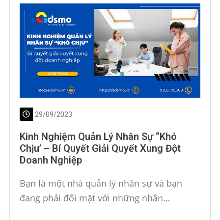
29/09/2023
Kinh Nghiệm Quản Lý Nhân Sự “khó
Chịu’ – Bí Quyết Giải Quyết Xung Đột
Doanh Nghiệp
Bạn là một nhà quản lý nhân sự và bạn
đang phải đối mặt với những nhân…