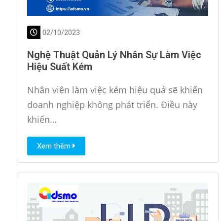
02/10/2023
Nghệ Thuật Quản Lý Nhân Sự Làm Việc
Hiệu Suất Kém
Nhân viên làm việc kém hiệu quả sẽ khiến
doanh nghiệp không phát triển. Điều này
khiến…
Xem thêm