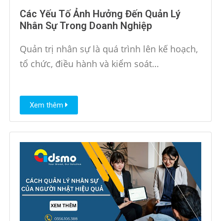
Các Yếu Tố Ảnh Hưởng Đến Quản Lý
Nhân Sự Trong Doanh Nghiệp
Quản trị nhân sự là quá trình lên kế hoạch,
tổ chức, điều hành và kiểm soát…
Xem thêm