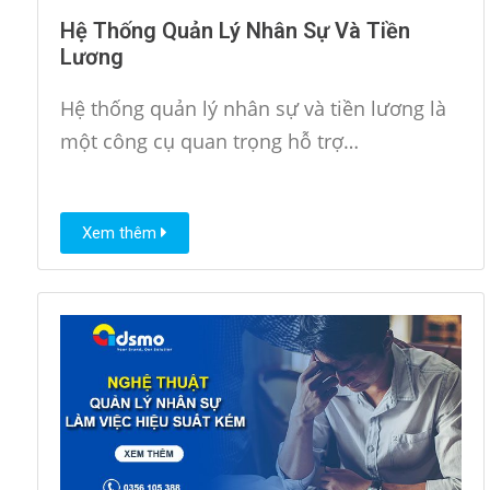
Hệ Thống Quản Lý Nhân Sự Và Tiền
Lương
Hệ thống quản lý nhân sự và tiền lương là
một công cụ quan trọng hỗ trợ…
Xem thêm