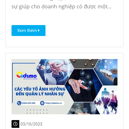
sự giúp cho doanh nghiệp có được một…
Xem thêm
03/10/2023