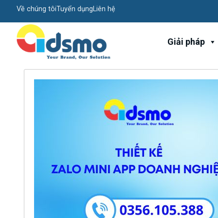
Về chúng tôi
Tuyển dụng
Liên hệ
Giải pháp