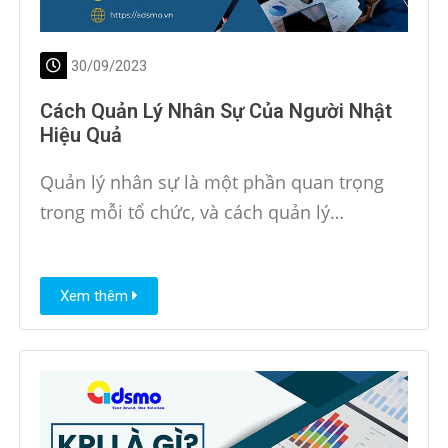
30/09/2023
Cách Quản Lý Nhân Sự Của Người Nhật
Hiệu Quả
Quản lý nhân sự là một phần quan trọng
trong mỗi tổ chức, và cách quản lý…
Xem thêm