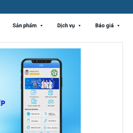
Sản phẩm
Dịch vụ
Báo giá