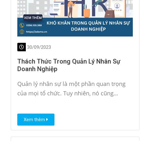
30/09/2023
Thách Thức Trong Quản Lý Nhân Sự
Doanh Nghiệp
Quản lý nhân sự là một phần quan trọng
của mọi tổ chức. Tuy nhiên, nó cũng…
Xem thêm