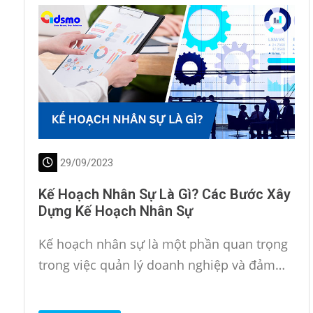
29/09/2023
Kế Hoạch Nhân Sự Là Gì? Các Bước Xây
Dựng Kế Hoạch Nhân Sự
Kế hoạch nhân sự là một phần quan trọng
trong việc quản lý doanh nghiệp và đảm…