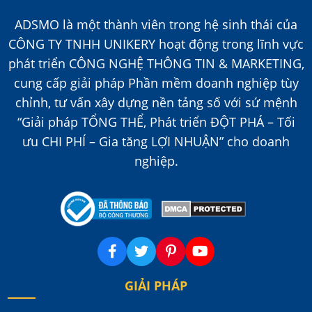
ADSMO là một thành viên trong hệ sinh thái của
CÔNG TY TNHH UNIKERY hoạt động trong lĩnh vực
phát triển CÔNG NGHỆ THÔNG TIN & MARKETING,
cung cấp giải pháp Phần mềm doanh nghiệp tùy
chỉnh, tư vấn xây dựng nền tảng số với sứ mệnh
“Giải pháp TỔNG THỂ, Phát triển ĐỘT PHÁ – Tối
ưu CHI PHÍ – Gia tăng LỢI NHUẬN” cho doanh
nghiệp.
GIẢI PHÁP