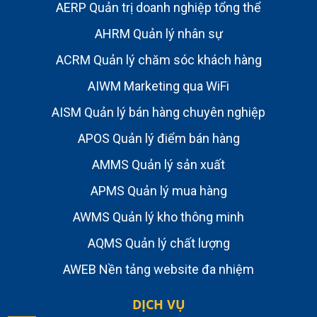
AERP Quản trị doanh nghiệp tổng thể
AHRM Quản lý nhân sự
ACRM Quản lý chăm sóc khách hàng
AIWM Marketing qua WiFi
AISM Quản lý bán hàng chuyên nghiệp
APOS Quản lý điểm bán hàng
AMMS Quản lý sản xuất
APMS Quản lý mua hàng
AWMS Quản lý kho thông minh
AQMS Quản lý chất lượng
AWEB Nền tảng website đa nhiệm
DỊCH VỤ