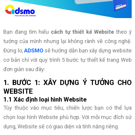
Bạn đang tìm hiểu
cách tự thiết kế Website
theo ý
tưởng của mình nhưng lại không rành về công nghệ.
Đừng lo,
ADSMO
sẽ hướng dẫn bạn xây dựng website
cơ bản chỉ với quy trình 5 bước tự thiết kế trang Web
đơn giản sau đây:
1. BƯỚC 1: XÂY DỰNG Ý TƯỞNG CHO
WEBSITE
1.1 Xác định loại hình Website
Tùy thuộc vào mục tiêu, chiến lược bạn có thể lựa
chọn loại hình Website phù hợp. Với mỗi mục đích sử
dụng, Website sẽ có giao diện và tính năng riêng.