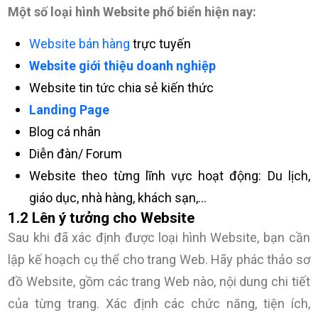
Một số loại hình Website phổ biển hiện nay:
Website bán hàng
trực tuyến
Website giới thiệu doanh nghiệp
Website tin tức chia sẻ kiến thức
Landing Page
Blog cá nhân
Diễn đàn/ Forum
Website theo từng lĩnh vực hoạt động: Du lịch,
giáo dục, nhà hàng, khách sạn,…
1.2 Lên ý tưởng cho Website
Sau khi đã xác định được loại hình Website, bạn cần
lập kế hoạch cụ thể cho trang Web. Hãy phác thảo sơ
đồ Website, gồm các trang Web nào, nội dung chi tiết
của từng trang. Xác định các chức năng, tiện ích,