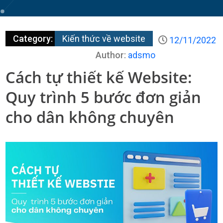
Category:
Kiến thức về website
12/11/2022
Author:
adsmo
Cách tự thiết kế Website:
Quy trình 5 bước đơn giản
cho dân không chuyên