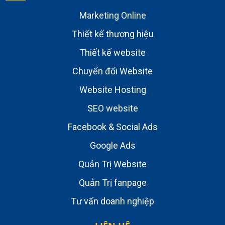
Marketing Online
Thiết kế thương hiệu
Thiết kế website
Chuyển đổi Website
Website Hosting
SEO website
Facebook & Social Ads
Google Ads
Quản Trị Website
Quản Trị fanpage
Tư vấn doanh nghiệp