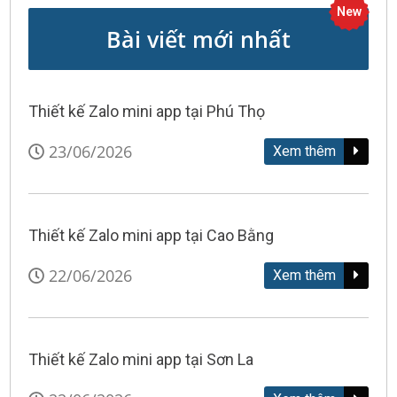
New
Bài viết mới nhất
Thiết kế Zalo mini app tại Phú Thọ
23/06/2026
Xem thêm
Thiết kế Zalo mini app tại Cao Bằng
22/06/2026
Xem thêm
Thiết kế Zalo mini app tại Sơn La