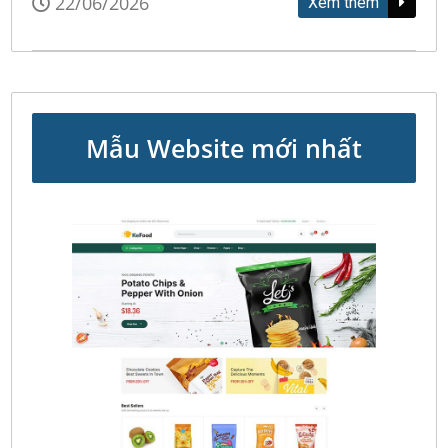
22/06/2026
Xem thêm
Mẫu Website mới nhất