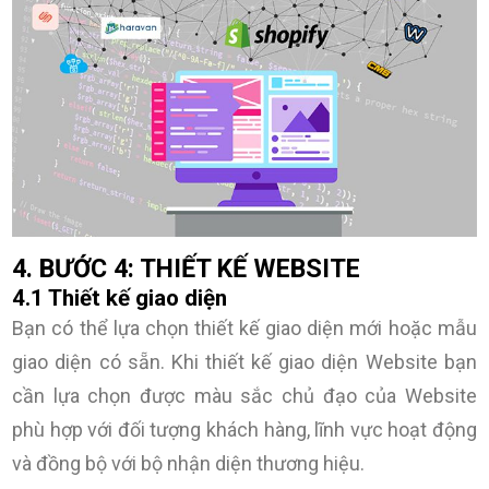
4. BƯỚC 4: THIẾT KẾ WEBSITE
4.1 Thiết kế giao diện
Bạn có thể lựa chọn thiết kế giao diện mới hoặc mẫu
giao diện có sẵn. Khi thiết kế giao diện Website bạn
cần lựa chọn được màu sắc chủ đạo của Website
phù hợp với đối tượng khách hàng, lĩnh vực hoạt động
và đồng bộ với bộ nhận diện thương hiệu.