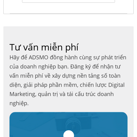
Tư vấn miễn phí
Hãy để ADSMO đồng hành cùng sự phát triển
của doanh nghiệp bạn. Đăng ký để nhận tư
vấn miễn phí về xây dựng nền tảng số toàn
diện, giải pháp phần mềm, chiến lược Digital
Marketing, quản trị và tái cấu trúc doanh
nghiệp.