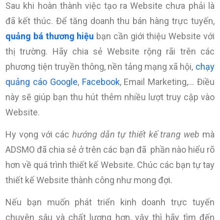
Sau khi hoàn thành việc tạo ra Website chưa phải là
đã kết thúc. Để tăng doanh thu bán hàng trực tuyến,
quảng bá thương hiệu
bạn cần giới thiệu Website với
thị trường. Hãy chia sẻ Website rộng rãi trên các
phương tiện truyền thông, nền tảng mạng xã hội,
chạy
quảng cáo Google
,
Facebook
, Email Marketing,… Điều
này sẽ giúp bạn thu hút thêm nhiều lượt truy cập vào
Website.
Hy vọng với các
hướng dẫn tự thiết kế trang web
mà
ADSMO đã chia sẻ ở trên các bạn đã phần nào hiểu rõ
hơn về quá trình thiết kế Website. Chúc các bạn tự tay
thiết kế Website thành công như mong đợi.
Nếu bạn muốn phát triển kinh doanh trực tuyến
chuyên sâu và chất lượng hơn, vậy thì hãy tìm đến