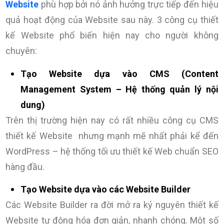
Website
phù hợp bởi nó ảnh hưởng trực tiếp đến hiệu
quả hoạt động của Website sau này. 3 công cụ thiết
kế Website phổ biến hiện nay cho người không
chuyên:
Tạo Website dựa vào CMS (Content
Management System – Hệ thống quản lý nội
dung)
Trên thị trường hiện nay có rất nhiều công cụ CMS
thiết kế Website nhưng mạnh mẽ nhất phải kể đến
WordPress – hệ thống tối ưu thiết kế Web chuẩn SEO
hàng đầu.
Tạo Website dựa vào các Website Builder
Các Website Builder ra đời mở ra kỷ nguyên thiết kế
Website tự động hóa đơn giản, nhanh chóng. Một số