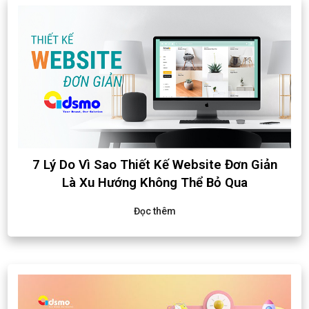
7 Lý Do Vì Sao Thiết Kế Website Đơn Giản
Là Xu Hướng Không Thể Bỏ Qua
Đọc thêm