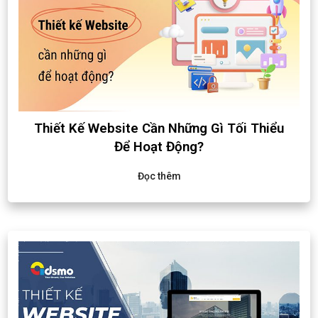
Thiết Kế Website Cần Những Gì Tối Thiểu
Để Hoạt Động?
Đọc thêm