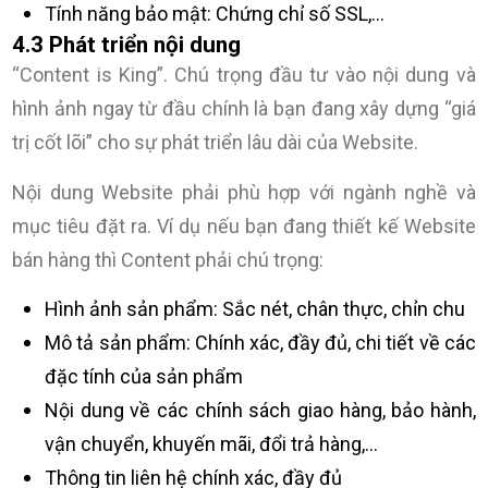
Tính năng bảo mật: Chứng chỉ số SSL,…
4.3 Phát triển nội dung
“Content is King”. Chú trọng đầu tư vào nội dung và
hình ảnh ngay từ đầu chính là bạn đang xây dựng “giá
trị cốt lõi” cho sự phát triển lâu dài của Website.
Nội dung Website phải phù hợp với ngành nghề và
mục tiêu đặt ra. Ví dụ nếu bạn đang thiết kế Website
bán hàng thì Content phải chú trọng:
Hình ảnh sản phẩm: Sắc nét, chân thực, chỉn chu
Mô tả sản phẩm: Chính xác, đầy đủ, chi tiết về các
đặc tính của sản phẩm
Nội dung về các chính sách giao hàng, bảo hành,
vận chuyển, khuyến mãi, đổi trả hàng,…
Thông tin liên hệ chính xác, đầy đủ