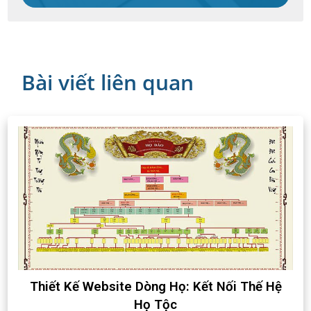
Bài viết liên quan
Thiết Kế Website Dòng Họ: Kết Nối Thế Hệ
Họ Tộc