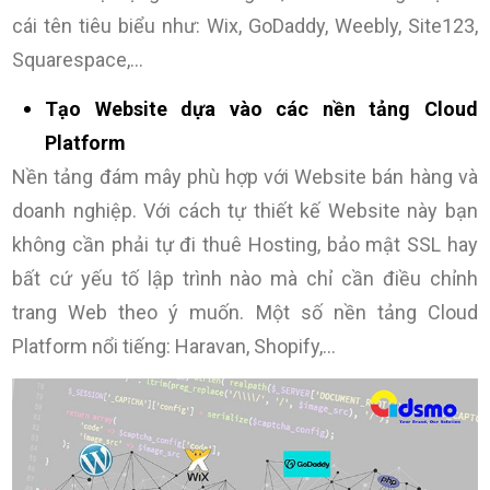
cái tên tiêu biểu như: Wix, GoDaddy, Weebly, Site123,
Squarespace,…
Tạo Website dựa vào các nền tảng Cloud
Platform
Nền tảng đám mây phù hợp với Website bán hàng và
doanh nghiệp. Với cách tự thiết kế Website này bạn
không cần phải tự đi thuê Hosting, bảo mật SSL hay
bất cứ yếu tố lập trình nào mà chỉ cần điều chỉnh
trang Web theo ý muốn. Một số nền tảng Cloud
Platform nổi tiếng: Haravan, Shopify,…