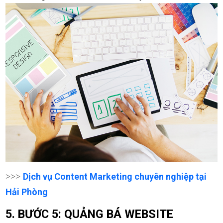
>>>
Dịch vụ Content Marketing chuyên nghiệp tại
Hải Phòng
5. BƯỚC 5: QUẢNG BÁ WEBSITE