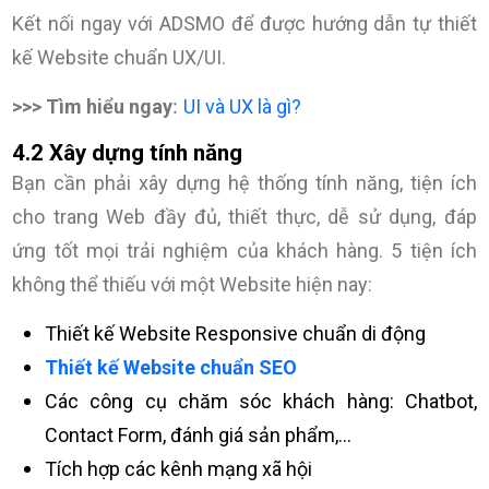
Kết nối ngay với ADSMO để được hướng dẫn tự thiết
kế Website chuẩn UX/UI.
:
>>> Tìm hiểu ngay
UI và UX là gì?
4.2 Xây dựng tính năng
Bạn cần phải xây dựng hệ thống tính năng, tiện ích
cho trang Web đầy đủ, thiết thực, dễ sử dụng, đáp
ứng tốt mọi trải nghiệm của khách hàng. 5 tiện ích
không thể thiếu với một Website hiện nay:
Thiết kế Website Responsive chuẩn di động
Thiết kế Website chuẩn SEO
Các công cụ chăm sóc khách hàng: Chatbot,
Contact Form, đánh giá sản phẩm,…
Tích hợp các kênh mạng xã hội