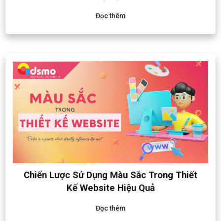
Đọc thêm
Chiến Lược Sử Dụng Màu Sắc Trong Thiết
Kế Website Hiệu Quả
Đọc thêm