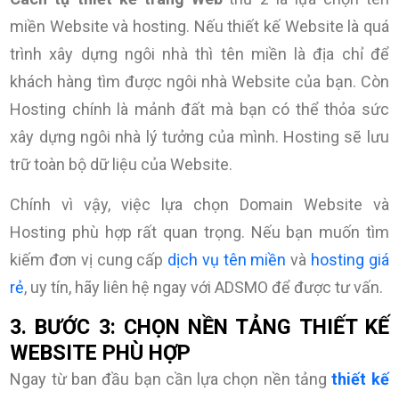
miền Website và hosting. Nếu thiết kế Website là quá
trình xây dựng ngôi nhà thì tên miền là địa chỉ để
khách hàng tìm được ngôi nhà Website của bạn. Còn
Hosting chính là mảnh đất mà bạn có thể thỏa sức
xây dựng ngôi nhà lý tưởng của mình. Hosting sẽ lưu
trữ toàn bộ dữ liệu của Website.
Chính vì vậy, việc lựa chọn Domain Website và
Hosting phù hợp rất quan trọng. Nếu bạn muốn tìm
kiếm đơn vị cung cấp
dịch vụ tên miền
và
hosting giá
rẻ
, uy tín, hãy liên hệ ngay với ADSMO để được tư vấn.
3. BƯỚC 3: CHỌN NỀN TẢNG THIẾT KẾ
WEBSITE PHÙ HỢP
Ngay từ ban đầu bạn cần lựa chọn nền tảng
thiết kế