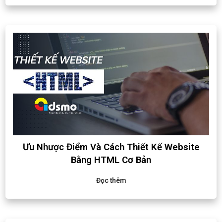
Ưu Nhược Điểm Và Cách Thiết Kế Website
Bằng HTML Cơ Bản
Đọc thêm