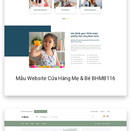
Mẫu Website Cửa Hàng Mẹ & Bé BHMB116