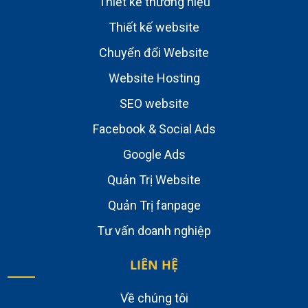
Thiết kế thương hiệu
Thiết kế website
Chuyển đổi Website
Website Hosting
SEO website
Facebook & Social Ads
Google Ads
Quản Trị Website
Quản Trị fanpage
Tư vấn doanh nghiệp
LIÊN HỆ
Về chúng tôi