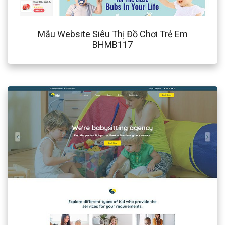
Mẫu Website Siêu Thị Đồ Chơi Trẻ Em
BHMB117