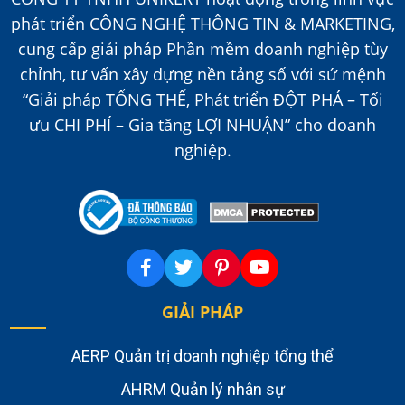
phát triển CÔNG NGHỆ THÔNG TIN & MARKETING,
cung cấp giải pháp Phần mềm doanh nghiệp tùy
chỉnh, tư vấn xây dựng nền tảng số với sứ mệnh
“Giải pháp TỔNG THỂ, Phát triển ĐỘT PHÁ – Tối
ưu CHI PHÍ – Gia tăng LỢI NHUẬN” cho doanh
nghiệp.
GIẢI PHÁP
AERP Quản trị doanh nghiệp tổng thể
AHRM Quản lý nhân sự