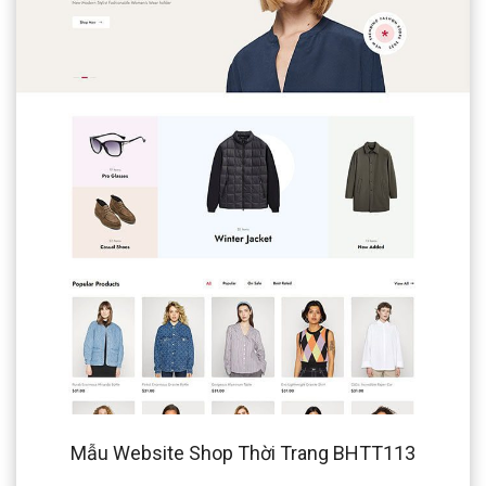
Mẫu Website Shop Thời Trang BHTT113