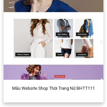
Mẫu Website Shop Thời Trang Nữ BHTT111