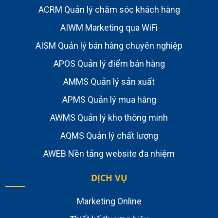
ACRM Quản lý chăm sóc khách hàng
AIWM Marketing qua WiFi
AISM Quản lý bán hàng chuyên nghiệp
APOS Quản lý điểm bán hàng
AMMS Quản lý sản xuất
APMS Quản lý mua hàng
AWMS Quản lý kho thông minh
AQMS Quản lý chất lượng
AWEB Nền tảng website đa nhiệm
DỊCH VỤ
Marketing Online