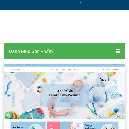
Danh Mục Sản Phẩm