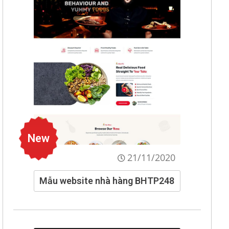
New
21/11/2020
Mẫu website nhà hàng BHTP248