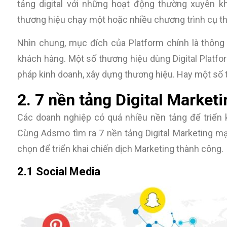
tảng digital với những hoạt động thường xuyên k
thương hiệu chạy một hoặc nhiều chương trình cụ th
Nhìn chung, mục đích của Platform chính là thông
khách hàng. Một số thương hiệu dùng Digital Platfor
pháp kinh doanh, xây dựng thương hiệu. Hay một số 
2. 7 nền tảng Digital Market
Các doanh nghiệp có quá nhiều nền tảng để triển 
Cùng Adsmo tìm ra 7 nền tảng Digital Marketing m
chọn để triển khai chiến dịch Marketing thành công.
2.1 Social Media