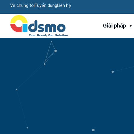
Về chúng tôi
Tuyển dụng
Liên hệ
Giải pháp