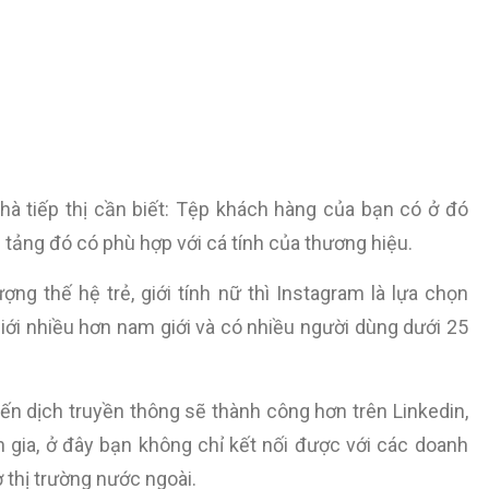
à tiếp thị cần biết: Tệp khách hàng của bạn có ở đó
 tảng đó có phù hợp với cá tính của thương hiệu.
g thế hệ trẻ, giới tính nữ thì Instagram là lựa chọn
iới nhiều hơn nam giới và có nhiều người dùng dưới 25
n dịch truyền thông sẽ thành công hơn trên Linkedin,
 gia, ở đây bạn không chỉ kết nối được với các doanh
 thị trường nước ngoài.