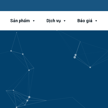
Sản phẩm
Dịch vụ
Báo giá