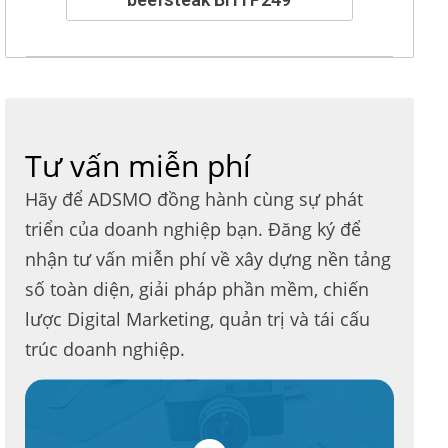
Tư vấn miễn phí
Hãy để ADSMO đồng hành cùng sự phát
triển của doanh nghiệp bạn. Đăng ký để
nhận tư vấn miễn phí về xây dựng nền tảng
số toàn diện, giải pháp phần mềm, chiến
lược Digital Marketing, quản trị và tái cấu
trúc doanh nghiệp.