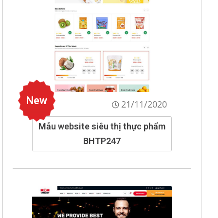
New
21/11/2020
Mẫu website siêu thị thực phẩm
BHTP247