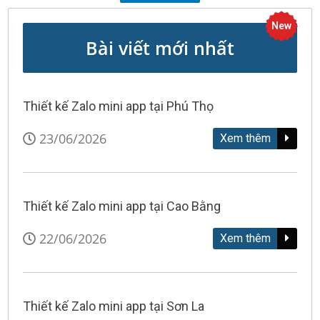
New
Bài viết mới nhất
Thiết kế Zalo mini app tại Phú Thọ
23/06/2026
Xem thêm
Thiết kế Zalo mini app tại Cao Bằng
22/06/2026
Xem thêm
Thiết kế Zalo mini app tại Sơn La