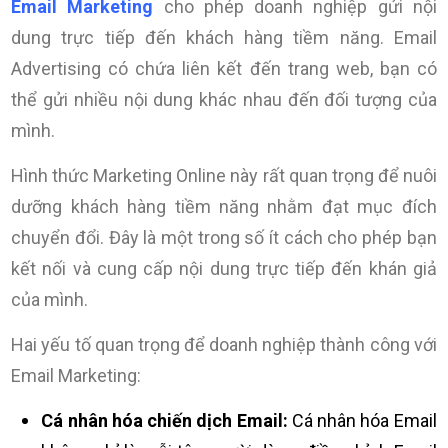
Email Marketing
cho phép doanh nghiệp gửi nội
dung trực tiếp đến khách hàng tiềm năng. Email
Advertising có chứa liên kết đến trang web, bạn có
thể gửi nhiều nội dung khác nhau đến đối tượng của
mình.
Hình thức Marketing Online này rất quan trọng để nuôi
dưỡng khách hàng tiềm năng nhằm đạt mục đích
chuyển đổi. Đây là một trong số ít cách cho phép bạn
kết nối và cung cấp nội dung trực tiếp đến khán giả
của mình.
Hai yếu tố quan trọng để doanh nghiệp thành công với
Email Marketing:
Cá nhân hóa chiến dịch Email:
Cá nhân hóa Email