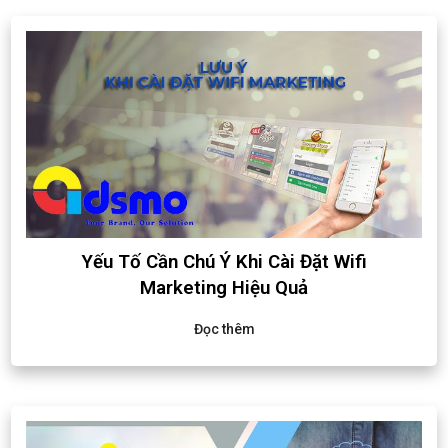
Yếu Tố Cần Chú Ý Khi Cài Đặt Wifi
Marketing Hiệu Quả
Đọc thêm