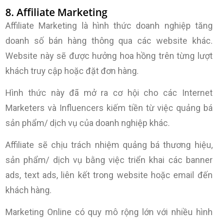
8. Affiliate Marketing
Affiliate Marketing là hình thức doanh nghiệp tăng
doanh số bán hàng thông qua các website khác.
Website này sẽ được hưởng hoa hồng trên từng lượt
khách truy cập hoặc đặt đơn hàng.
Hình thức này đã mở ra cơ hội cho các Internet
Marketers và Influencers kiếm tiền từ việc quảng bá
sản phẩm/ dịch vụ của doanh nghiệp khác.
Affiliate sẽ chịu trách nhiệm quảng bá thương hiệu,
sản phẩm/ dịch vụ bằng việc triển khai các banner
ads, text ads, liên kết trong website hoặc email đến
khách hàng.
Marketing Online có quy mô rộng lớn với nhiều hình