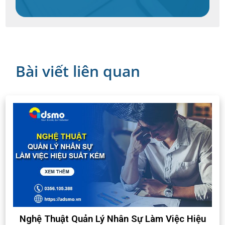
Bài viết liên quan
Nghệ Thuật Quản Lý Nhân Sự Làm Việc Hiệu