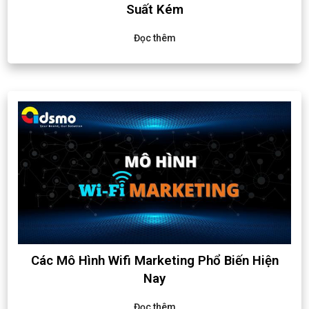
Suất Kém
Đọc thêm
Các Mô Hình Wifi Marketing Phổ Biến Hiện
Nay
Đọc thêm