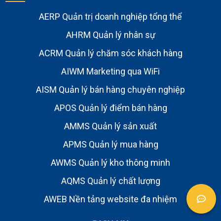
AERP Quản trị doanh nghiệp tổng thể
AHRM Quản lý nhân sự
ACRM Quản lý chăm sóc khách hàng
AIWM Marketing qua WiFi
AISM Quản lý bán hàng chuyên nghiệp
APOS Quản lý điểm bán hàng
AMMS Quản lý sản xuất
APMS Quản lý mua hàng
AWMS Quản lý kho thông minh
AQMS Quản lý chất lượng
AWEB Nền tảng website đa nhiệm