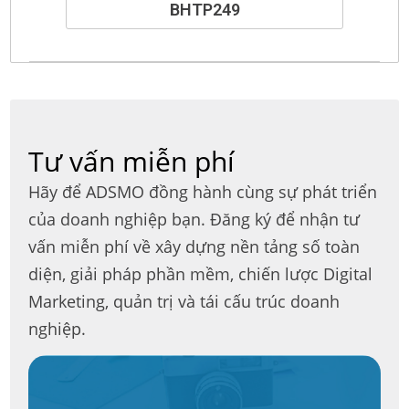
BHTP249
Tư vấn miễn phí
Hãy để ADSMO đồng hành cùng sự phát triển
của doanh nghiệp bạn. Đăng ký để nhận tư
vấn miễn phí về xây dựng nền tảng số toàn
diện, giải pháp phần mềm, chiến lược Digital
Marketing, quản trị và tái cấu trúc doanh
nghiệp.