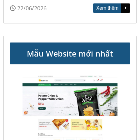
22/06/2026
Xem thêm
Mẫu Website mới nhất