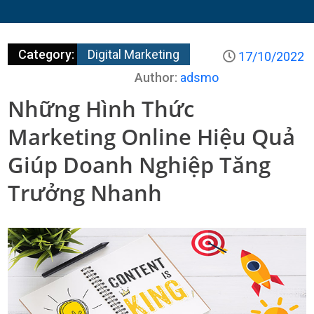
Category:
Digital Marketing
17/10/2022
Author:
adsmo
Những Hình Thức
Marketing Online Hiệu Quả
Giúp Doanh Nghiệp Tăng
Trưởng Nhanh