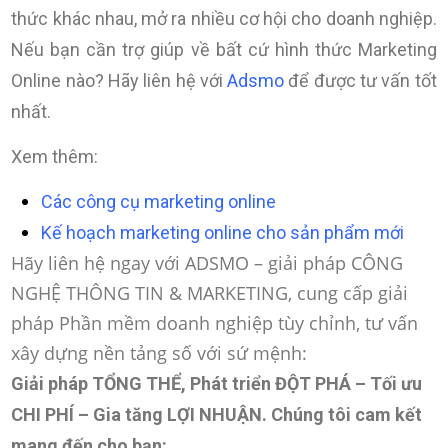
thức khác nhau, mở ra nhiều cơ hội cho doanh nghiệp.
Nếu bạn cần trợ giúp về bất cứ hình thức Marketing
Online nào? Hãy liên hệ với
Adsmo
để được tư vấn tốt
nhất.
Xem thêm:
Các công cụ marketing online
Kế hoạch marketing online cho sản phẩm mới
Hãy liên hệ ngay với ADSMO – giải pháp CÔNG
NGHỆ THÔNG TIN & MARKETING, cung cấp giải
pháp Phần mềm doanh nghiệp tùy chỉnh, tư vấn
xây dựng nền tảng số với sứ mệnh:
Giải pháp TỔNG THỂ, Phát triển ĐỘT PHÁ – Tối ưu
CHI PHÍ – Gia tăng LỢI NHUẬN
. Chúng tôi cam kết
mang đến cho bạn: