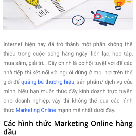
Internet hiện nay đã trở thành một phần không thể
thiếu trong cuộc sống hàng ngày: liên lạc, học tập,
mua sắm, giải trí… Đây chính là cơ hội tuyệt vời để các
nhà tiếp thị kết nối với người dùng ở mọi nơi trên thế
giới để
quảng bá thương hiệu
, sản phẩm/ dịch vụ của
mình. Nếu bạn muốn thúc đẩy kinh doanh trực tuyến
cho doanh nghiệp, vậy thì không thể qua các hình
thức
Marketing Online
mạnh mẽ nhất dưới đây.
Các hình thức Marketing Online hàng
đầu