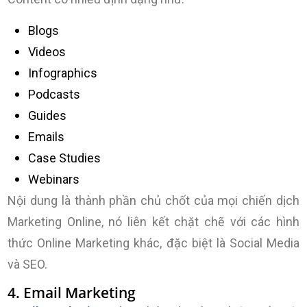
Blogs
Videos
Infographics
Podcasts
Guides
Emails
Case Studies
Webinars
Nội dung là thành phần chủ chốt của mọi chiến dịch
Marketing Online, nó liên kết chặt chẽ với các hình
thức Online Marketing khác, đặc biệt là Social Media
và SEO.
4. Email Marketing