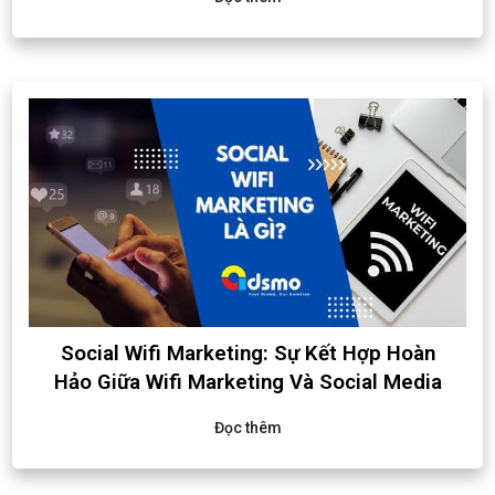
Social Wifi Marketing: Sự Kết Hợp Hoàn
Hảo Giữa Wifi Marketing Và Social Media
Đọc thêm