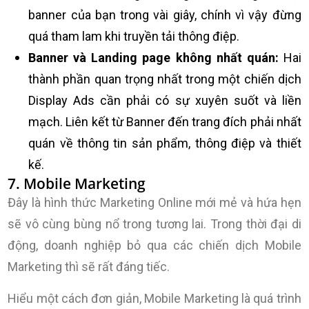
banner của bạn trong vài giây, chính vì vậy đừng
quá tham lam khi truyền tải thông điệp.
Banner và Landing page không nhất quán:
Hai
thành phần quan trọng nhất trong một chiến dịch
Display Ads cần phải có sự xuyên suốt và liền
mạch. Liên kết từ Banner đến trang đích phải nhất
quán về thông tin sản phẩm, thông điệp và thiết
kế.
7. Mobile Marketing
Đây là hình thức Marketing Online mới mẻ và hứa hẹn
sẽ vô cùng bùng nổ trong tương lai. Trong thời đại di
động, doanh nghiệp bỏ qua các chiến dịch Mobile
Marketing thì sẽ rất đáng tiếc.
Hiểu một cách đơn giản, Mobile Marketing là quá trình