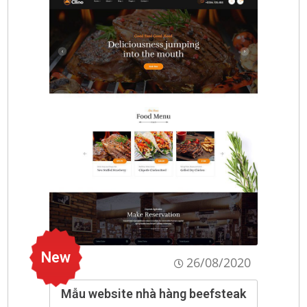
New
26/08/2020
Mẫu website nhà hàng beefsteak