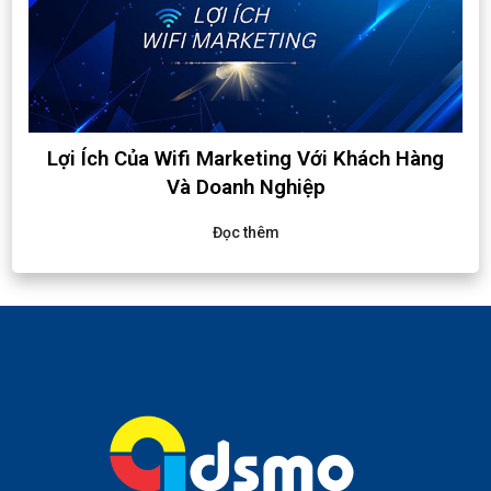
Lợi Ích Của Wifi Marketing Với Khách Hàng
Và Doanh Nghiệp
Đọc thêm