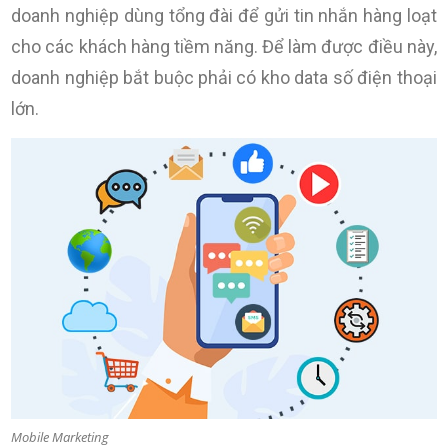
doanh nghiệp dùng tổng đài để gửi tin nhắn hàng loạt
cho các khách hàng tiềm năng. Để làm được điều này,
doanh nghiệp bắt buộc phải có kho data số điện thoại
lớn.
Mobile Marketing