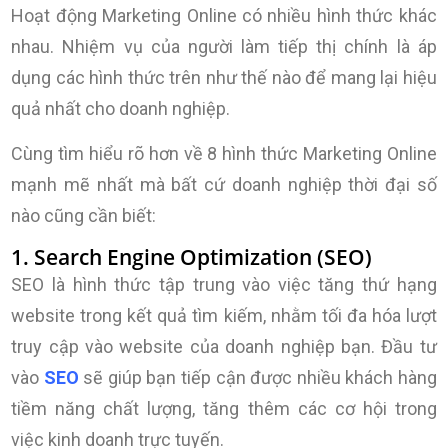
Hoạt động Marketing Online có nhiều hình thức khác
nhau. Nhiệm vụ của người làm tiếp thị chính là áp
dụng các hình thức trên như thế nào để mang lại hiệu
quả nhất cho doanh nghiệp.
Cùng tìm hiểu rõ hơn về 8 hình thức Marketing Online
mạnh mẽ nhất mà bất cứ doanh nghiệp thời đại số
nào cũng cần biết:
1. Search Engine Optimization (SEO)
SEO là hình thức tập trung vào việc tăng thứ hạng
website trong kết quả tìm kiếm, nhằm tối đa hóa lượt
truy cập vào website của doanh nghiệp bạn. Đầu tư
vào
SEO
sẽ giúp bạn tiếp cận được nhiều khách hàng
tiềm năng chất lượng, tăng thêm các cơ hội trong
việc kinh doanh trực tuyến.