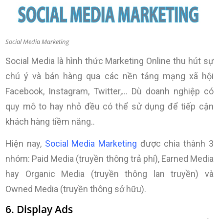
Social Media Marketing
Social Media là hình thức Marketing Online thu hút sự
chú ý và bán hàng qua các nền tảng mạng xã hội
Facebook, Instagram, Twitter,… Dù doanh nghiệp có
quy mô to hay nhỏ đều có thể sử dụng để tiếp cận
khách hàng tiềm năng..
Hiện nay,
Social Media Marketing
được chia thành 3
nhóm: Paid Media (truyền thông trả phí), Earned Media
hay Organic Media (truyền thông lan truyền) và
Owned Media (truyền thông sở hữu).
6. Display Ads