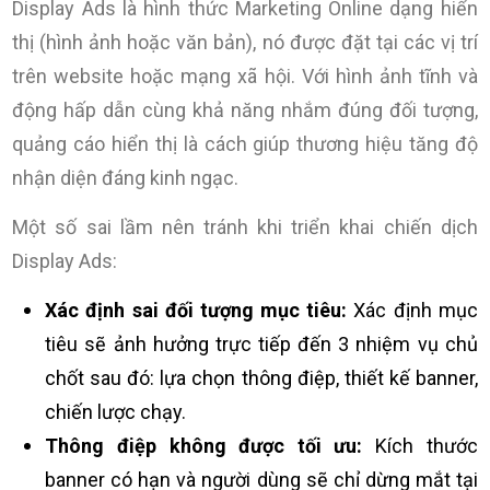
Display Ads là hình thức Marketing Online dạng hiển
thị (hình ảnh hoặc văn bản), nó được đặt tại các vị trí
trên website hoặc mạng xã hội. Với hình ảnh tĩnh và
động hấp dẫn cùng khả năng nhắm đúng đối tượng,
quảng cáo hiển thị là cách giúp thương hiệu tăng độ
nhận diện đáng kinh ngạc.
Một số sai lầm nên tránh khi triển khai chiến dịch
Display Ads:
Xác định sai đối tượng mục tiêu:
Xác định mục
tiêu sẽ ảnh hưởng trực tiếp đến 3 nhiệm vụ chủ
chốt sau đó: lựa chọn thông điệp, thiết kế banner,
chiến lược chạy.
Thông điệp không được tối ưu:
Kích thước
banner có hạn và người dùng sẽ chỉ dừng mắt tại