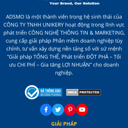
ADSMO là một thành viên trong hệ sinh thái của
CÔNG TY TNHH UNIKERY hoạt động trong lĩnh vực
phát triển CÔNG NGHỆ THÔNG TIN & MARKETING,
cung cấp giải pháp Phần mềm doanh nghiệp tùy
chỉnh, tư vấn xây dựng nền tảng số với sứ mệnh
“Giải pháp TỔNG THỂ, Phát triển ĐỘT PHÁ – Tối
ưu CHI PHÍ – Gia tăng LỢI NHUẬN” cho doanh
nghiệp.
GIẢI PHÁP