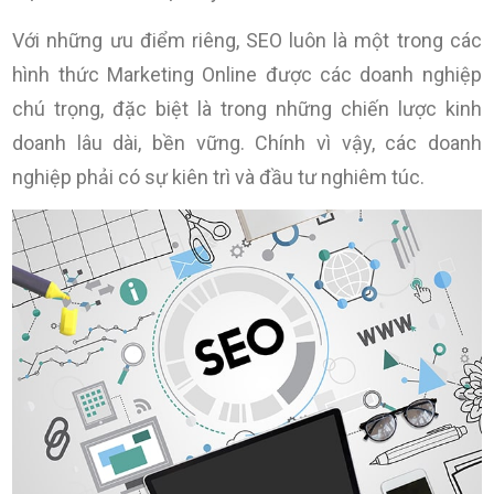
Với những ưu điểm riêng, SEO luôn là một trong các
hình thức Marketing Online được các doanh nghiệp
chú trọng, đặc biệt là trong những chiến lược kinh
doanh lâu dài, bền vững. Chính vì vậy, các doanh
nghiệp phải có sự kiên trì và đầu tư nghiêm túc.