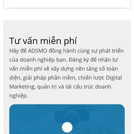
Tư vấn miễn phí
Hãy để ADSMO đồng hành cùng sự phát triển
của doanh nghiệp bạn. Đăng ký để nhận tư
vấn miễn phí về xây dựng nền tảng số toàn
diện, giải pháp phần mềm, chiến lược Digital
Marketing, quản trị và tái cấu trúc doanh
nghiệp.