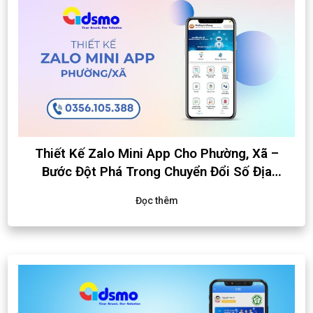
Thiết Kế Zalo Mini App Cho Phường, Xã –
Bước Đột Phá Trong Chuyển Đổi Số Địa
Phương
Đọc thêm