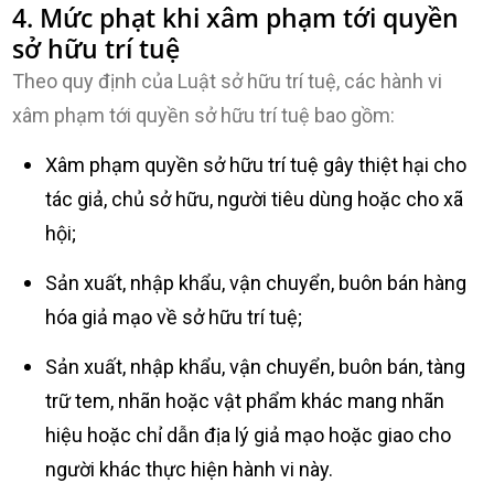
4. Mức phạt khi xâm phạm tới quyền
sở hữu trí tuệ
Theo quy định của Luật sở hữu trí tuệ, các hành vi
xâm phạm tới quyền sở hữu trí tuệ bao gồm:
Xâm phạm quyền sở hữu trí tuệ gây thiệt hại cho
tác giả, chủ sở hữu, người tiêu dùng hoặc cho xã
hội;
Sản xuất, nhập khẩu, vận chuyển, buôn bán hàng
hóa giả mạo về sở hữu trí tuệ;
Sản xuất, nhập khẩu, vận chuyển, buôn bán, tàng
trữ tem, nhãn hoặc vật phẩm khác mang nhãn
hiệu hoặc chỉ dẫn địa lý giả mạo hoặc giao cho
người khác thực hiện hành vi này.