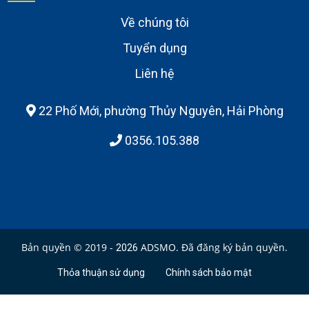
Về chúng tôi
Tuyển dụng
Liên hệ
22 Phố Mới, phường Thủy Nguyên, Hải Phòng
0356.105.388
Bản quyền © 2019 -
ADSMO. Đã đăng ký bản quyền.
2026
Thỏa thuận sử dụng
Chính sách bảo mật