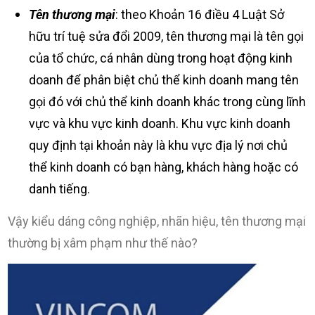
Tên thương mại
: theo Khoản 16 điều 4 Luật Sở
hữu trí tuệ sửa đổi 2009, tên thương mại là tên gọi
của tổ chức, cá nhân dùng trong hoạt động kinh
doanh để phân biệt chủ thể kinh doanh mang tên
gọi đó với chủ thể kinh doanh khác trong cùng lĩnh
vực và khu vực kinh doanh. Khu vực kinh doanh
quy định tại khoản này là khu vực địa lý nơi chủ
thể kinh doanh có bạn hàng, khách hàng hoặc có
danh tiếng.
Vậy kiểu dáng công nghiệp, nhãn hiệu, tên thương mại
thường bị xâm phạm như thế nào?