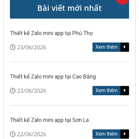
Bài viết mới nhất
Thiết kế Zalo mini app tại Phú Thọ
23/06/2026
Xem thêm
Thiết kế Zalo mini app tại Cao Bằng
22/06/2026
Xem thêm
Thiết kế Zalo mini app tại Sơn La
22/06/2026
Xem thêm