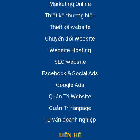
Marketing Online
Thiết kế thương hiệu
Thiết kế website
Chuyển đổi Website
Website Hosting
SEO website
Facebook & Social Ads
Google Ads
Quản Trị Website
Quản Trị fanpage
Tư vấn doanh nghiệp
LIÊN HỆ