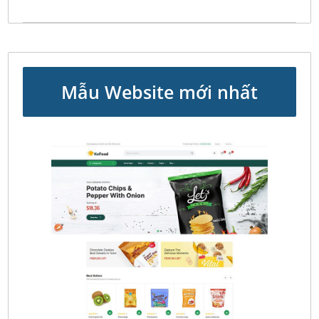
Mẫu Website mới nhất