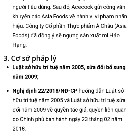
người tiêu dùng. Sau đó, Acecook gửi công văn
khuyến cáo Asia Foods về hành vi vi phạm nhãn
hiệu. Công ty Cổ phần Thực phẩm Á Châu (Asia
Foods) đã đồng ý sẽ ngưng sản xuất mì Hảo
Hạng.
3. Cơ sở pháp lý
Luật sở hữu trí tuệ năm 2005, sửa đổi bổ sung
năm 2009
;
Nghị định 22/2018/NĐ-CP
hướng dẫn Luật sở
hữu trí tuệ năm 2005 và Luật sở hữu trí tuệ sửa
đổi năm 2009 về quyền tác giả, quyền liên quan
do Chính phủ ban hành ngày 23 tháng 02 năm
2018.