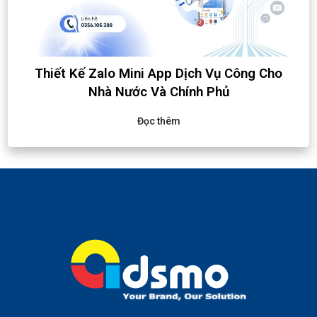
Thiết Kế Zalo Mini App Dịch Vụ Công Cho
Nhà Nước Và Chính Phủ
Đọc thêm