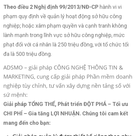
Theo điều 2 Nghị định 99/2013/NĐ-CP
hành vi vi
phạm quy định về quản lý hoạt động sở hữu công
nghiệp; hoặc xâm phạm quyền và cạnh tranh không
lành mạnh trong lĩnh vực sở hữu công nghiệp, mức
phạt đối với cá nhân là 250 triệu đồng, với tổ chức tối
đa là 500 triệu đồng.
ADSMO – giải pháp CÔNG NGHỆ THÔNG TIN &
MARKETING, cung cấp giải pháp Phần mềm doanh
nghiệp tùy chỉnh, tư vấn xây dựng nền tảng số với
sứ mệnh:
Giải pháp TỔNG THỂ, Phát triển ĐỘT PHÁ – Tối ưu
CHI PHÍ – Gia tăng LỢI NHUẬN
. Chúng tôi cam kết
mang đến cho bạn: