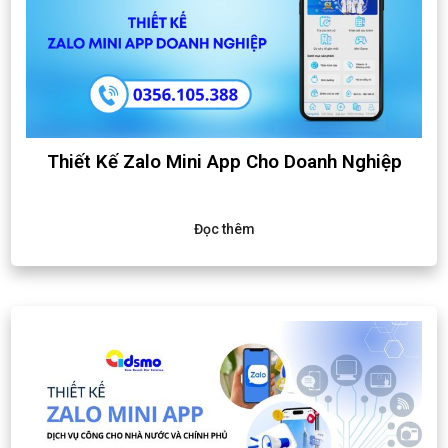
Thiết Kế Zalo Mini App Cho Doanh Nghiệp
Đọc thêm