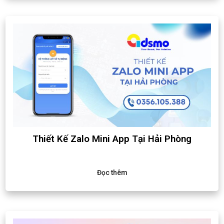
Thiết Kế Zalo Mini App Tại Hải Phòng
Đọc thêm