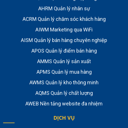
AHRM Quản lý nhân sự
ACRM Quản lý chăm sóc khách hàng
AIWM Marketing qua WiFi
AISM Quản lý bán hàng chuyên nghiệp
APOS Quản lý điểm bán hàng
AMMS Quản lý sản xuất
APMS Quản lý mua hàng
AWMS Quản lý kho thông minh
AQMS Quản lý chất lượng
AWEB Nền tảng website đa nhiệm
DỊCH VỤ