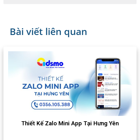
Bài viết liên quan
Thiết Kế Zalo Mini App Tại Hưng Yên