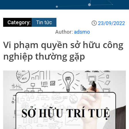
Category:
Tin tức
23/09/2022
Author:
adsmo
Vi phạm quyền sở hữu công
nghiệp thường gặp