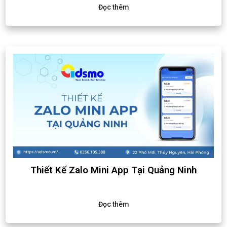
Đọc thêm
Thiết Kế Zalo Mini App Tại Quảng Ninh
Đọc thêm